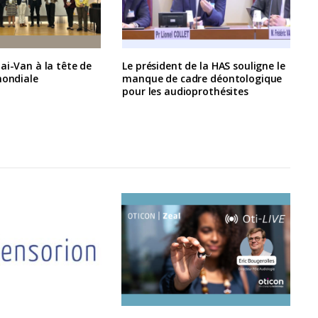
ai-Van à la tête de
Le président de la HAS souligne le
mondiale
manque de cadre déontologique
pour les audioprothésites