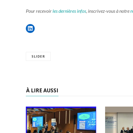
Pour recevoir
les dernières infos
, inscrivez-vous à notre
n
SLIDER
À LIRE AUSSI