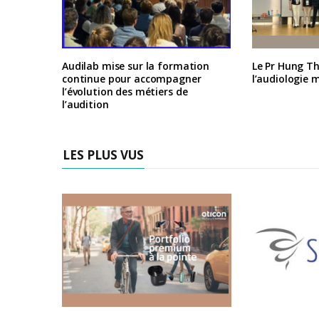
Audilab mise sur la formation
Le Pr Hung Th
continue pour accompagner
l’audiologie 
l’évolution des métiers de
l’audition
LES PLUS VUS