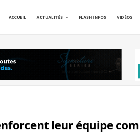
ACCUEIL
ACTUALITÉS
FLASH INFOS
VIDÉOS
nforcent leur équipe com