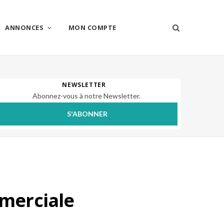
ANNONCES
MON COMPTE
NEWSLETTER
Abonnez-vous à notre Newsletter.
S'ABONNER
merciale