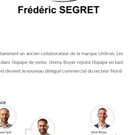
otamment un ancien collaborateur de la marque Unitron. Les
 dans l’équipe de vente. Jimmy Boyer rejoint l’équipe en tant
ret devient le nouveau délégué commercial du secteur Nord-