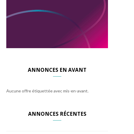
ANNONCES EN AVANT
Aucune offre étiquettée avec mis-en-avant.
ANNONCES RÉCENTES