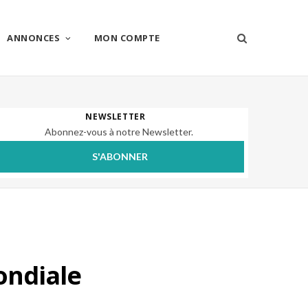
ANNONCES
MON COMPTE
NEWSLETTER
Abonnez-vous à notre Newsletter.
S'ABONNER
ondiale