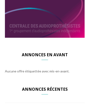
ANNONCES EN AVANT
Aucune offre étiquettée avec mis-en-avant.
ANNONCES RÉCENTES