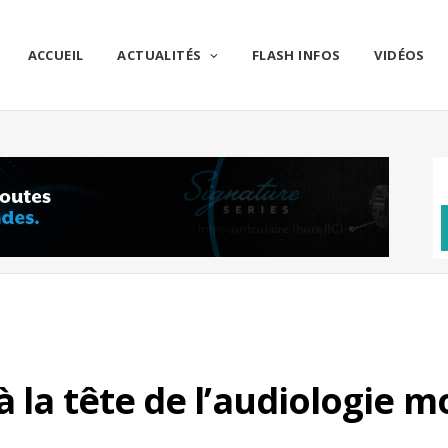
ACCUEIL
ACTUALITÉS
FLASH INFOS
VIDÉOS
 la tête de l’audiologie m