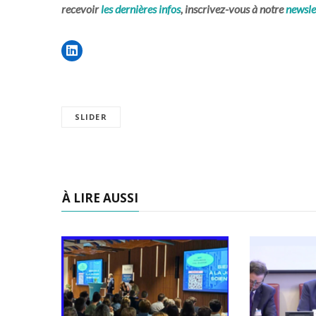
recevoir
les dernières infos
, inscrivez-vous à notre
newsle
SLIDER
À LIRE AUSSI