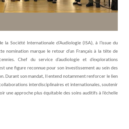
la Société Internationale d’Audiologie (ISA), à l’issue du
te nomination marque le retour d’un Français à la tête de
cennies. Chef du service d’audiologie et d’explorations
t une figure reconnue pour son investissement au sein des
ion. Durant son mandat, Il entend notamment renforcer le lien
ollaborations interdisciplinaires et internationales, soutenir
ir une approche plus équitable des soins auditifs à l’échelle