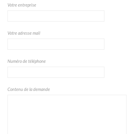
Votre entreprise
Votre adresse mail
Numéro de téléphone
Contenu de la demande