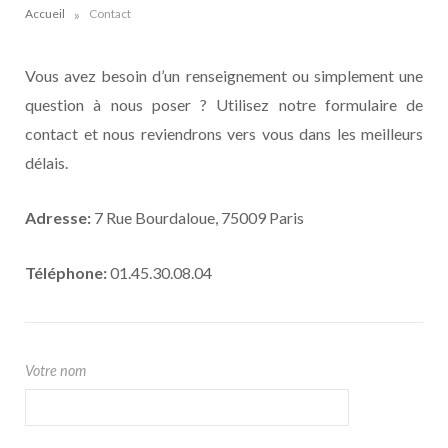
»
Accueil
Contact
Vous avez besoin d’un renseignement ou simplement une
question à nous poser ? Utilisez notre formulaire de
contact et nous reviendrons vers vous dans les meilleurs
délais.
Adresse
:
7 Rue Bourdaloue, 75009 Paris
Téléphone:
01.45.30.08.04
Votre nom