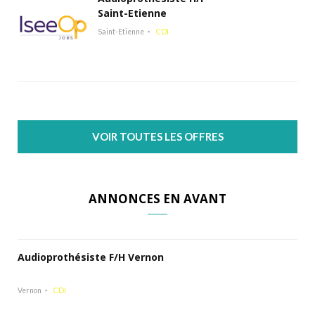
Saint-Etienne
Saint-Etienne
CDI
VOIR TOUTES LES OFFRES
ANNONCES EN AVANT
Audioprothésiste F/H Vernon
Vernon
CDI