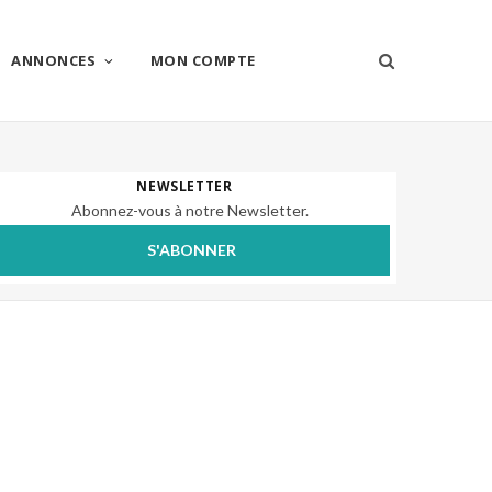
ANNONCES
MON COMPTE
NEWSLETTER
Abonnez-vous à notre Newsletter.
S'ABONNER