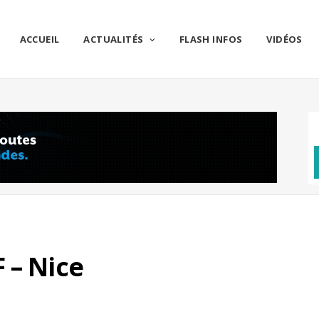
ACCUEIL
ACTUALITÉS
FLASH INFOS
VIDÉOS
 – Nice