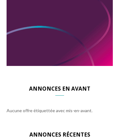
ANNONCES EN AVANT
Aucune offre étiquettée avec mis-en-avant.
ANNONCES RÉCENTES