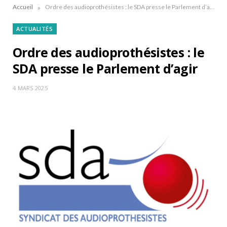
»
Accueil
Ordre des audioprothésistes : le SDA presse le Parlement d’agir
ACTUALITÉS
Ordre des audioprothésistes : le
SDA presse le Parlement d’agir
4 MARS 2025