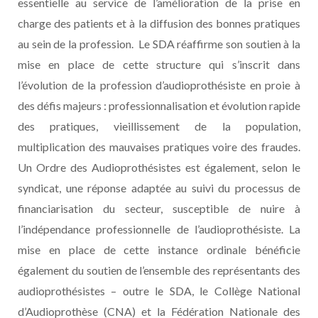
essentielle au service de l’amélioration de la prise en
charge des patients et à la diffusion des bonnes pratiques
au sein de la profession. Le SDA réaffirme son soutien à la
mise en place de cette structure qui s’inscrit dans
l’évolution de la profession d’audioprothésiste en proie à
des défis majeurs : professionnalisation et évolution rapide
des pratiques, vieillissement de la population,
multiplication des mauvaises pratiques voire des fraudes.
Un Ordre des Audioprothésistes est également, selon le
syndicat, une réponse adaptée au suivi du processus de
financiarisation du secteur, susceptible de nuire à
l’indépendance professionnelle de l’audioprothésiste. La
mise en place de cette instance ordinale bénéficie
également du soutien de l’ensemble des représentants des
audioprothésistes – outre le SDA, le Collège National
d’Audioprothèse (CNA) et la Fédération Nationale des