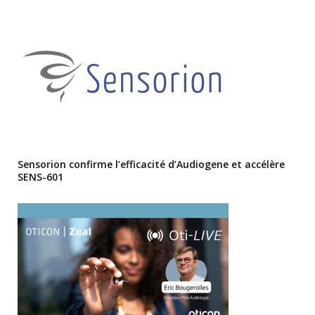
Sensorion confirme l’efficacité d’Audiogene et accélère
SENS-601