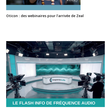
Oticon : des webinaires pour l’arrivée de Zeal