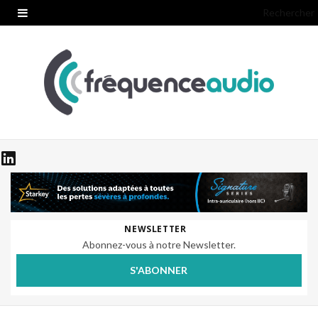
Rechercher
NEWSLETTER
Abonnez-vous à notre Newsletter.
S'ABONNER