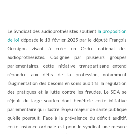
Le Syndicat des audioprothésistes soutient
la proposition
de loi
déposée le 18 février 2025 par le député François
Gernigon visant à créer un Ordre national des
audioprothésistes. Cosignée par plusieurs groupes
parlementaires, cette initiative transpartisane entend
répondre aux défis de la profession, notamment
l’augmentation des besoins en soins auditifs, la régulation
des pratiques et la lutte contre les fraudes. Le SDA se
réjouit du large soutien dont bénéficie cette initiative
parlementaire qui illustre l’enjeu majeur de santé publique
qu’elle poursuit. Face à la prévalence du déficit auditif,
cette instance ordinale est pour le syndicat une mesure