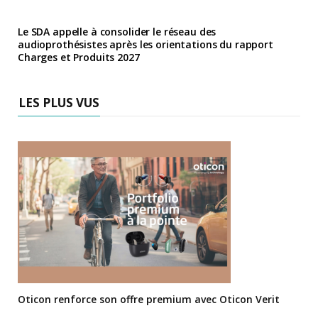
Le SDA appelle à consolider le réseau des
audioprothésistes après les orientations du rapport
Charges et Produits 2027
LES PLUS VUS
Oticon renforce son offre premium avec Oticon Verit