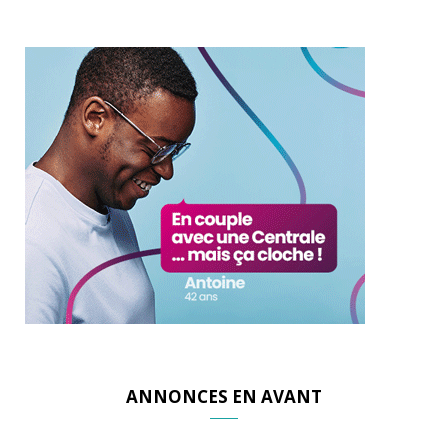
ANNONCES EN AVANT