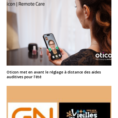
Oticon met en avant le réglage à distance des aides
auditives pour l’été