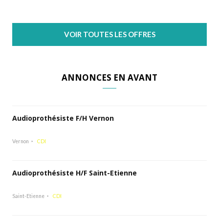
VOIR TOUTES LES OFFRES
ANNONCES EN AVANT
Audioprothésiste F/H Vernon
Vernon
CDI
Audioprothésiste H/F Saint-Etienne
Saint-Etienne
CDI