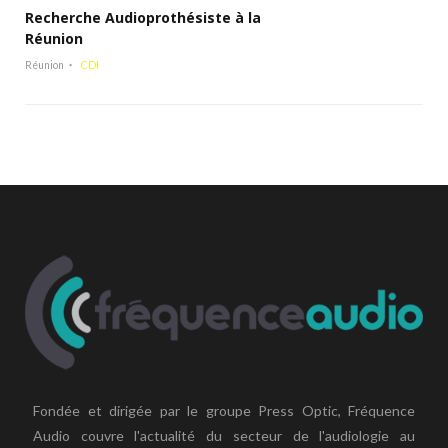
Recherche Audioprothésiste à la
Réunion
Réunion
CDI
Fondée et dirigée par le groupe Press Optic, Fréquence
Audio couvre l'actualité du secteur de l'audiologie au