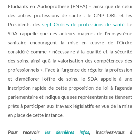
Étudiants en Audioprothèse (FNEA) – ainsi que de celui
des autres professions de santé : le CNP ORL et les
Présidents des
sept Ordres de professions de santé
. Le
SDA rappelle que ces acteurs majeurs de l’écosystème
sanitaire encouragent la mise en œuvre de l’Ordre
considéré comme « nécessaire à la qualité et la sécurité
des soins, ainsi qu’à la valorisation des compétences des
professionnels ». Face à l’urgence de réguler la profession
et d’améliorer l’offre de soins, le SDA appelle à une
inscription rapide de cette proposition de loi à l’agenda
parlementaire et indique que ses représentants se tiennent
prêts à participer aux travaux législatifs en vue de la mise
en place de cette instance.
Pour recevoir
les dernières infos
, inscrivez-vous à