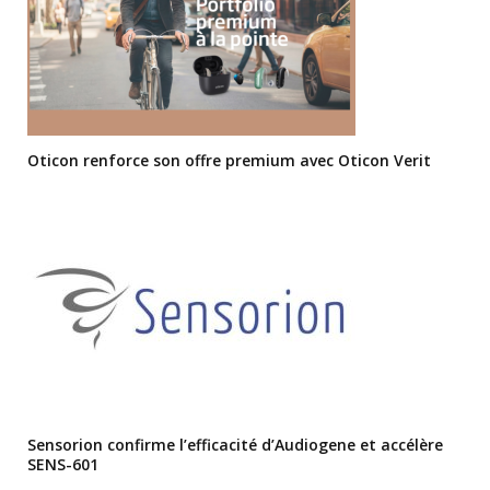
Oticon renforce son offre premium avec Oticon Verit
Sensorion confirme l’efficacité d’Audiogene et accélère
SENS-601