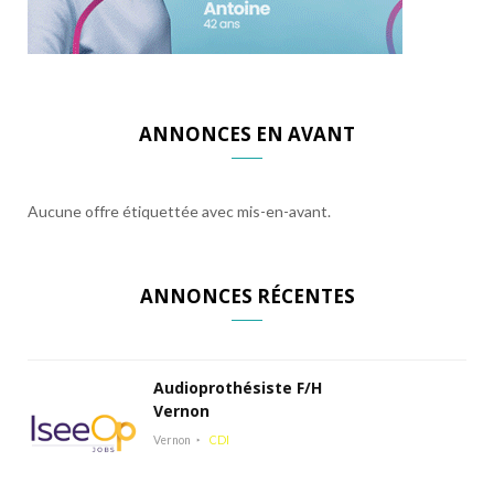
ANNONCES EN AVANT
Aucune offre étiquettée avec mis-en-avant.
ANNONCES RÉCENTES
Audioprothésiste F/H
Vernon
Vernon
CDI