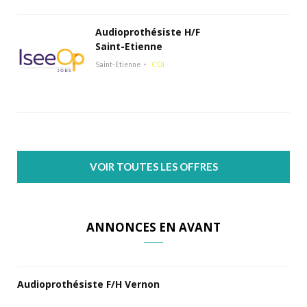
Audioprothésiste H/F
Saint-Etienne
Saint-Etienne
CDI
VOIR TOUTES LES OFFRES
ANNONCES EN AVANT
Audioprothésiste F/H Vernon