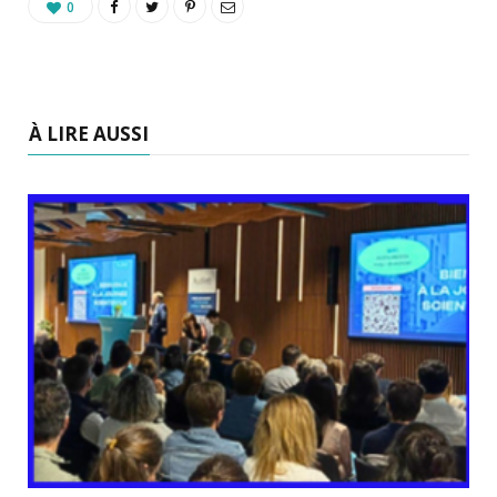
0
À LIRE AUSSI