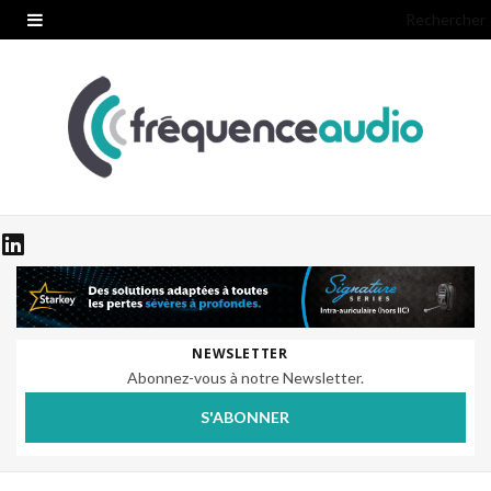
Rechercher
NEWSLETTER
Abonnez-vous à notre Newsletter.
S'ABONNER