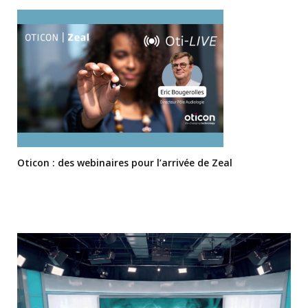
Oticon : des webinaires pour l’arrivée de Zeal