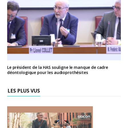
Le président de la HAS souligne le manque de cadre
déontologique pour les audioprothésites
LES PLUS VUS