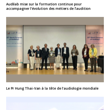
Audilab mise sur la formation continue pour
accompagner l’évolution des métiers de l’audition
Le Pr Hung Thai-Van à la tête de l’audiologie mondiale