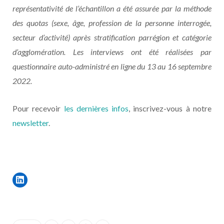
représentativité de l’échantillon a été assurée par la méthode
des quotas (sexe, âge, profession de la personne interrogée,
secteur d’activité) après stratification parrégion et catégorie
d’agglomération. Les interviews ont été réalisées par
questionnaire auto-administré en ligne du 13 au 16 septembre
2022.
Pour recevoir
les dernières infos
, inscrivez-vous à notre
newsletter
.