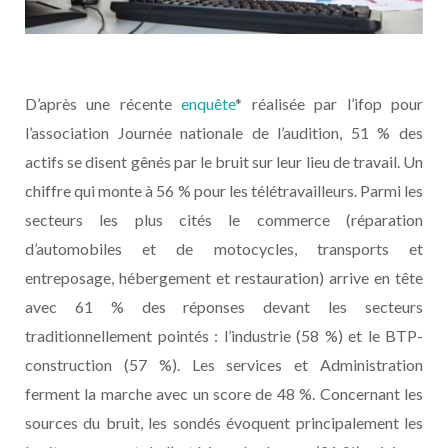
D’après une récente
enquête
* réalisée par l’ifop pour
l’association Journée nationale de l’audition, 51 % des
actifs se disent gênés par le bruit sur leur lieu de travail. Un
chiffre qui monte à 56 % pour les télétravailleurs. Parmi les
secteurs les plus cités le commerce (réparation
d’automobiles et de motocycles, transports et
entreposage, hébergement et restauration) arrive en tête
avec 61 % des réponses devant les secteurs
traditionnellement pointés : l’industrie (58 %) et le BTP-
construction (57 %). Les services et Administration
ferment la marche avec un score de 48 %. Concernant les
sources du bruit, les sondés évoquent principalement les