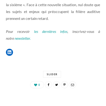
la sixième ». Face à cette nouvelle situation, nul doute que
les sujets et enjeux qui préoccupent la filière auditive
prennent un certain retard.
Pour recevoir
les dernières infos
, inscrivez-vous à
notre
newsletter.
SLIDER
0