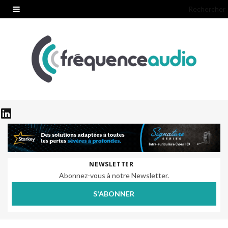
Rechercher
NEWSLETTER
Abonnez-vous à notre Newsletter.
S'ABONNER