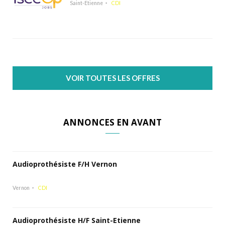
Saint-Etienne
CDI
VOIR TOUTES LES OFFRES
ANNONCES EN AVANT
Audioprothésiste F/H Vernon
Vernon
CDI
Audioprothésiste H/F Saint-Etienne