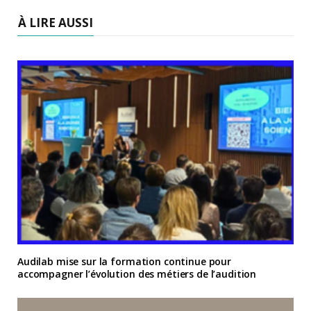
À LIRE AUSSI
Audilab mise sur la formation continue pour
accompagner l’évolution des métiers de l’audition