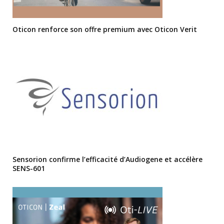
Oticon renforce son offre premium avec Oticon Verit
Sensorion confirme l’efficacité d’Audiogene et accélère
SENS-601