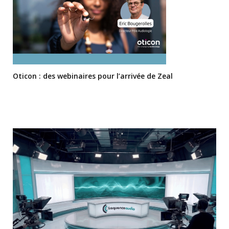
Oticon : des webinaires pour l’arrivée de Zeal