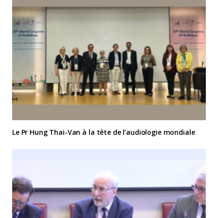
Le Pr Hung Thai-Van à la tête de l’audiologie mondiale