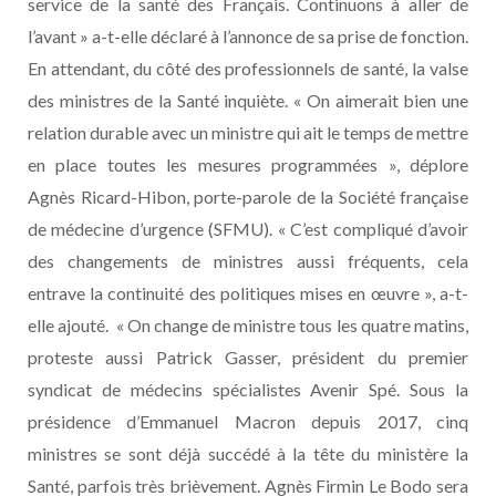
service de la santé des Français. Continuons à aller de
l’avant » a-t-elle déclaré à l’annonce de sa prise de fonction.
En attendant, du côté des professionnels de santé, la valse
des ministres de la Santé inquiète. « On aimerait bien une
relation durable avec un ministre qui ait le temps de mettre
en place toutes les mesures programmées », déplore
Agnès Ricard-Hibon, porte-parole de la Société française
de médecine d’urgence (SFMU). « C’est compliqué d’avoir
des changements de ministres aussi fréquents, cela
entrave la continuité des politiques mises en œuvre », a-t-
elle ajouté. « On change de ministre tous les quatre matins,
proteste aussi Patrick Gasser, président du premier
syndicat de médecins spécialistes Avenir Spé. Sous la
présidence d’Emmanuel Macron depuis 2017, cinq
ministres se sont déjà succédé à la tête du ministère la
Santé, parfois très brièvement. Agnès Firmin Le Bodo sera