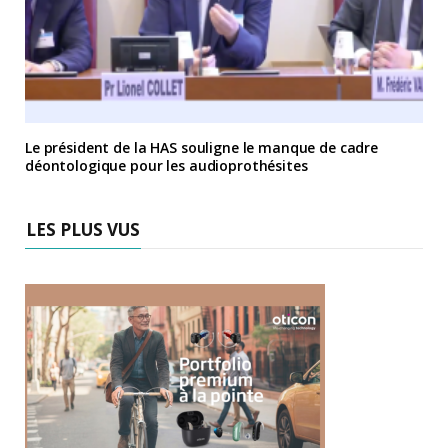
Le président de la HAS souligne le manque de cadre
déontologique pour les audioprothésites
LES PLUS VUS