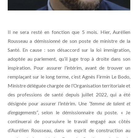
Il ne sera resté en fonction que 5 mois. Hier, Aurélien
Rousseau a démissionné de son poste de ministre de la
Santé. En cause : son désaccord sur la loi immigration,
adoptée au parlement, qu’il juge trop à droite dans son
inspiration. Pour assurer l’intérim, avant de trouver un
remplaçant sur le long terme, c’est Agnès Firmin Le Bodo,
Ministre déléguée chargée de l’Organisation territoriale et
des professions de santé depuis juillet 2022, qui a été
désignée pour assurer l’intérim. Une
“femme de talent et
d’engagements”
,
selon le démissionnaire du poste. « Je
continuerai de poursuivre le travail engagé aux côtés
d’Aurélien Rousseau, dans un esprit de construction au