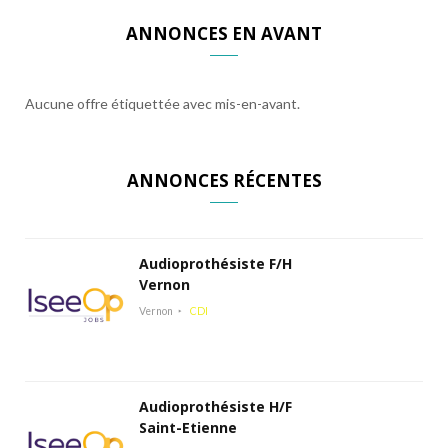
ANNONCES EN AVANT
Aucune offre étiquettée avec mis-en-avant.
ANNONCES RÉCENTES
Audioprothésiste F/H
Vernon
Vernon
CDI
Audioprothésiste H/F
Saint-Etienne