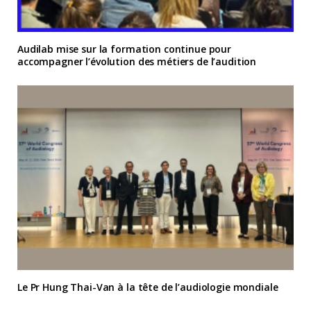
Audilab mise sur la formation continue pour
accompagner l’évolution des métiers de l’audition
Le Pr Hung Thai-Van à la tête de l’audiologie mondiale