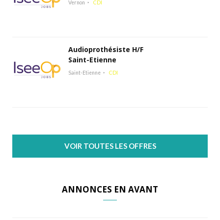
Vernon
CDI
Audioprothésiste H/F
Saint-Etienne
Saint-Etienne
CDI
VOIR TOUTES LES OFFRES
ANNONCES EN AVANT