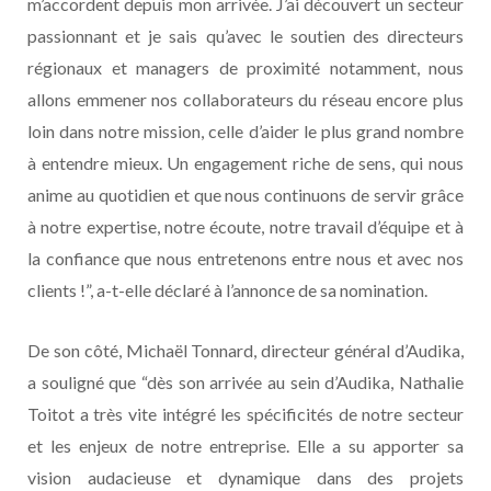
m’accordent depuis mon arrivée. J’ai découvert un secteur
passionnant et je sais qu’avec le soutien des directeurs
régionaux et managers de proximité notamment, nous
allons emmener nos collaborateurs du réseau encore plus
loin dans notre mission, celle d’aider le plus grand nombre
à entendre mieux. Un engagement riche de sens, qui nous
anime au quotidien et que nous continuons de servir grâce
à notre expertise, notre écoute, notre travail d’équipe et à
la confiance que nous entretenons entre nous et avec nos
clients !”, a-t-elle déclaré à l’annonce de sa nomination.
De son côté, Michaël Tonnard, directeur général d’Audika,
a souligné que “dès son arrivée au sein d’Audika, Nathalie
Toitot a très vite intégré les spécificités de notre secteur
et les enjeux de notre entreprise. Elle a su apporter sa
vision audacieuse et dynamique dans des projets