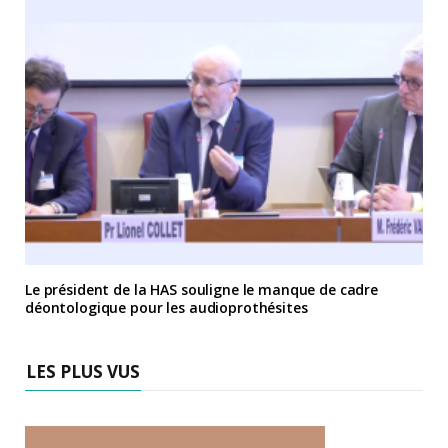
Le président de la HAS souligne le manque de cadre
déontologique pour les audioprothésites
LES PLUS VUS