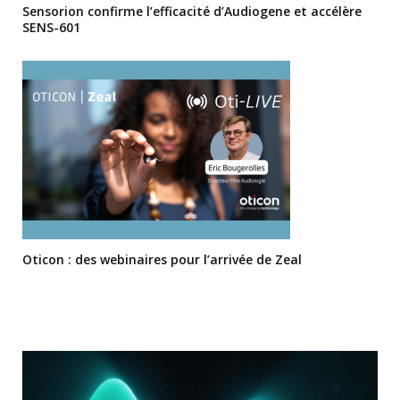
Sensorion confirme l’efficacité d’Audiogene et accélère
SENS-601
Oticon : des webinaires pour l’arrivée de Zeal