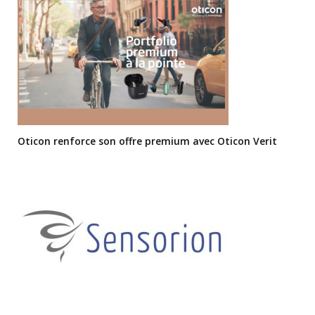
Oticon renforce son offre premium avec Oticon Verit