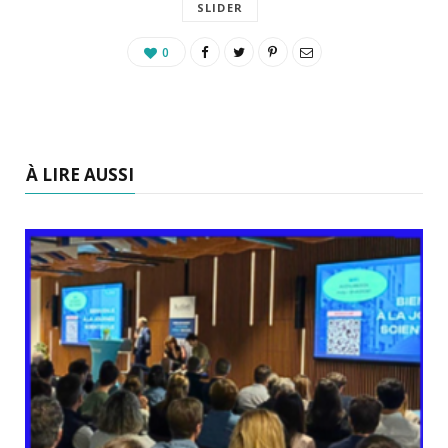
SLIDER
0
À LIRE AUSSI