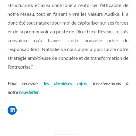
structurants et ainsi contribué à renforcer l’efficacité de
notre réseau, tout en faisant vivre les valeurs Audika. Il a
donc été tout naturel pour moi de capitaliser sur ses forces
et de la promouvoir au poste de Directrice Réseau. Je suis
convaincu qu’à travers cette nouvelle prise de
responsabilités, Nathalie va nous aider à poursuivre notre
stratégie ambitieuse de conquête et de transformation de
l’entreprise.”
Pour recevoir
les dernières infos
, inscrivez-vous à
notre
newsletter.