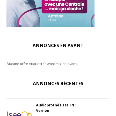
ANNONCES EN AVANT
Aucune offre étiquettée avec mis-en-avant.
ANNONCES RÉCENTES
Audioprothésiste F/H
Vernon