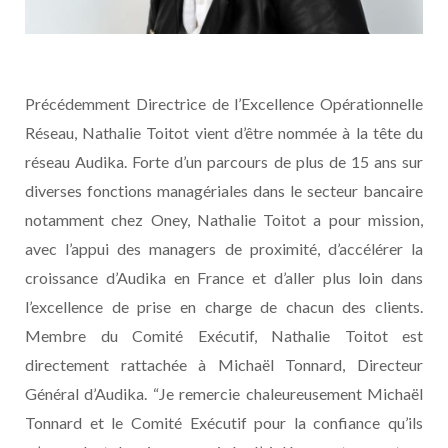
Précédemment Directrice de l’Excellence Opérationnelle
Réseau, Nathalie Toitot vient d’être nommée à la tête du
réseau Audika. Forte d’un parcours de plus de 15 ans sur
diverses fonctions managériales dans le secteur bancaire
notamment chez Oney, Nathalie Toitot a pour mission,
avec l’appui des managers de proximité, d’accélérer la
croissance d’Audika en France et d’aller plus loin dans
l’excellence de prise en charge de chacun des clients.
Membre du Comité Exécutif, Nathalie Toitot est
directement rattachée à Michaël Tonnard, Directeur
Général d’Audika. “Je remercie chaleureusement Michaël
Tonnard et le Comité Exécutif pour la confiance qu’ils