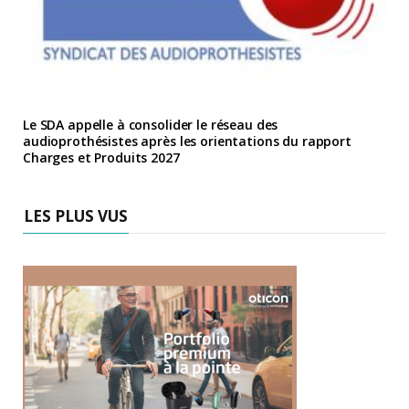
Le SDA appelle à consolider le réseau des
audioprothésistes après les orientations du rapport
Charges et Produits 2027
LES PLUS VUS