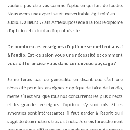
voulons pas être vus comme l’opticien qui fait de l’audio.
Nous avons une expertise et une véritable légitimité en
audio. D’ailleurs, Alain Afflelou possède à la fois le diplôme
d’opticien et celui d’audioprothésiste.
De nombreuses enseignes d’optique se mettent aussi
à l’audio. Est-ce selon vous une nécessité et comment
vous différenciez-vous dans ce nouveau paysage ?
Je ne ferais pas de généralité en disant que c’est une
nécessité pour les enseignes d’optique de faire de l’audio,
même s’il est vrai que tous nos concurrents les plus directs
et les grandes enseignes d’optique s’y sont mis. Si les
synergies sont intéressantes, il faut garder à l’esprit qu’il
s’agit de deux métiers très distincts. Je crois farouchement
que pour nous différencier, ce serait une erreur de mettre