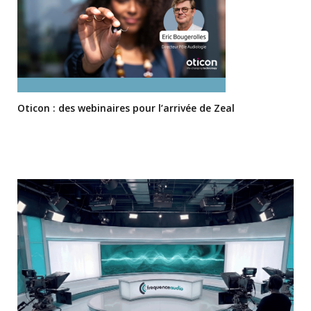
Oticon : des webinaires pour l’arrivée de Zeal