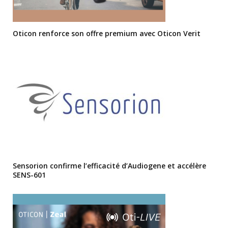
Oticon renforce son offre premium avec Oticon Verit
Sensorion confirme l’efficacité d’Audiogene et accélère
SENS-601