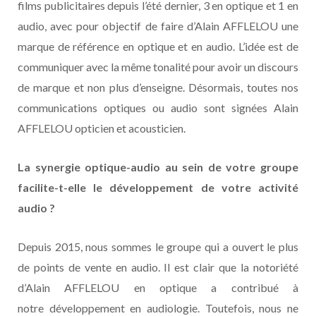
films publicitaires depuis l’été dernier, 3 en optique et 1 en
audio, avec pour objectif de faire d’Alain AFFLELOU une
marque de référence en optique et en audio. L’idée est de
communiquer avec la même tonalité pour avoir un discours
de marque et non plus d’enseigne. Désormais, toutes nos
communications optiques ou audio sont signées Alain
AFFLELOU opticien et acousticien.
La synergie optique-audio au sein de votre groupe
facilite-t-elle le développement de votre activité
audio ?
Depuis 2015, nous sommes le groupe qui a ouvert le plus
de points de vente en audio. Il est clair que la notoriété
d’Alain AFFLELOU en optique a contribué à
notre développement en audiologie. Toutefois, nous ne