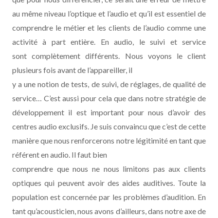
au même niveau l’optique et l’audio et qu’il est essentiel de
comprendre le métier et les clients de l’audio comme une
activité à part entière. En audio, le suivi et service
sont complètement différents. Nous voyons le client
plusieurs fois avant de l’appareiller, il
y a une notion de tests, de suivi, de réglages, de qualité de
service… C’est aussi pour cela que dans notre stratégie de
développement il est important pour nous d’avoir des
centres audio exclusifs. Je suis convaincu que c’est de cette
manière que nous renforcerons notre légitimité en tant que
référent en audio. Il faut bien
comprendre que nous ne nous limitons pas aux clients
optiques qui peuvent avoir des aides auditives. Toute la
population est concernée par les problèmes d’audition. En
tant qu’acousticien, nous avons d’ailleurs, dans notre axe de