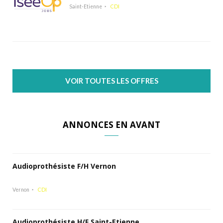
Saint-Etienne
CDI
VOIR TOUTES LES OFFRES
ANNONCES EN AVANT
Audioprothésiste F/H Vernon
Vernon
CDI
Audioprothésiste H/F Saint-Etienne