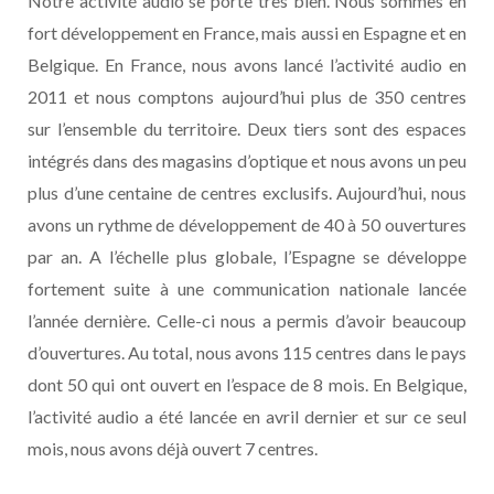
Notre activité audio se porte très bien. Nous sommes en
fort développement en France, mais aussi en Espagne et en
Belgique. En France, nous avons lancé l’activité audio en
2011 et nous comptons aujourd’hui plus de 350 centres
sur l’ensemble du territoire. Deux tiers sont des espaces
intégrés dans des magasins d’optique et nous avons un peu
plus d’une centaine de centres exclusifs. Aujourd’hui, nous
avons un rythme de développement de 40 à 50 ouvertures
par an. A l’échelle plus globale, l’Espagne se développe
fortement suite à une communication nationale lancée
l’année dernière. Celle-ci nous a permis d’avoir beaucoup
d’ouvertures. Au total, nous avons 115 centres dans le pays
dont 50 qui ont ouvert en l’espace de 8 mois. En Belgique,
l’activité audio a été lancée en avril dernier et sur ce seul
mois, nous avons déjà ouvert 7 centres.