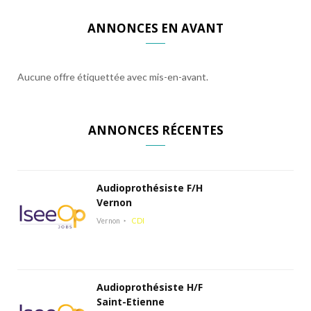
ANNONCES EN AVANT
Aucune offre étiquettée avec mis-en-avant.
ANNONCES RÉCENTES
Audioprothésiste F/H
Vernon
Vernon
CDI
Audioprothésiste H/F
Saint-Etienne