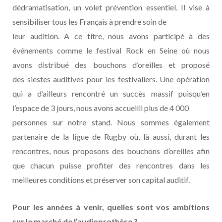
dédramatisation, un volet prévention essentiel. Il vise à
sensibiliser tous les Français à prendre soin de
leur audition. A ce titre, nous avons participé à des
événements comme le festival Rock en Seine où nous
avons distribué des bouchons d’oreilles et proposé
des siestes auditives pour les festivaliers. Une opération
qui a d’ailleurs rencontré un succès massif puisqu’en
l’espace de 3 jours, nous avons accueilli plus de 4 000
personnes sur notre stand. Nous sommes également
partenaire de la ligue de Rugby où, là aussi, durant les
rencontres, nous proposons des bouchons d’oreilles afin
que chacun puisse profiter des rencontres dans les
meilleures conditions et préserver son capital auditif.
Pour les années à venir, quelles sont vos ambitions
sur le marché de l’audioprothèse ?