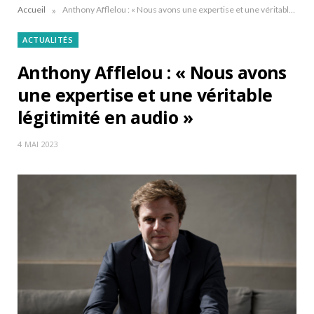
»
Accueil
Anthony Afflelou : « Nous avons une expertise et une véritable légitimité en audio »
ACTUALITÉS
Anthony Afflelou : « Nous avons
une expertise et une véritable
légitimité en audio »
4 MAI 2023