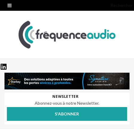
Rechercher
NEWSLETTER
Abonnez-vous à notre Newsletter.
S'ABONNER