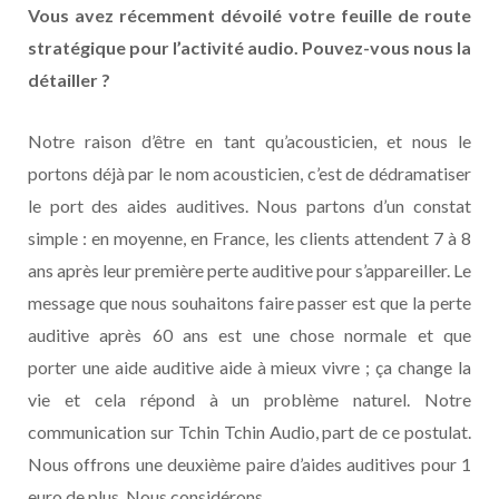
Vous avez récemment dévoilé votre feuille de route
stratégique pour l’activité audio. Pouvez-vous nous la
détailler ?
Notre raison d’être en tant qu’acousticien, et nous le
portons déjà par le nom acousticien, c’est de dédramatiser
le port des aides auditives. Nous partons d’un constat
simple : en moyenne, en France, les clients attendent 7 à 8
ans après leur première perte auditive pour s’appareiller. Le
message que nous souhaitons faire passer est que la perte
auditive après 60 ans est une chose normale et que
porter une aide auditive aide à mieux vivre ; ça change la
vie et cela répond à un problème naturel. Notre
communication sur Tchin Tchin Audio, part de ce postulat.
Nous offrons une deuxième paire d’aides auditives pour 1
euro de plus. Nous considérons,