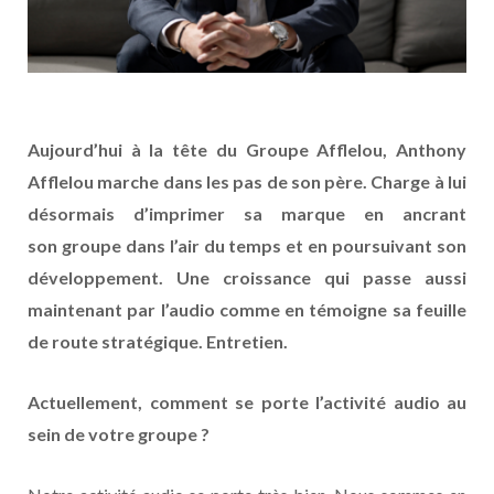
Aujourd’hui à la tête du Groupe Afflelou, Anthony
Afflelou marche dans les pas de son père. Charge à lui
désormais d’imprimer sa marque en ancrant
son groupe dans l’air du temps et en poursuivant son
développement. Une croissance qui passe aussi
maintenant par l’audio comme en témoigne sa feuille
de route stratégique. Entretien.
Actuellement, comment se porte l’activité audio au
sein de votre groupe ?