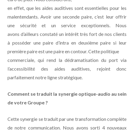
en effet, que les aides auditives sont essentielles pour les
malentendants. Avoir une seconde paire, c’est leur offrir
une sécurité et un service exceptionnels. Nous
avons d’ailleurs constaté un intérêt très fort de nos clients
à posséder une paire d’intra en deuxième paire si leur
première paire est une paire en contour. Cette politique
commerciale, qui rend la dédramatisation du port via
l’accessibilité des aides auditives, rejoint donc
parfaitement notre ligne stratégique.
Comment se traduit la synergie optique-audio au sein
de votre Groupe ?
Cette synergie se traduit par une transformation complète
de notre communication. Nous avons sorti 4 nouveaux