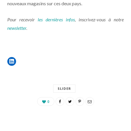
nouveaux magasins sur ces deux pays.
Pour recevoir
les dernières infos
, inscrivez-vous à notre
newsletter
.
SLIDER
0