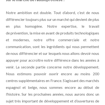
Notre ambition est double. Tout d’abord, c’est de nous
différencier toujours plus sur un marché qui devient de plus
en plus homogène. Notre expertise, le travail
de prévention, la mise en avant de produits technologiques
et modernes, notre offre commerciale et notre
communication, sont les ingrédients qui nous permettent
de nous différencier et sur lesquels nous allons devoir nous
appuyer pour accroître notre différence dans les années à
venir. La seconde partie concerne notre développement.
Nous estimons pouvoir ouvrir encore au moins 200
centres supplémentaires en France. S’agissant des marchés
espagnol et belge, nous sommes encore au début de
l’histoire. Sur les prochaines années, nous aurons donc un
sujet très important de développement et d’ouvertures de