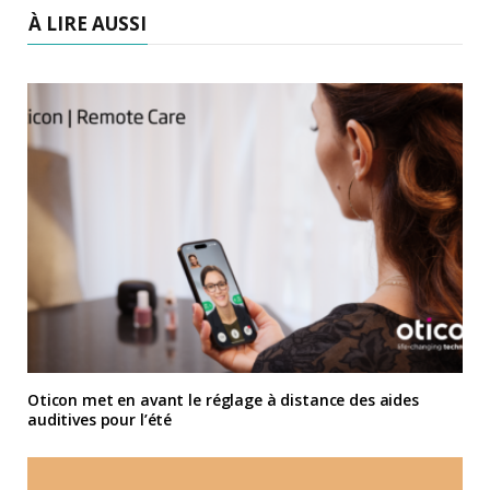
À LIRE AUSSI
Oticon met en avant le réglage à distance des aides
auditives pour l’été