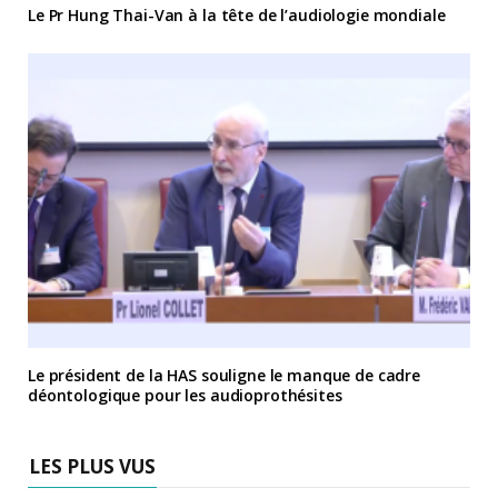
Le Pr Hung Thai-Van à la tête de l’audiologie mondiale
Le président de la HAS souligne le manque de cadre
déontologique pour les audioprothésites
LES PLUS VUS