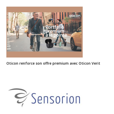
Oticon renforce son offre premium avec Oticon Verit