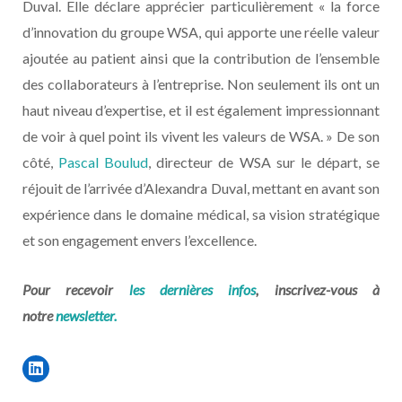
Duval. Elle déclare apprécier particulièrement « la force
d’innovation du groupe WSA, qui apporte une réelle valeur
ajoutée au patient ainsi que la contribution de l’ensemble
des collaborateurs à l’entreprise. Non seulement ils ont un
haut niveau d’expertise, et il est également impressionnant
de voir à quel point ils vivent les valeurs de WSA. » De son
côté,
Pascal Boulud
, directeur de WSA sur le départ, se
réjouit de l’arrivée d’Alexandra Duval, mettant en avant son
expérience dans le domaine médical, sa vision stratégique
et son engagement envers l’excellence.
Pour recevoir
les dernières infos
, inscrivez-vous à
notre
newsletter.