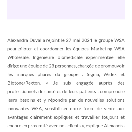
Alexandra Duval a rejoint le 27 mai 2024 le groupe WSA
pour piloter et coordonner les équipes Marketing WSA
Wholesale. Ingénieure biomédicale expérimentée, elle
dirige une équipe de 28 personnes, chargée de promouvoir
les marques phares du groupe : Signia, Widex et
Biotone/Rexton.
« Je suis engagée auprès des
professionnels de santé et de leurs patients : comprendre
leurs besoins et y répondre par de nouvelles solutions
innovantes WSA, sensibiliser notre force de vente aux
avantages clairement expliqués et travailler toujours et
encore en proximité avec nos clients », explique Alexandra