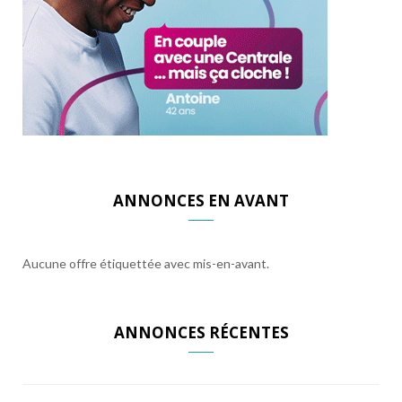
ANNONCES EN AVANT
Aucune offre étiquettée avec mis-en-avant.
ANNONCES RÉCENTES