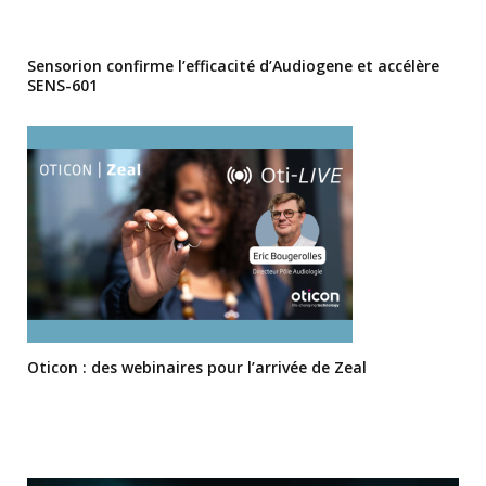
Sensorion confirme l’efficacité d’Audiogene et accélère
SENS-601
Oticon : des webinaires pour l’arrivée de Zeal