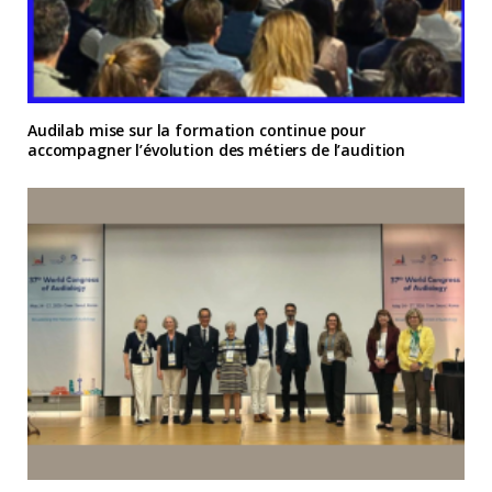
Audilab mise sur la formation continue pour
accompagner l’évolution des métiers de l’audition