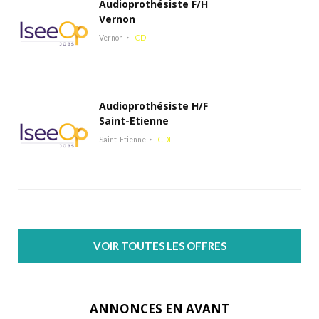
Audioprothésiste F/H
Vernon
Vernon
CDI
Audioprothésiste H/F
Saint-Etienne
Saint-Etienne
CDI
VOIR TOUTES LES OFFRES
ANNONCES EN AVANT