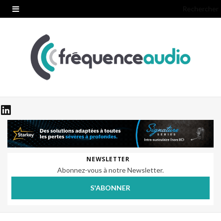
Rechercher
NEWSLETTER
Abonnez-vous à notre Newsletter.
S'ABONNER