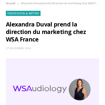
»
Accueil
Alexandra Duval prend la direction du marketing chez WSA France
PROFESSION & MÉTIER
Alexandra Duval prend la
direction du marketing chez
WSA France
27 NOVEMBRE 2024