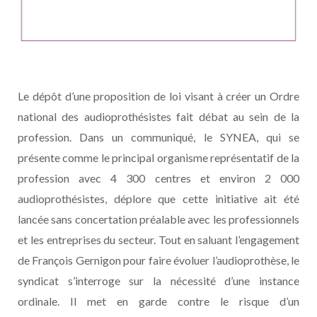
Le dépôt d’une proposition de loi visant à créer un Ordre
national des audioprothésistes fait débat au sein de la
profession. Dans un communiqué, le SYNEA, qui se
présente comme le principal organisme représentatif de la
profession avec 4 300 centres et environ 2 000
audioprothésistes, déplore que cette initiative ait été
lancée sans concertation préalable avec les professionnels
et les entreprises du secteur. Tout en saluant l’engagement
de François Gernigon pour faire évoluer l’audioprothèse, le
syndicat s’interroge sur la nécessité d’une instance
ordinale. Il met en garde contre le risque d’un