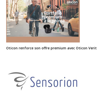
Oticon renforce son offre premium avec Oticon Verit