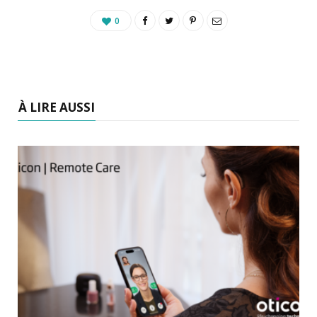
0
À LIRE AUSSI