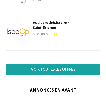
Audioprothésiste H/F
Saint-Etienne
Saint-Etienne
CDI
VOIR TOUTES LES OFFRES
ANNONCES EN AVANT