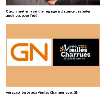
Oticon met en avant le réglage à distance des aides
auditives pour l’été
Auracast testé aux Vieilles Charrues avec GN