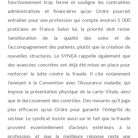
fonctionnement trop fermé et souligne les contraintes
administratives et financières qu’un Ordre pourrait
entraîner pour une profession qui compte environ 5 000
praticiens en France. Selon lui, la priorité doit rester
l’amélioration de la qualité des soins et de
l’accompagnement des patients, plutôt que la création de
nouvelles structures. Le SYNEA rappelle également que
des avancées concrètes ont déjà été mises en place pour
renforcer la lutte contre la fraude. Il cite notamment
l’avenant à la Convention avec l’Assurance maladie, qui
impose la présentation physique de la carte Vitale, ainsi
que le durcissement des contrôles. Des mesures qu’il juge
plus efficaces qu’un Ordre pour garantir l’intégrité du
secteur. Le syndicat insiste aussi sur le fait que la fraude
provient essentiellement d’acteurs extérieurs à la
profession, et que la meilleure réponse reste une