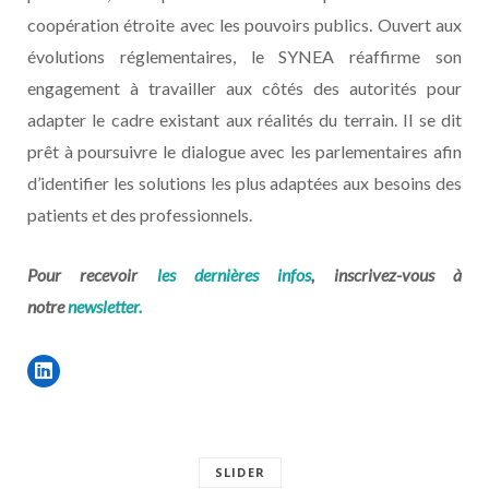
coopération étroite avec les pouvoirs publics. Ouvert aux
évolutions réglementaires, le SYNEA réaffirme son
engagement à travailler aux côtés des autorités pour
adapter le cadre existant aux réalités du terrain. Il se dit
prêt à poursuivre le dialogue avec les parlementaires afin
d’identifier les solutions les plus adaptées aux besoins des
patients et des professionnels.
Pour recevoir
les dernières infos
, inscrivez-vous à
notre
newsletter.
SLIDER