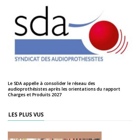
Le SDA appelle à consolider le réseau des
audioprothésistes après les orientations du rapport
Charges et Produits 2027
LES PLUS VUS