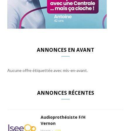
ANNONCES EN AVANT
Aucune offre étiquettée avec mis-en-avant.
ANNONCES RÉCENTES
Audioprothésiste F/H
Vernon
Vernon
CDI