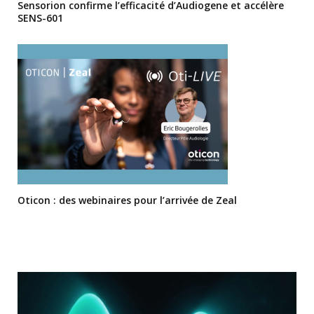
Sensorion confirme l’efficacité d’Audiogene et accélère
SENS-601
Oticon : des webinaires pour l’arrivée de Zeal