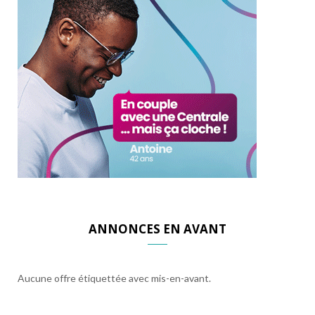
ANNONCES EN AVANT
Aucune offre étiquettée avec mis-en-avant.