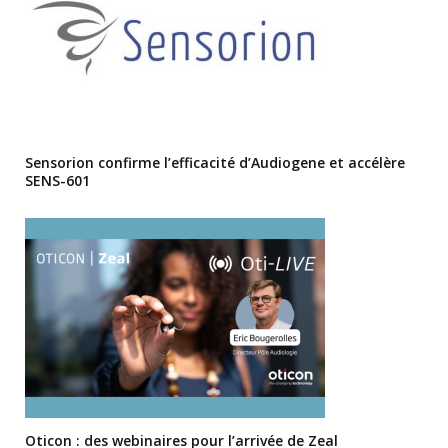
Sensorion confirme l’efficacité d’Audiogene et accélère
SENS-601
Oticon : des webinaires pour l’arrivée de Zeal