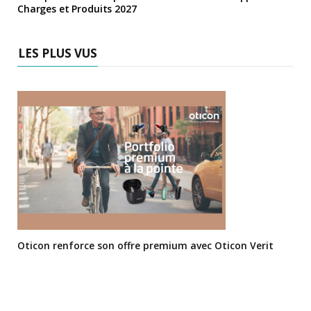
Charges et Produits 2027
LES PLUS VUS
Oticon renforce son offre premium avec Oticon Verit