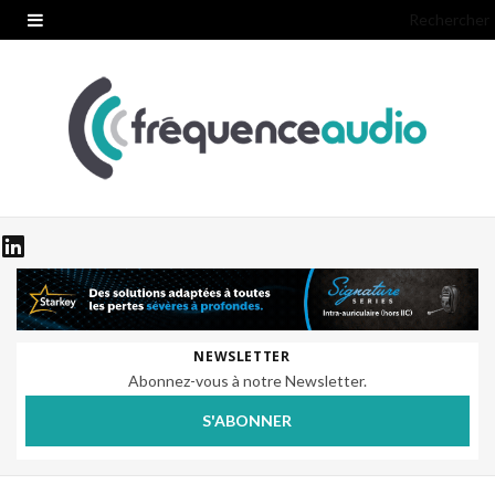
Rechercher
NEWSLETTER
Abonnez-vous à notre Newsletter.
S'ABONNER