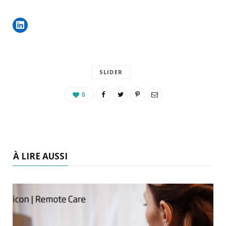
SLIDER
0
À LIRE AUSSI