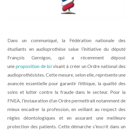
Dans un communiqué, la Fédération nationale des
étudiants en audioprothèse salue l’initiative du député
François Gernigon, qui a récemment déposé
une
proposition de loi
visant à créer un Ordre national des
audioprothésistes. Cette mesure, selon elle, représente une
avancée essentielle pour garantir l’éthique, la qualité des
soins et lutter contre la fraude dans le secteur. Pour la
FNEA, l’instauration d’un Ordre permettrait notamment de
mieux encadrer la profession, en veillant au respect des
règles déontologiques et en assurant une meilleure
protection des patients. Cette démarche s’inscrit dans un