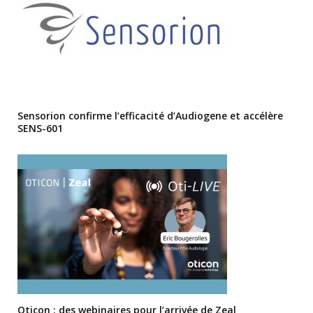
Sensorion confirme l’efficacité d’Audiogene et accélère
SENS-601
Oticon : des webinaires pour l’arrivée de Zeal