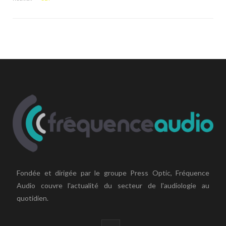
Fondée et dirigée par le groupe Press Optic, Fréquence
Audio couvre l'actualité du secteur de l'audiologie au
quotidien.