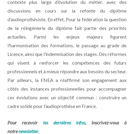
contexte plus large d’évolution du métier, avec des
discussions en cours sur la refonte du diplôme
d’audioprothésiste. En effet, Pour la fédération la question
de la réingénierie du diplôme fait partie des priorités
actuelles. Parmi les enjeux majeurs figurent
l’harmonisation des formations, le passage au grade de
Licence, ainsi que l’indemnisation des stages. Des réformes
qui visent à renforcer les compétences des futurs
professionnels et à mieux répondre aux besoins du secteur.
Par ailleurs, la FNEA a réaffirmé son engagement aux
côtés des instances professionnelles pour accompagner
ces évolutions avec un objectif commun : construire un
cadre solide pour l’audioprothèse en France.
Pour recevoir
les dernières infos
, inscrivez-vous à
notre
newsletter.