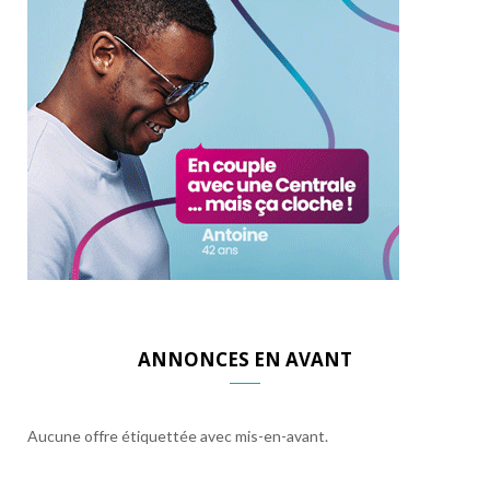
ANNONCES EN AVANT
Aucune offre étiquettée avec mis-en-avant.