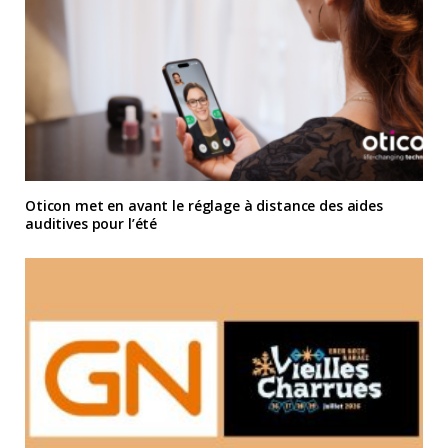
Oticon met en avant le réglage à distance des aides
auditives pour l’été