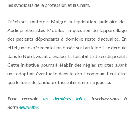
les syndicats de la profession et la Cnam.
Précisons toutefois Malgré la liquidation judiciaire des
Audioprothésistes Mobiles, la question de l’appareillage
des patients dépendants à domicile reste d’actualité. En
effet, une expérimentation basée sur l’article 51 se déroule
dans le Nord, visant à évaluer la faisabilité de ce dispositif.
Cette initiative pourrait établir des règles strictes avant
une adoption éventuelle dans le droit commun. Peut-être
que le futur de l’audioprothèse itinérante se joue ici.
Pour recevoir
les dernières infos
, inscrivez-vous à
notre
newsletter.