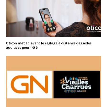
Oticon met en avant le réglage à distance des aides
auditives pour l’été