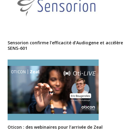
Sensorion confirme l’efficacité d’Audiogene et accélère
SENS-601
Oticon : des webinaires pour l’arrivée de Zeal