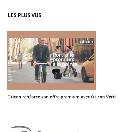
LES PLUS VUS
Oticon renforce son offre premium avec Oticon Verit