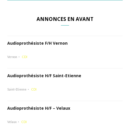
ANNONCES EN AVANT
Audioprothésiste F/H Vernon
Vernon
CDI
Audioprothésiste H/F Saint-Etienne
Saint-Etienne
CDI
Audioprothésiste H/F – Velaux
Velaux
CDI