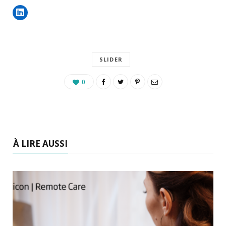
SLIDER
0
À LIRE AUSSI