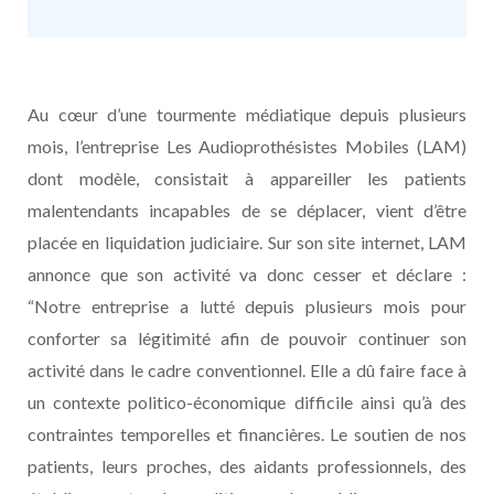
Au cœur d’une tourmente médiatique depuis plusieurs
mois, l’entreprise Les Audioprothésistes Mobiles (LAM)
dont modèle, consistait à appareiller les patients
malentendants incapables de se déplacer, vient d’être
placée en liquidation judiciaire. Sur son site internet, LAM
annonce que son activité va donc cesser et déclare :
“Notre entreprise a lutté depuis plusieurs mois pour
conforter sa légitimité afin de pouvoir continuer son
activité dans le cadre conventionnel. Elle a dû faire face à
un contexte politico-économique difficile ainsi qu’à des
contraintes temporelles et financières. Le soutien de nos
patients, leurs proches, des aidants professionnels, des