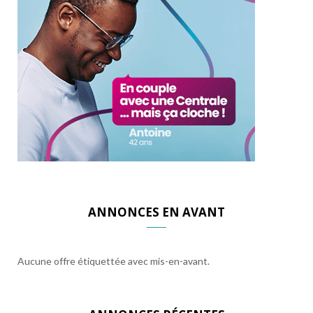
ANNONCES EN AVANT
Aucune offre étiquettée avec mis-en-avant.