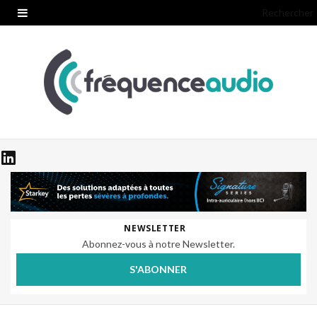
Rechercher
NEWSLETTER
Abonnez-vous à notre Newsletter.
S'ABONNER