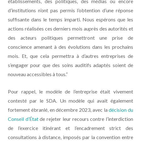
établissements, des politiques, des médias ou encore
d’institutions n’ont pas permis l’obtention d’une réponse
suffisante dans le temps imparti. Nous espérons que les
actions réalisées ces derniers mois auprès des autorités et
des acteurs politiques permettront une prise de
conscience amenant à des évolutions dans les prochains
mois. Et, que cela permettra à d’autres entreprises de
s’engager pour que des soins auditifs adaptés soient de
nouveau accessibles à tous.”
Pour rappel, le modèle de l’entreprise était vivement
contesté par le SDA. Un modèle qui avait également
fortement ébranlé, en décembre 2023, avec la
décision du
Conseil d’État
de rejeter leur recours contre l’interdiction
de l’exercice itinérant et l’encadrement strict des
consultations à distance, imposés par la convention entre