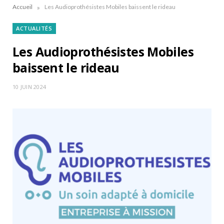
»
Accueil
Les Audioprothésistes Mobiles baissent le rideau
ACTUALITÉS
Les Audioprothésistes Mobiles
baissent le rideau
10 JUIN 2024