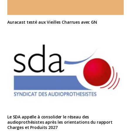
Auracast testé aux Vieilles Charrues avec GN
Le SDA appelle à consolider le réseau des
audioprothésistes après les orientations du rapport
Charges et Produits 2027