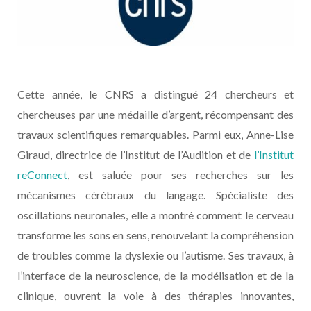
Cette année, le CNRS a distingué 24 chercheurs et
chercheuses par une médaille d’argent, récompensant des
travaux scientifiques remarquables. Parmi eux, Anne-Lise
Giraud, directrice de l’Institut de l’Audition et de
l’Institut
reConnect
, est saluée pour ses recherches sur les
mécanismes cérébraux du langage. Spécialiste des
oscillations neuronales, elle a montré comment le cerveau
transforme les sons en sens, renouvelant la compréhension
de troubles comme la dyslexie ou l’autisme. Ses travaux, à
l’interface de la neuroscience, de la modélisation et de la
clinique, ouvrent la voie à des thérapies innovantes,