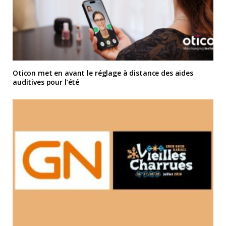
Oticon met en avant le réglage à distance des aides
auditives pour l’été