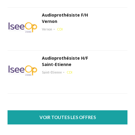
Audioprothésiste F/H
Vernon
Vernon
CDI
Audioprothésiste H/F
Saint-Etienne
Saint-Etienne
CDI
VOIR TOUTES LES OFFRES