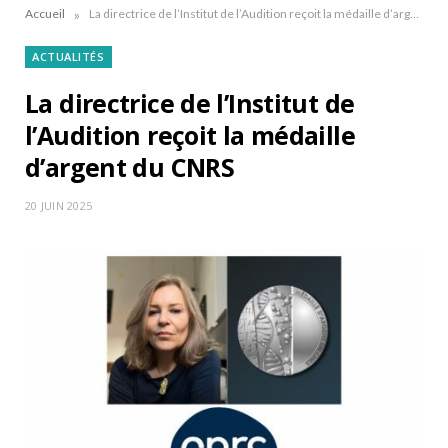
»
Accueil
La directrice de l’Institut de l’Audition reçoit la médaille d’argent du CNRS
ACTUALITÉS
La directrice de l’Institut de
l’Audition reçoit la médaille
d’argent du CNRS
20 JUIN 2025