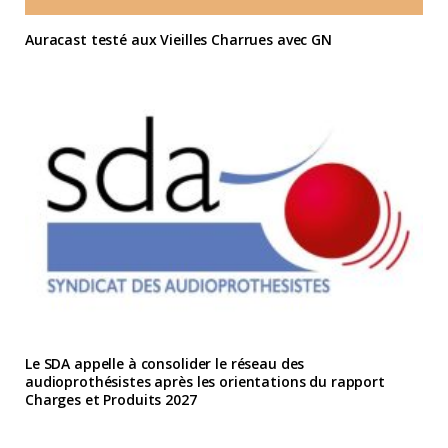
Auracast testé aux Vieilles Charrues avec GN
Le SDA appelle à consolider le réseau des
audioprothésistes après les orientations du rapport
Charges et Produits 2027