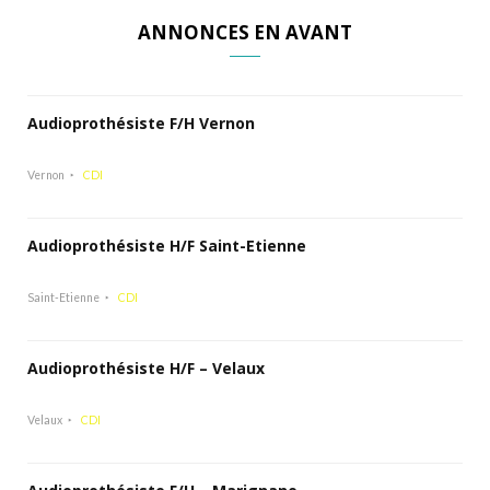
ANNONCES EN AVANT
Audioprothésiste F/H Vernon
Vernon
CDI
Audioprothésiste H/F Saint-Etienne
Saint-Etienne
CDI
Audioprothésiste H/F – Velaux
Velaux
CDI