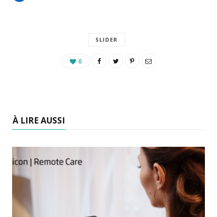
SLIDER
0
À LIRE AUSSI