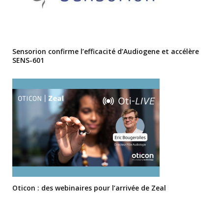
Sensorion confirme l’efficacité d’Audiogene et accélère
SENS-601
Oticon : des webinaires pour l’arrivée de Zeal