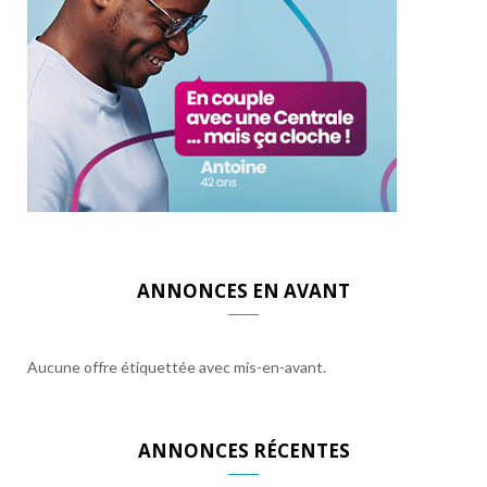
ANNONCES EN AVANT
Aucune offre étiquettée avec mis-en-avant.
ANNONCES RÉCENTES