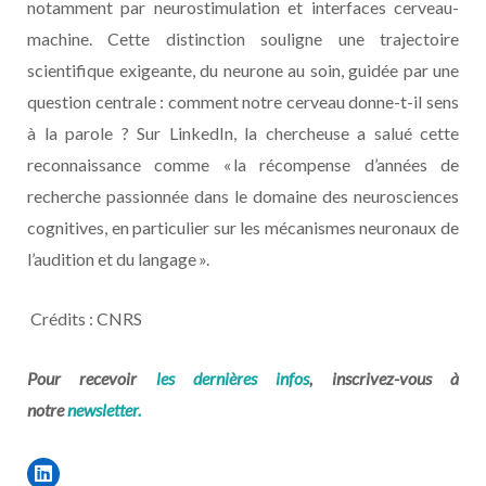
notamment par neurostimulation et interfaces cerveau-
machine. Cette distinction souligne une trajectoire
scientifique exigeante, du neurone au soin, guidée par une
question centrale : comment notre cerveau donne-t-il sens
à la parole ? Sur LinkedIn, la chercheuse a salué cette
reconnaissance comme « la récompense d’années de
recherche passionnée dans le domaine des neurosciences
cognitives, en particulier sur les mécanismes neuronaux de
l’audition et du langage ».
Crédits : CNRS
Pour recevoir
les dernières infos
, inscrivez-vous à
notre
newsletter.