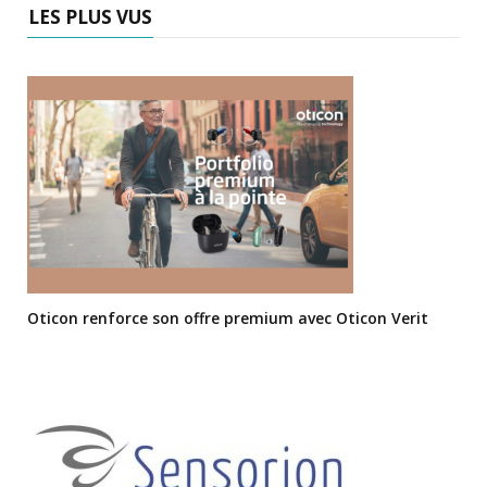
LES PLUS VUS
Oticon renforce son offre premium avec Oticon Verit