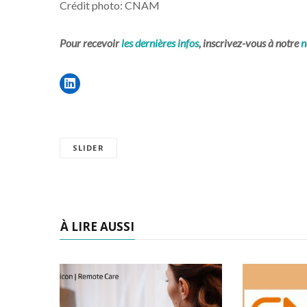
Crédit photo: CNAM
Pour recevoir
les dernières infos
, inscrivez-vous à notre
n
SLIDER
À LIRE AUSSI