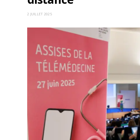
2 JUILLET 2025