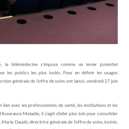
re, la télémédecine s’impose comme un levier potentiel
r les publics les plus isolés. Pour en définir les usages
ction générale de l’offre de soins ont lancé, vendredi 27 juin
n lien avec les professionnels de santé, les institutions et les
ssurance Maladie, il s’agit d’aller plus loin pour consolider
 Marie Daudé, directrice générale de l’offre de soins, insiste,