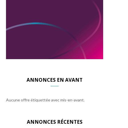
ANNONCES EN AVANT
Aucune offre étiquettée avec mis-en-avant.
ANNONCES RÉCENTES