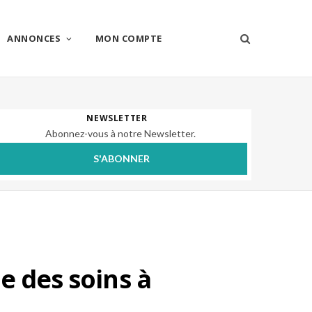
ANNONCES
MON COMPTE
NEWSLETTER
Abonnez-vous à notre Newsletter.
S'ABONNER
e des soins à