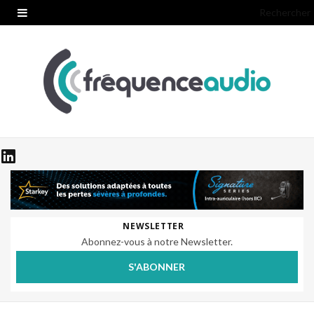
Rechercher
NEWSLETTER
Abonnez-vous à notre Newsletter.
S'ABONNER