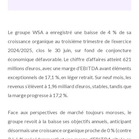
Le groupe WSA a enregistré une baisse de 4 % de sa
croissance organique au troisième trimestre de l’exercice
2024/2025, clos le 30 juin, sur fond de conjoncture
économique défavorable. Le chiffre d’affaires atteint 621
millions d’euros, avec une marge d’EBITDA avant éléments
exceptionnels de 17,1 %, en léger retrait. Sur neuf mois, les
revenus s’élèvent à 1,96 milliard d’euros, stables, tandis que
la marge progresse à 17,2 %.
Face aux perspectives de marché toujours moroses, le
groupe revoit à la baisse ses objectifs annuels, anticipant
désormais une croissance organique proche de 0 % (contre