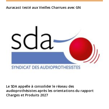
Auracast testé aux Vieilles Charrues avec GN
Le SDA appelle à consolider le réseau des
audioprothésistes après les orientations du rapport
Charges et Produits 2027