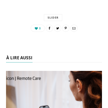
SLIDER
0
À LIRE AUSSI