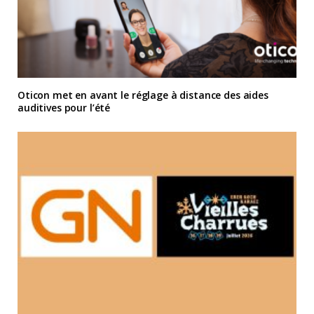
Oticon met en avant le réglage à distance des aides
auditives pour l’été