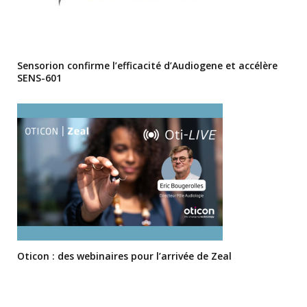
Sensorion confirme l’efficacité d’Audiogene et accélère
SENS-601
Oticon : des webinaires pour l’arrivée de Zeal