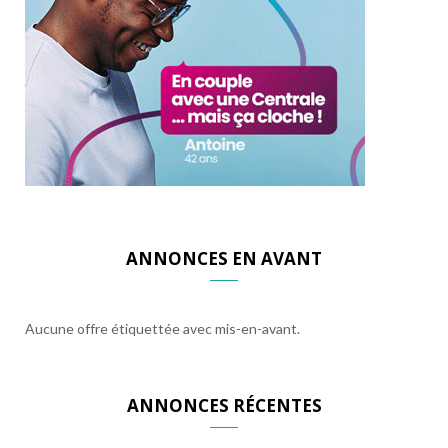
ANNONCES EN AVANT
Aucune offre étiquettée avec mis-en-avant.
ANNONCES RÉCENTES