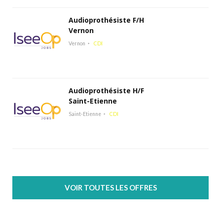
Audioprothésiste F/H
Vernon
Vernon
CDI
Audioprothésiste H/F
Saint-Etienne
Saint-Etienne
CDI
VOIR TOUTES LES OFFRES