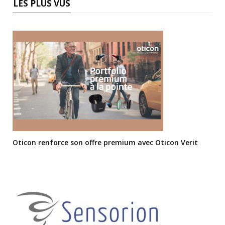
LES PLUS VUS
Oticon renforce son offre premium avec Oticon Verit