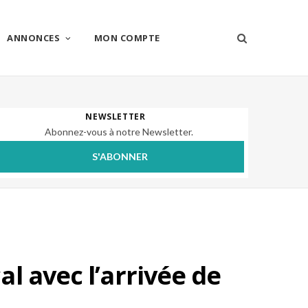
ANNONCES
MON COMPTE
NEWSLETTER
Abonnez-vous à notre Newsletter.
S'ABONNER
l avec l’arrivée de