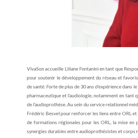
VivaSon accueille Liliane Fontanini en tant que Res
pour soutenir le développement du réseau et favoris
de santé. Forte de plus de 30 ans d’expérience dans le
pharmaceutique et l’audiologie, notamment en tant q
de l’audioprothèse. Au sein du service relationnel méd
Frédéric Besvel pour renforcer les liens entre ORL et
de formations régionales pour les ORL, la mise en 
synergies durables entre audioprothésistes et corps mé