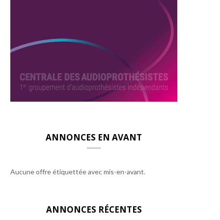
ANNONCES EN AVANT
Aucune offre étiquettée avec mis-en-avant.
ANNONCES RÉCENTES