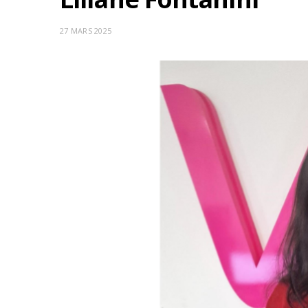
27 MARS 2025