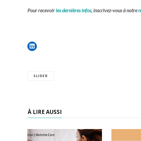
Pour recevoir
les dernières infos
, inscrivez-vous à notre
n
SLIDER
À LIRE AUSSI