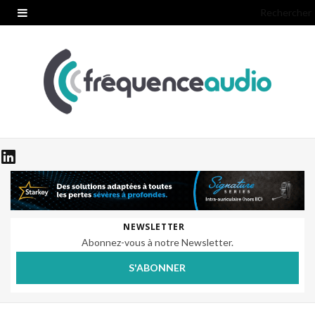
Rechercher
NEWSLETTER
Abonnez-vous à notre Newsletter.
S'ABONNER