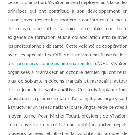
cette implantation, VivaSon entend déployer au Maroc les
principes qui ont contribué à son développement en
France, avec des centres modernes conformes à la charte
du réseau, une offre tarifaire accessible, une forte
exigence de formation et une collaboration étroite avec
les professionnels de santé. Cette volonté de coopération
avec les spécialistes ORL s’est notamment illustrée lors
des
premières Journées internationales
d’ORL VivaSon
organisées à Marrakech en octobre dernier, qui ont réuni
plus de soixante médecins français et marocains autour
des enjeux de la santé auditive. Ces trois implantations
constituent la première étape d’un projet plus large visant
à structurer un réseau national d’une vingtaine de centres à
moyen terme. Pour Michel Touati, président de VivaSon,
cette ouverture concrétise une ambition portée depuis
plusieurs années et illustre la volonté du groupe de