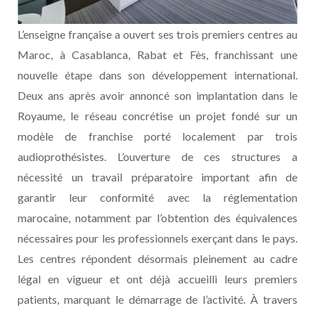
L’enseigne française a ouvert ses trois premiers centres au
Maroc, à Casablanca, Rabat et Fès, franchissant une
nouvelle étape dans son développement international.
Deux ans après avoir annoncé son implantation dans le
Royaume, le réseau concrétise un projet fondé sur un
modèle de franchise porté localement par trois
audioprothésistes. L’ouverture de ces structures a
nécessité un travail préparatoire important afin de
garantir leur conformité avec la réglementation
marocaine, notamment par l’obtention des équivalences
nécessaires pour les professionnels exerçant dans le pays.
Les centres répondent désormais pleinement au cadre
légal en vigueur et ont déjà accueilli leurs premiers
patients, marquant le démarrage de l’activité. À travers