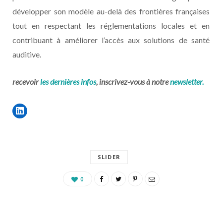
développer son modèle au-delà des frontières françaises
tout en respectant les réglementations locales et en
contribuant à améliorer l’accès aux solutions de santé
auditive.
recevoir
les dernières infos
, inscrivez-vous à notre
newsletter.
SLIDER
0