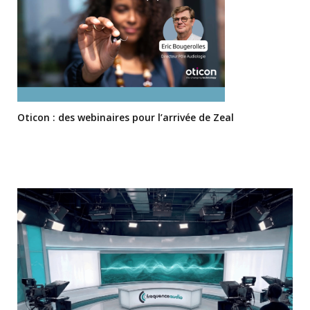
Oticon : des webinaires pour l’arrivée de Zeal