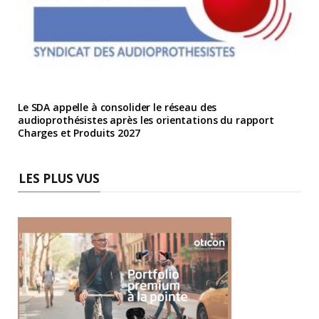
Le SDA appelle à consolider le réseau des
audioprothésistes après les orientations du rapport
Charges et Produits 2027
LES PLUS VUS