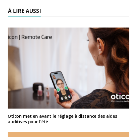
À LIRE AUSSI
Oticon met en avant le réglage à distance des aides
auditives pour l’été