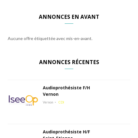
ANNONCES EN AVANT
Aucune offre étiquettée avec mis-en-avant.
ANNONCES RÉCENTES
Audioprothésiste F/H
Vernon
Vernon
CDI
Audioprothésiste H/F