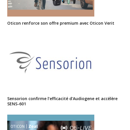
Oticon renforce son offre premium avec Oticon Verit
Sensorion confirme l’efficacité d’Audiogene et accélère
SENS-601