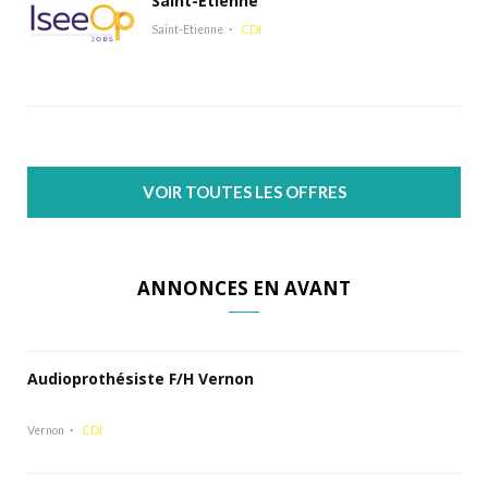
Saint-Etienne
Saint-Etienne
CDI
VOIR TOUTES LES OFFRES
ANNONCES EN AVANT
Audioprothésiste F/H Vernon
Vernon
CDI