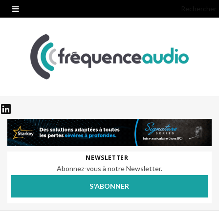
Rechercher
NEWSLETTER
Abonnez-vous à notre Newsletter.
S'ABONNER