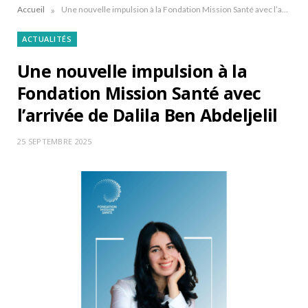
»
Accueil
Une nouvelle impulsion à la Fondation Mission Santé avec l’arrivée de Dalila Ben Abdeljelil
ACTUALITÉS
Une nouvelle impulsion à la
Fondation Mission Santé avec
l’arrivée de Dalila Ben Abdeljelil
25 SEPTEMBRE 2025