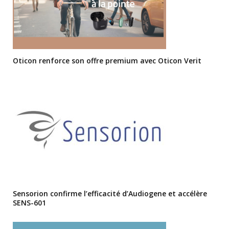
Oticon renforce son offre premium avec Oticon Verit
Sensorion confirme l’efficacité d’Audiogene et accélère
SENS-601