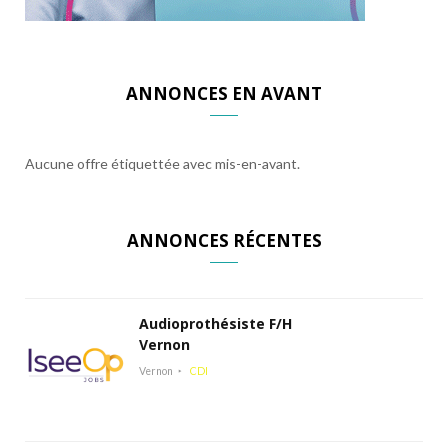
ANNONCES EN AVANT
Aucune offre étiquettée avec mis-en-avant.
ANNONCES RÉCENTES
Audioprothésiste F/H
Vernon
Vernon
CDI