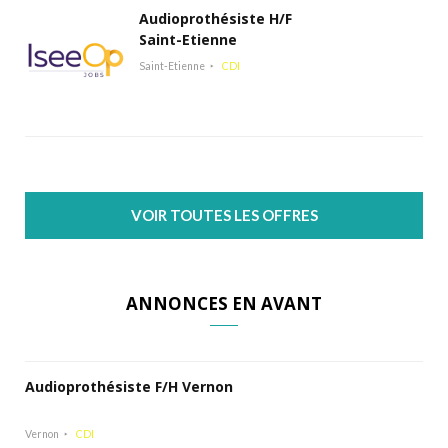
Audioprothésiste H/F
Saint-Etienne
Saint-Etienne
CDI
VOIR TOUTES LES OFFRES
ANNONCES EN AVANT
Audioprothésiste F/H Vernon
Vernon
CDI