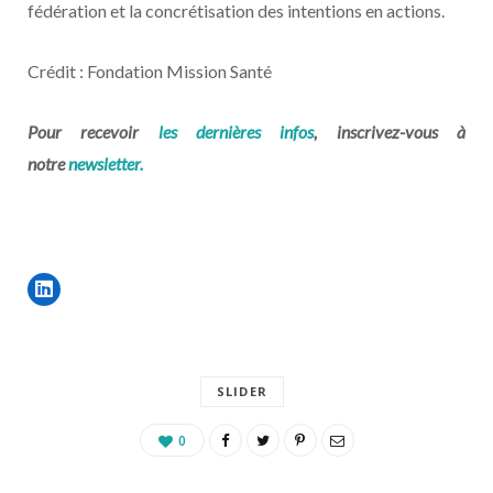
fédération et la concrétisation des intentions en actions.
Crédit : Fondation Mission Santé
Pour recevoir
les dernières infos
, inscrivez-vous à
notre
newsletter.
SLIDER
0