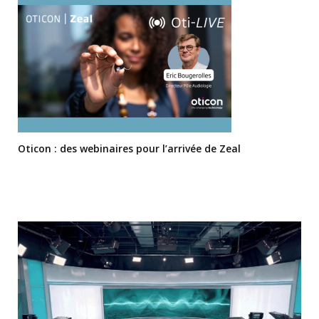
Oticon : des webinaires pour l’arrivée de Zeal