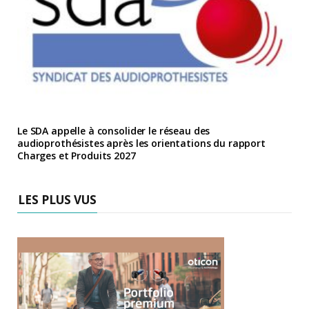
Le SDA appelle à consolider le réseau des
audioprothésistes après les orientations du rapport
Charges et Produits 2027
LES PLUS VUS