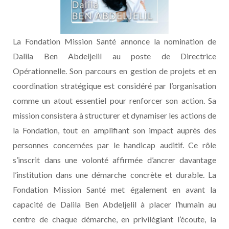
La Fondation Mission Santé annonce la nomination de
Dalila Ben Abdeljelil au poste de Directrice
Opérationnelle. Son parcours en gestion de projets et en
coordination stratégique est considéré par l’organisation
comme un atout essentiel pour renforcer son action. Sa
mission consistera à structurer et dynamiser les actions de
la Fondation, tout en amplifiant son impact auprès des
personnes concernées par le handicap auditif. Ce rôle
s’inscrit dans une volonté affirmée d’ancrer davantage
l’institution dans une démarche concrète et durable. La
Fondation Mission Santé met également en avant la
capacité de Dalila Ben Abdeljelil à placer l’humain au
centre de chaque démarche, en privilégiant l’écoute, la