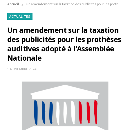
»
Accueil
Un amendement sur la taxation des publicités pour les prothèses auditives adopté à l’Assemblée Nationale
ACTUALITÉS
Un amendement sur la taxation
des publicités pour les prothèses
auditives adopté à l’Assemblée
Nationale
5 NOVEMBRE 2024