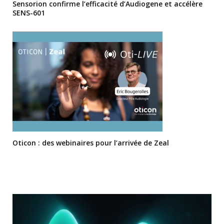
Sensorion confirme l’efficacité d’Audiogene et accélère
SENS-601
Oticon : des webinaires pour l’arrivée de Zeal