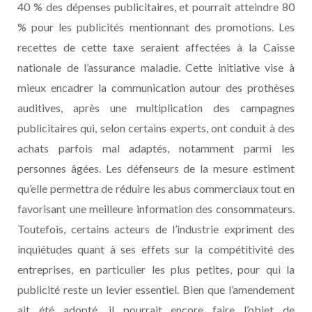
40 % des dépenses publicitaires, et pourrait atteindre 80
% pour les publicités mentionnant des promotions. Les
recettes de cette taxe seraient affectées à la Caisse
nationale de l’assurance maladie. Cette initiative vise à
mieux encadrer la communication autour des prothèses
auditives, après une multiplication des campagnes
publicitaires qui, selon certains experts, ont conduit à des
achats parfois mal adaptés, notamment parmi les
personnes âgées. Les défenseurs de la mesure estiment
qu’elle permettra de réduire les abus commerciaux tout en
favorisant une meilleure information des consommateurs.
Toutefois, certains acteurs de l’industrie expriment des
inquiétudes quant à ses effets sur la compétitivité des
entreprises, en particulier les plus petites, pour qui la
publicité reste un levier essentiel. Bien que l’amendement
ait été adopté, il pourrait encore faire l’objet de