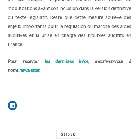
modifications avant son inclusion dans la version définitive
du texte législatif. Reste que cette mesure soulève des
enjeux importants pour la régulation du marché des aides
auditives et la prise en charge des troubles auditifs en
France.
Pour recevoir
les dernières infos
, inscrivez-vous à
notre
newsletter.
SLIDER