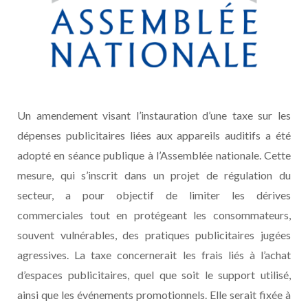
Un amendement visant l’instauration d’une taxe sur les
dépenses publicitaires liées aux appareils auditifs a été
adopté en séance publique à l’Assemblée nationale. Cette
mesure, qui s’inscrit dans un projet de régulation du
secteur, a pour objectif de limiter les dérives
commerciales tout en protégeant les consommateurs,
souvent vulnérables, des pratiques publicitaires jugées
agressives. La taxe concernerait les frais liés à l’achat
d’espaces publicitaires, quel que soit le support utilisé,
ainsi que les événements promotionnels. Elle serait fixée à