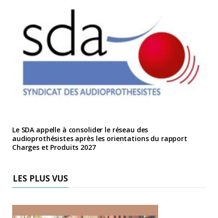
Le SDA appelle à consolider le réseau des
audioprothésistes après les orientations du rapport
Charges et Produits 2027
LES PLUS VUS