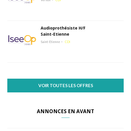
Audioprothésiste H/F
Saint-Etienne
Saint-Etienne
CDI
VOIR TOUTES LES OFFRES
ANNONCES EN AVANT