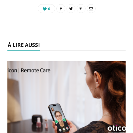
0
À LIRE AUSSI