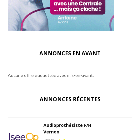
ANNONCES EN AVANT
Aucune offre étiquettée avec mis-en-avant.
ANNONCES RÉCENTES
Audioprothésiste F/H
Vernon
Vernon
CDI