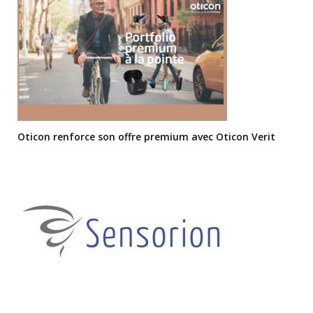
Oticon renforce son offre premium avec Oticon Verit