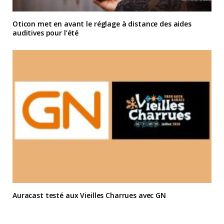
Oticon met en avant le réglage à distance des aides
auditives pour l’été
Auracast testé aux Vieilles Charrues avec GN