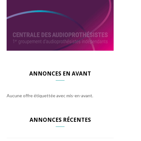
ANNONCES EN AVANT
Aucune offre étiquettée avec mis-en-avant.
ANNONCES RÉCENTES