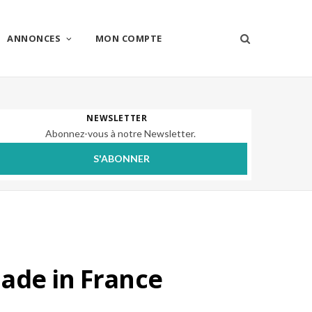
ANNONCES
MON COMPTE
NEWSLETTER
Abonnez-vous à notre Newsletter.
S'ABONNER
ade in France