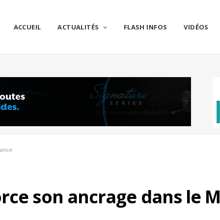
ACCUEIL
ACTUALITÉS
FLASH INFOS
VIDÉOS
rance
rce son ancrage dans le M