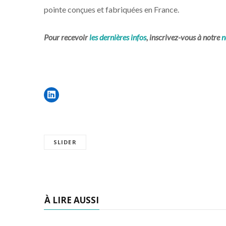
pointe conçues et fabriquées en France.
Pour recevoir
les dernières infos
, inscrivez-vous à notre
n
SLIDER
À LIRE AUSSI