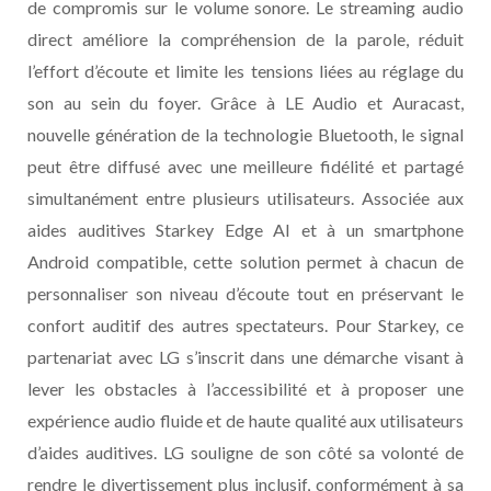
de compromis sur le volume sonore. Le streaming audio
direct améliore la compréhension de la parole, réduit
l’effort d’écoute et limite les tensions liées au réglage du
son au sein du foyer. Grâce à LE Audio et Auracast,
nouvelle génération de la technologie Bluetooth, le signal
peut être diffusé avec une meilleure fidélité et partagé
simultanément entre plusieurs utilisateurs. Associée aux
aides auditives Starkey Edge AI et à un smartphone
Android compatible, cette solution permet à chacun de
personnaliser son niveau d’écoute tout en préservant le
confort auditif des autres spectateurs. Pour Starkey, ce
partenariat avec LG s’inscrit dans une démarche visant à
lever les obstacles à l’accessibilité et à proposer une
expérience audio fluide et de haute qualité aux utilisateurs
d’aides auditives. LG souligne de son côté sa volonté de
rendre le divertissement plus inclusif, conformément à sa