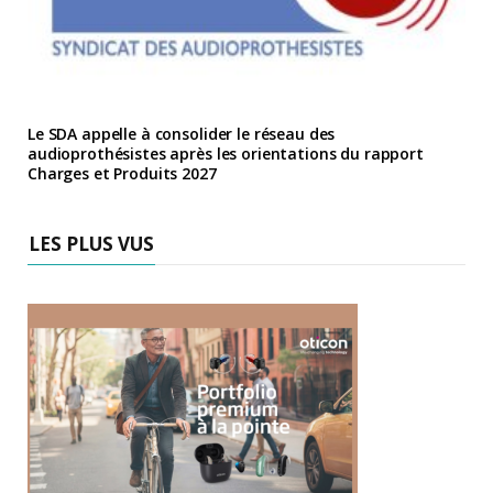
Le SDA appelle à consolider le réseau des
audioprothésistes après les orientations du rapport
Charges et Produits 2027
LES PLUS VUS