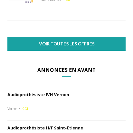
VOIR TOUTES LES OFFRES
ANNONCES EN AVANT
Audioprothésiste F/H Vernon
Vernon
CDI
Audioprothésiste H/F Saint-Etienne