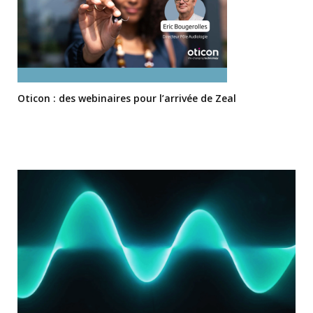
Oticon : des webinaires pour l’arrivée de Zeal