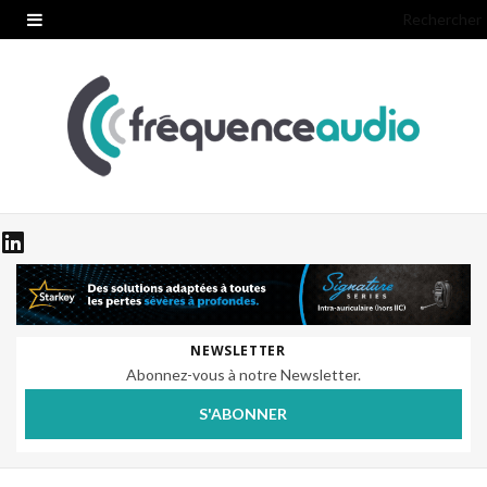
Rechercher
NEWSLETTER
Abonnez-vous à notre Newsletter.
S'ABONNER