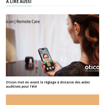
À LIRE AUSSI
Oticon met en avant le réglage à distance des aides
auditives pour l’été