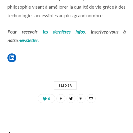
philosophie visant à améliorer la qualité de vie grâce à des
technologies accessibles au plus grand nombre.
Pour recevoir
les dernières infos
, inscrivez-vous à
notre
newsletter.
SLIDER
0