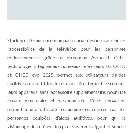
Starkey et LG annoncent un partenariat destiné à améliorer
l’accessibilité de la télévision pour les personnes
malentendantes grâce au streaming Auracast. Cette
technologie, intégrée aux nouveaux téléviseurs LG OLED
et QNED evo 2025, permet aux utilisateurs d’aides
auditives compatibles de recevoir directement le son dans
leurs appareils, sans accessoire supplémentaire, pour une
écoute plus claire et personnalisée. Cette innovation
répond à une difficulté récurrente rencontrée par les
personnes équipées d’aides auditives, pour qui le
visionnage de la télévision peut s’avérer fatigant et source