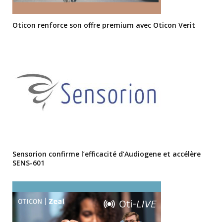
Oticon renforce son offre premium avec Oticon Verit
Sensorion confirme l’efficacité d’Audiogene et accélère
SENS-601