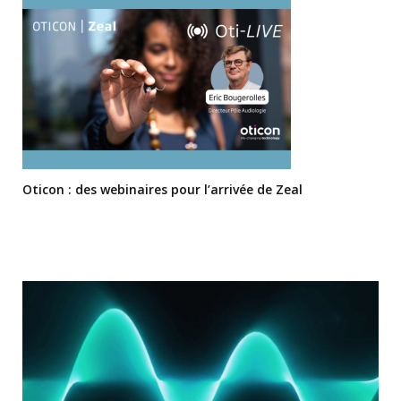
Oticon : des webinaires pour l’arrivée de Zeal