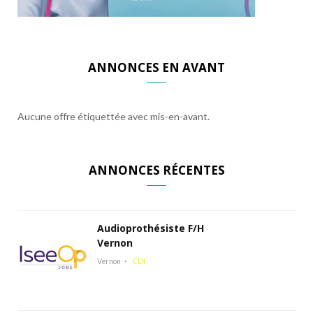
ANNONCES EN AVANT
Aucune offre étiquettée avec mis-en-avant.
ANNONCES RÉCENTES
Audioprothésiste F/H
Vernon
Vernon
CDI