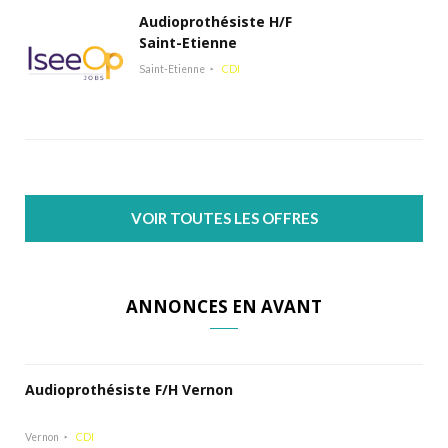
Audioprothésiste H/F
Saint-Etienne
Saint-Etienne
CDI
VOIR TOUTES LES OFFRES
ANNONCES EN AVANT
Audioprothésiste F/H Vernon
Vernon
CDI