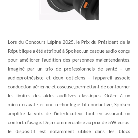
Lors du Concours Lépine 2025, le Prix du Président de la
République a été attribué à Spokeo, un casque audio conçu
pour améliorer l’audition des personnes malentendantes.
Imaginé par un trio de professionnels de santé – un
audioprothésiste et deux opticiens – l’appareil associe
conduction aérienne et osseuse, permettant de contourner
les limites des aides auditives classiques. Grâce à un
micro-cravate et une technologie bi-conductive, Spokeo
amplifie la voix de l’interlocuteur tout en assurant un
confort d’usage. Déjà commercialisé au prix de 598 euros,
le dispositif est notamment utilisé dans les blocs