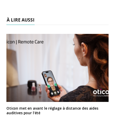
À LIRE AUSSI
Oticon met en avant le réglage à distance des aides
auditives pour l’été