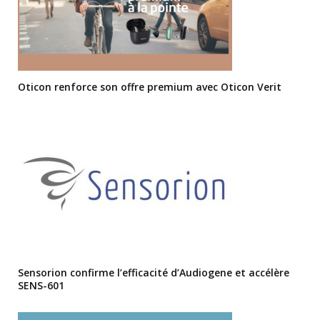
Oticon renforce son offre premium avec Oticon Verit
Sensorion confirme l’efficacité d’Audiogene et accélère
SENS-601