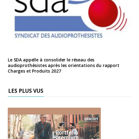
Le SDA appelle à consolider le réseau des
audioprothésistes après les orientations du rapport
Charges et Produits 2027
LES PLUS VUS