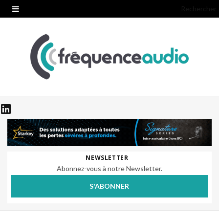
Rechercher
NEWSLETTER
Abonnez-vous à notre Newsletter.
S'ABONNER