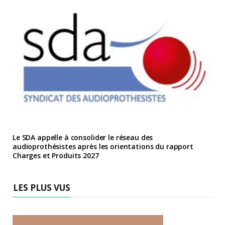
Le SDA appelle à consolider le réseau des
audioprothésistes après les orientations du rapport
Charges et Produits 2027
LES PLUS VUS