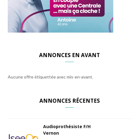
ANNONCES EN AVANT
Aucune offre étiquettée avec mis-en-avant.
ANNONCES RÉCENTES
Audioprothésiste F/H
Vernon