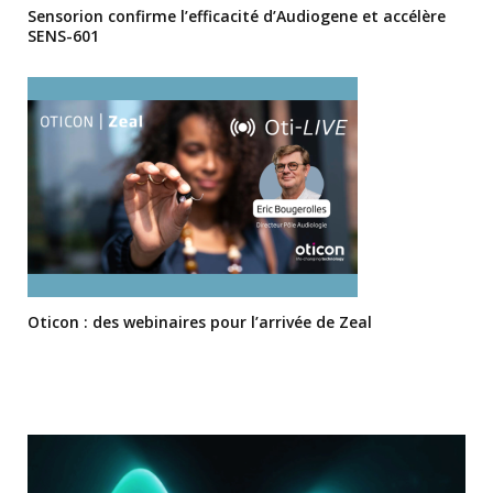
Sensorion confirme l’efficacité d’Audiogene et accélère
SENS-601
Oticon : des webinaires pour l’arrivée de Zeal