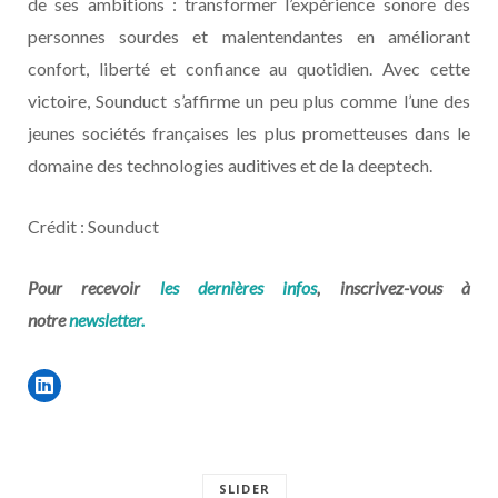
de ses ambitions : transformer l’expérience sonore des
personnes sourdes et malentendantes en améliorant
confort, liberté et confiance au quotidien. Avec cette
victoire, Sounduct s’affirme un peu plus comme l’une des
jeunes sociétés françaises les plus prometteuses dans le
domaine des technologies auditives et de la deeptech.
Crédit : Sounduct
Pour recevoir
les dernières infos
, inscrivez-vous à
notre
newsletter.
SLIDER