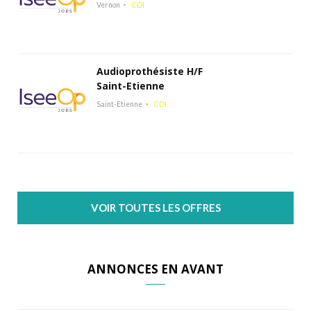
Vernon
CDI
Audioprothésiste H/F
Saint-Etienne
Saint-Etienne
CDI
VOIR TOUTES LES OFFRES
ANNONCES EN AVANT