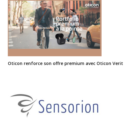
Oticon renforce son offre premium avec Oticon Verit