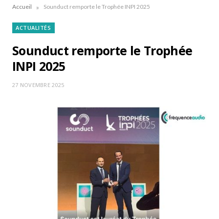
»
Accueil
Sounduct remporte le Trophée INPI 2025
ACTUALITÉS
Sounduct remporte le Trophée
INPI 2025
27 NOVEMBRE 2025