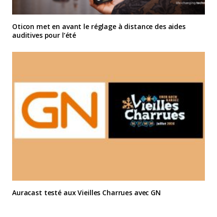
Oticon met en avant le réglage à distance des aides
auditives pour l’été
Auracast testé aux Vieilles Charrues avec GN