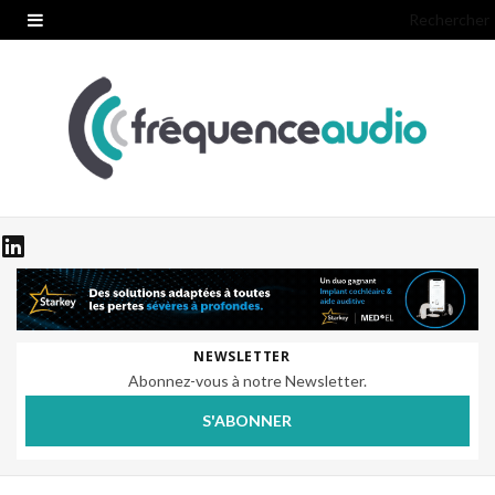
Rechercher
NEWSLETTER
Abonnez-vous à notre Newsletter.
S'ABONNER