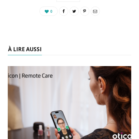
0
À LIRE AUSSI