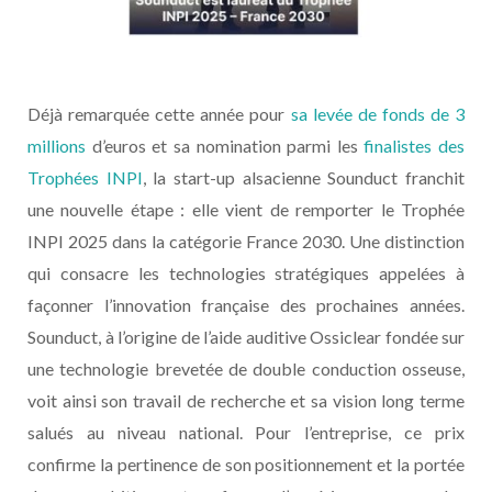
Déjà remarquée cette année pour
sa levée de fonds de 3
millions
d’euros et sa nomination parmi les
finalistes des
Trophées INPI
, la start-up alsacienne Sounduct franchit
une nouvelle étape : elle vient de remporter le Trophée
INPI 2025 dans la catégorie France 2030. Une distinction
qui consacre les technologies stratégiques appelées à
façonner l’innovation française des prochaines années.
Sounduct, à l’origine de l’aide auditive Ossiclear fondée sur
une technologie brevetée de double conduction osseuse,
voit ainsi son travail de recherche et sa vision long terme
salués au niveau national. Pour l’entreprise, ce prix
confirme la pertinence de son positionnement et la portée