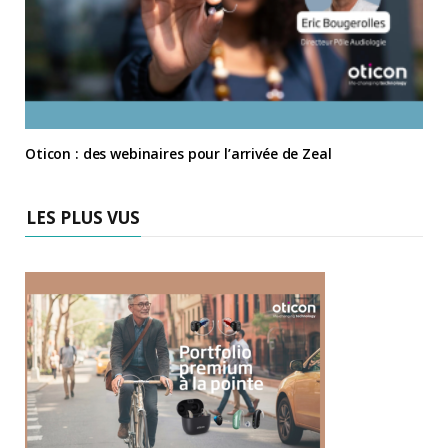
Oticon : des webinaires pour l’arrivée de Zeal
LES PLUS VUS