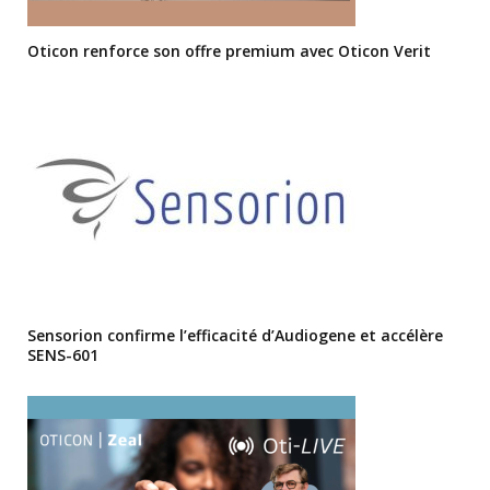
Oticon renforce son offre premium avec Oticon Verit
Sensorion confirme l’efficacité d’Audiogene et accélère
SENS-601