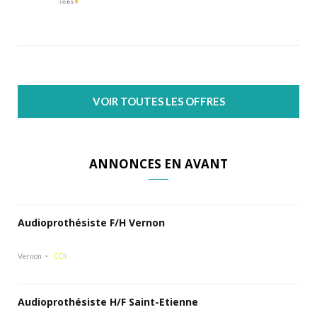
VOIR TOUTES LES OFFRES
ANNONCES EN AVANT
Audioprothésiste F/H Vernon
Vernon
CDI
Audioprothésiste H/F Saint-Etienne