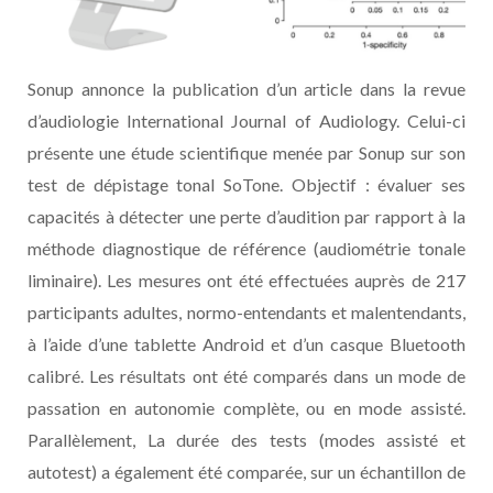
Sonup annonce la publication d’un article dans la revue
d’audiologie International Journal of Audiology. Celui-ci
présente une étude scientifique menée par Sonup sur son
test de dépistage tonal SoTone. Objectif : évaluer ses
capacités à détecter une perte d’audition par rapport à la
méthode diagnostique de référence (audiométrie tonale
liminaire). Les mesures ont été effectuées auprès de 217
participants adultes, normo-entendants et malentendants,
à l’aide d’une tablette Android et d’un casque Bluetooth
calibré. Les résultats ont été comparés dans un mode de
passation en autonomie complète, ou en mode assisté.
Parallèlement, La durée des tests (modes assisté et
autotest) a également été comparée, sur un échantillon de