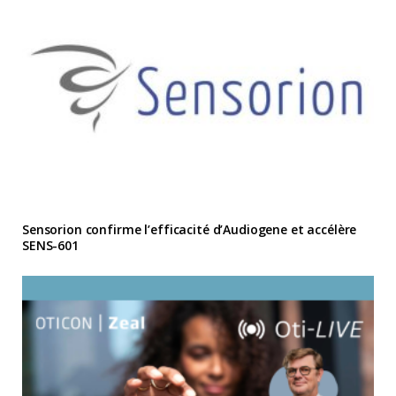
Sensorion confirme l’efficacité d’Audiogene et accélère
SENS-601