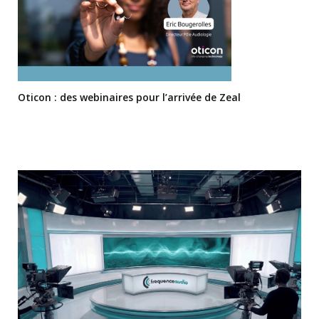
Oticon : des webinaires pour l’arrivée de Zeal