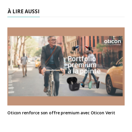
À LIRE AUSSI
Oticon renforce son offre premium avec Oticon Verit