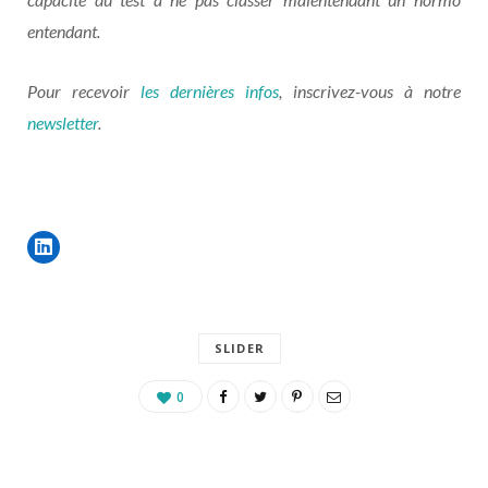
entendant.
Pour recevoir
les dernières infos
, inscrivez-vous à notre
newsletter
.
SLIDER
0