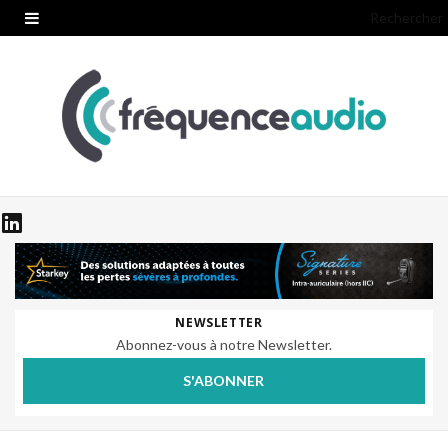
Rechercher
NEWSLETTER
Abonnez-vous à notre Newsletter.
S'ABONNER