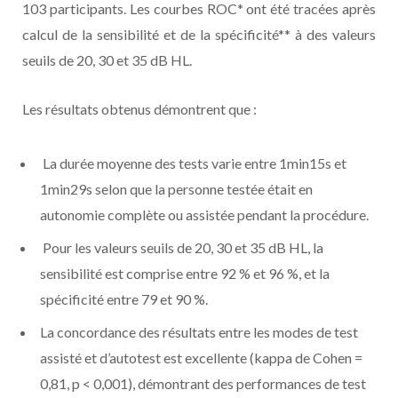
103 participants. Les courbes ROC* ont été tracées après
calcul de la sensibilité et de la spécificité** à des valeurs
seuils de 20, 30 et 35 dB HL.
Les résultats obtenus démontrent que :
La durée moyenne des tests varie entre 1min15s et
1min29s selon que la personne testée était en
autonomie complète ou assistée pendant la procédure.
Pour les valeurs seuils de 20, 30 et 35 dB HL, la
sensibilité est comprise entre 92 % et 96 %, et la
spécificité entre 79 et 90 %.
La concordance des résultats entre les modes de test
assisté et d’autotest est excellente (kappa de Cohen =
0,81, p < 0,001), démontrant des performances de test