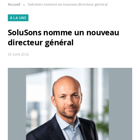
»
Accueil
SoluSons nomme un nouveau directeur général
À LA UNE
SoluSons nomme un nouveau
directeur général
29 JUIN 2026