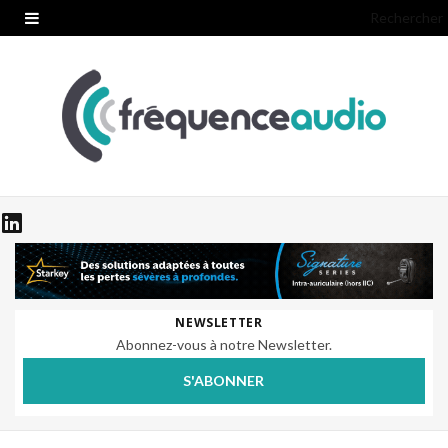
Rechercher
NEWSLETTER
Abonnez-vous à notre Newsletter.
S'ABONNER