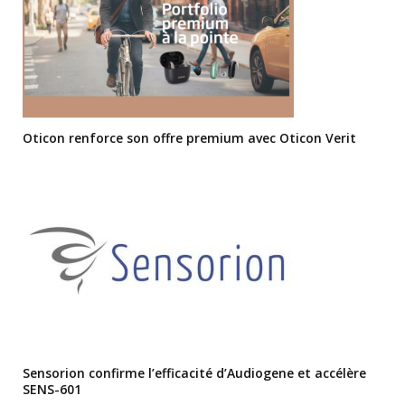
Oticon renforce son offre premium avec Oticon Verit
Sensorion confirme l’efficacité d’Audiogene et accélère
SENS-601