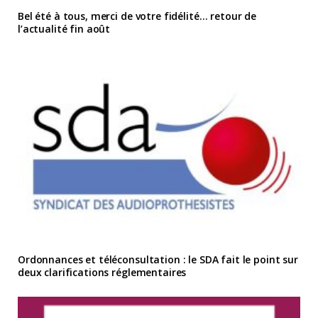
Bel été à tous, merci de votre fidélité… retour de
l’actualité fin août
Ordonnances et téléconsultation : le SDA fait le point sur
deux clarifications réglementaires