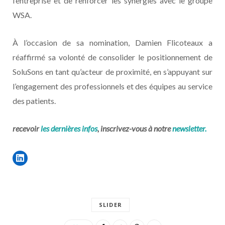
l’entreprise et de renforcer les synergies avec le groupe
WSA.
À l’occasion de sa nomination, Damien Flicoteaux a
réaffirmé sa volonté de consolider le positionnement de
SoluSons en tant qu’acteur de proximité, en s’appuyant sur
l’engagement des professionnels et des équipes au service
des patients.
recevoir
les dernières infos
, inscrivez-vous à notre
newsletter.
SLIDER