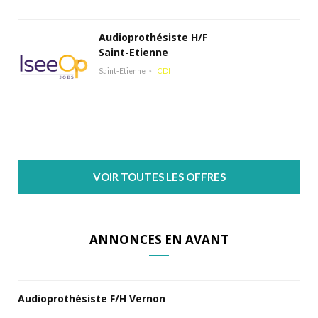
Audioprothésiste H/F
Saint-Etienne
Saint-Etienne
CDI
VOIR TOUTES LES OFFRES
ANNONCES EN AVANT
Audioprothésiste F/H Vernon