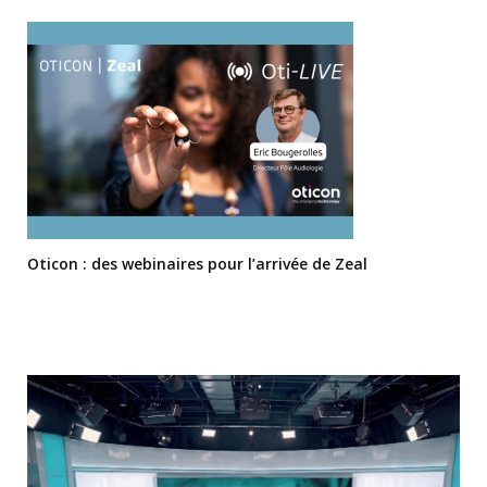
Oticon : des webinaires pour l’arrivée de Zeal