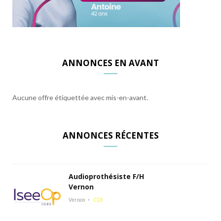
ANNONCES EN AVANT
Aucune offre étiquettée avec mis-en-avant.
ANNONCES RÉCENTES
Audioprothésiste F/H
Vernon
Vernon
CDI