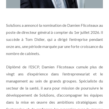
SoluSons a annoncé la nomination de Damien Flicoteaux au
poste de directeur général à compter du 1er juillet 2026. Il
succède à Tom Didier, qui a dirigé l’entreprise pendant
onze ans, une période marquée par une forte croissance du
nombre de cabinets.
Diplômé de l’ESCP, Damien Flicoteaux cumule plus de
vingt ans d’expérience dans l’entrepreneuriat et le
management au sein de grands groupes. Spécialiste du
secteur de la santé, il aura pour mission de poursuivre le
développement de SoluSons, d’accompagner les équipes
dans la mise en œuvre des ambitions stratégiques de