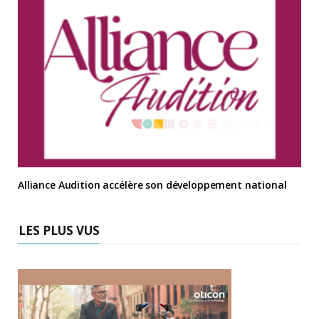
Alliance Audition accélère son développement national
LES PLUS VUS