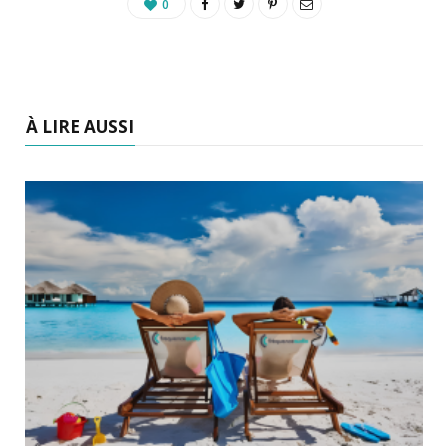
0
À LIRE AUSSI