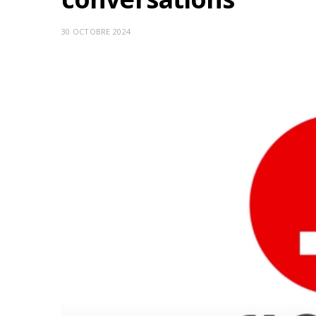
30 OCTOBRE 2024