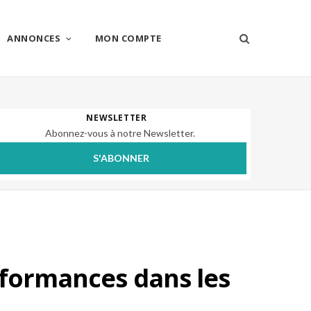
ANNONCES
MON COMPTE
NEWSLETTER
Abonnez-vous à notre Newsletter.
S'ABONNER
rformances dans les