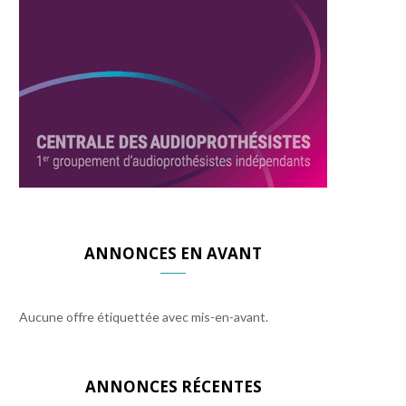
ANNONCES EN AVANT
Aucune offre étiquettée avec mis-en-avant.
ANNONCES RÉCENTES