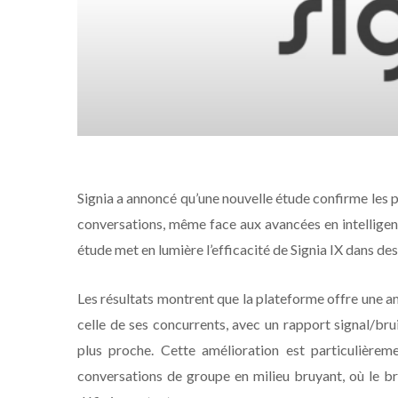
Signia a annoncé qu’une nouvelle étude confirme les 
conversations, même face aux avancées en intelligenc
étude met en lumière l’efficacité de Signia IX dans d
Les résultats montrent que la plateforme offre une am
celle de ses concurrents, avec un rapport signal/bru
plus proche. Cette amélioration est particulièrem
conversations de groupe en milieu bruyant, où le b