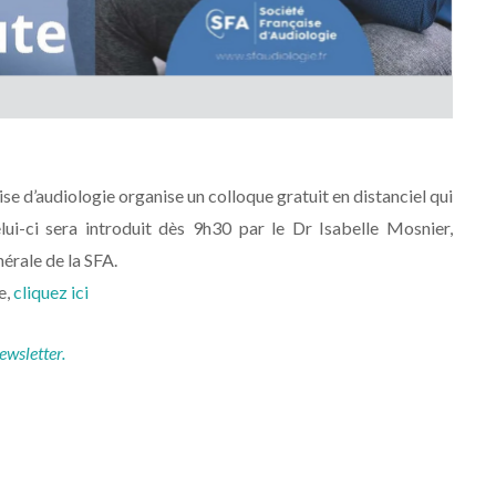
se d’audiologie organise un colloque gratuit en distanciel qui
lui-ci sera introduit dès 9h30 par le Dr Isabelle Mosnier,
érale de la SFA.
e,
cliquez ici
ewsletter.