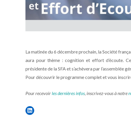
La matinée du 6 décembre prochain, la Société françai
aura pour thème : cognition et effort d’écoute. Ce
présidente de la SFA et s’achèvera par l’assemblée gén
Pour découvrir le programme complet et vous inscrir
Pour recevoir
les dernières infos
, inscrivez-vous à notre
n