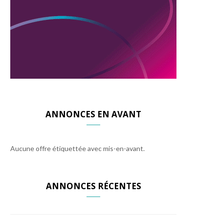
ANNONCES EN AVANT
Aucune offre étiquettée avec mis-en-avant.
ANNONCES RÉCENTES