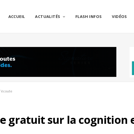
ACCUEIL
ACTUALITÉS
FLASH INFOS
VIDÉOS
 d’écoute
e gratuit sur la cognition 