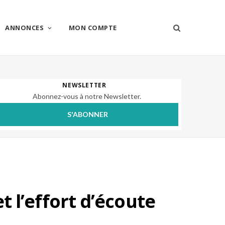
ANNONCES
MON COMPTE
NEWSLETTER
Abonnez-vous à notre Newsletter.
S'ABONNER
et l’effort d’écoute