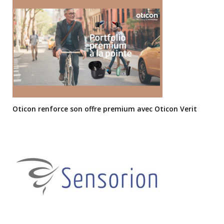
Oticon renforce son offre premium avec Oticon Verit