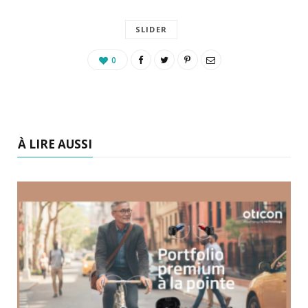
SLIDER
0
À LIRE AUSSI