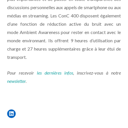
discussions personnelles aux appels de smartphone ou aux
médias en streaming. Les ConC 400 disposent également
d’une fonction de réduction active du bruit avec un
mode Ambient Awareness pour rester en contact avec le
monde environnant. Ils offrent 9 heures d’utilisation par
charge et 27 heures supplémentaires grâce à leur étui de
transport.
Pour recevoir
les dernières infos
, inscrivez-vous à notre
newsletter
.