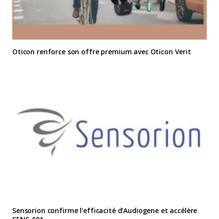
Oticon renforce son offre premium avec Oticon Verit
Sensorion confirme l’efficacité d’Audiogene et accélère