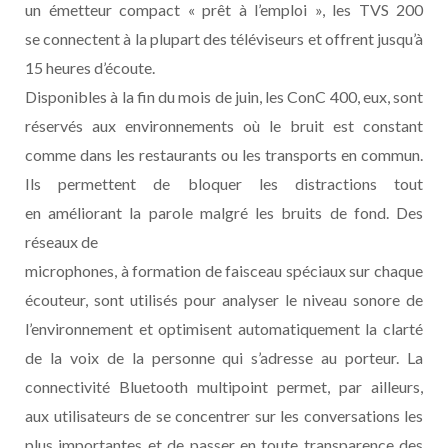
un émetteur compact « prêt à l’emploi », les TVS 200
se connectent à la plupart des téléviseurs et offrent jusqu’à
15 heures d’écoute.
Disponibles à la fin du mois de juin, les ConC 400, eux, sont
réservés aux environnements où le bruit est constant
comme dans les restaurants ou les transports en commun.
Ils permettent de bloquer les distractions tout
en améliorant la parole malgré les bruits de fond. Des
réseaux de
microphones, à formation de faisceau spéciaux sur chaque
écouteur, sont utilisés pour analyser le niveau sonore de
l’environnement et optimisent automatiquement la clarté
de la voix de la personne qui s’adresse au porteur. La
connectivité Bluetooth multipoint permet, par ailleurs,
aux utilisateurs de se concentrer sur les conversations les
plus importantes et de passer en toute transparence des