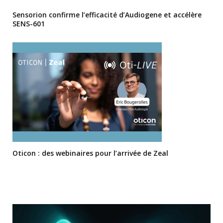
Sensorion confirme l’efficacité d’Audiogene et accélère
SENS-601
Oticon : des webinaires pour l’arrivée de Zeal