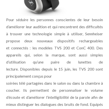
Pour séduire les personnes conscientes de leur besoin
d’améliorer leur audition et qui rencontrent des difficultés
à trouver une technologie simple à utiliser, Sennheiser
propose deux nouveaux dispositifs rechargeables
et connectés : les modèles TVS 200 et ConC 400. Des
appareils qui, selon la marque, sont aussi simples
d’utilisation qu’une paire de lunettes de
lecture. Disponibles depuis le 15 juin, les TVS 200 sont
principalement conçus pour
soirées télé partagées dans le salon ou dans la chambre à
coucher. Ils permettent de personnaliser le volume
d’écoute et d’améliorer l’intelligibilité de la parole afin de
mieux distinguer les dialogues des bruits de fond. Equipés