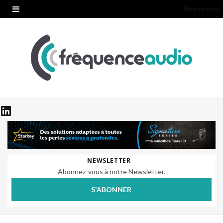
Rechercher
NEWSLETTER
Abonnez-vous à notre Newsletter.
S'ABONNER