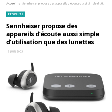
»
Accueil
Sennheiser propose des appareils d’écoute aussi simple d’utilisation que des lunettes
PRODUITS
Sennheiser propose des
appareils d’écoute aussi simple
d’utilisation que des lunettes
19 JUIN 2023