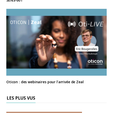
SENS-601
Oticon : des webinaires pour l’arrivée de Zeal
LES PLUS VUS