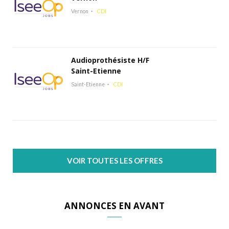
Vernon
CDI
Audioprothésiste H/F
Saint-Etienne
Saint-Etienne
CDI
VOIR TOUTES LES OFFRES
ANNONCES EN AVANT