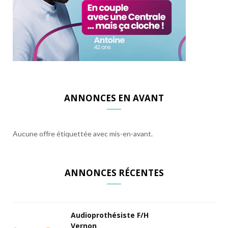
ANNONCES EN AVANT
Aucune offre étiquettée avec mis-en-avant.
ANNONCES RÉCENTES
Audioprothésiste F/H
Vernon