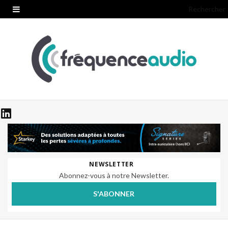
Rechercher
NEWSLETTER
Abonnez-vous à notre Newsletter.
S'ABONNER