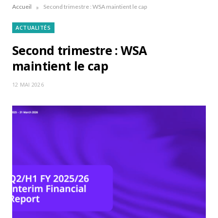
»
Accueil
Second trimestre : WSA maintient le cap
ACTUALITÉS
Second trimestre : WSA
maintient le cap
12 MAI 2026