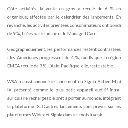
Côté activités, la vente en gros a reculé de 6 % en
organique, affectée par le calendrier des lancements. En
revanche, les activités orientées consommateurs ont bondi
de 9 %, tirées par le online et le Managed Care.
Géographiquement, les performances restent contrastées
: les Amériques progressent de 4 %, tandis que la région
EMEA recule de 3 %. L’Asie-Pacifique, elle, reste stable.
WSA a aussi annoncé le lancement du Signia Active Mini
IX, présenté comme le plus petit appareil auditif intra-
auriculaire rechargeable prêt à porter au monde, intégrant
la plateforme IX. D’autres lancements sont prévus sur les
plateformes Widex et Signia dans les mois à venir.