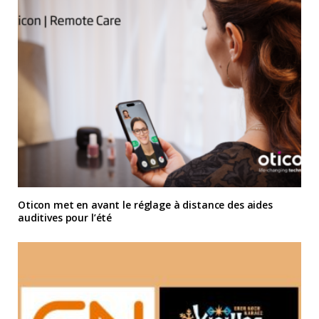
Oticon met en avant le réglage à distance des aides
auditives pour l’été