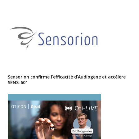
Sensorion confirme l’efficacité d’Audiogene et accélère
SENS-601