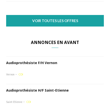
VOIR TOUTES LES OFFRES
ANNONCES EN AVANT
Audioprothésiste F/H Vernon
Vernon
CDI
Audioprothésiste H/F Saint-Etienne
Saint-Etienne
CDI