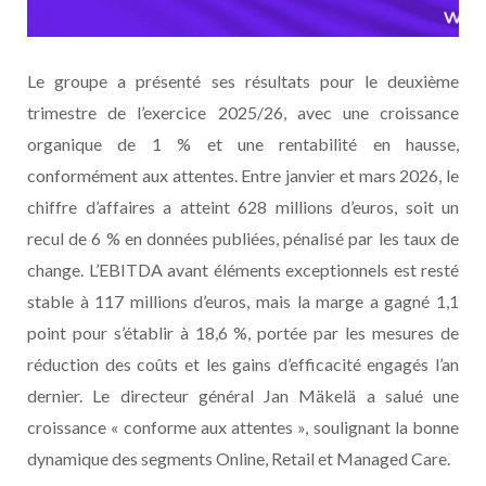
Le groupe a présenté ses résultats pour le deuxième
trimestre de l’exercice 2025/26, avec une croissance
organique de 1 % et une rentabilité en hausse,
conformément aux attentes. Entre janvier et mars 2026, le
chiffre d’affaires a atteint 628 millions d’euros, soit un
recul de 6 % en données publiées, pénalisé par les taux de
change. L’EBITDA avant éléments exceptionnels est resté
stable à 117 millions d’euros, mais la marge a gagné 1,1
point pour s’établir à 18,6 %, portée par les mesures de
réduction des coûts et les gains d’efficacité engagés l’an
dernier. Le directeur général Jan Mäkelä a salué une
croissance « conforme aux attentes », soulignant la bonne
dynamique des segments Online, Retail et Managed Care.