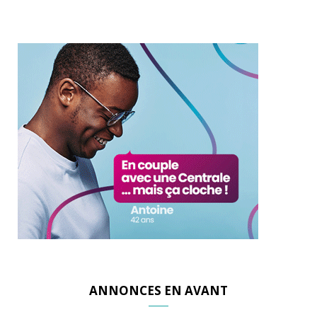
ANNONCES EN AVANT