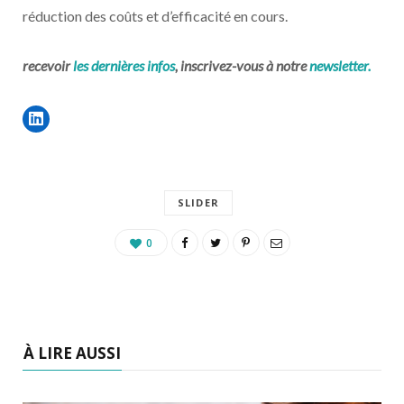
réduction des coûts et d’efficacité en cours.
recevoir
les dernières infos
, inscrivez-vous à notre
newsletter.
SLIDER
0
À LIRE AUSSI