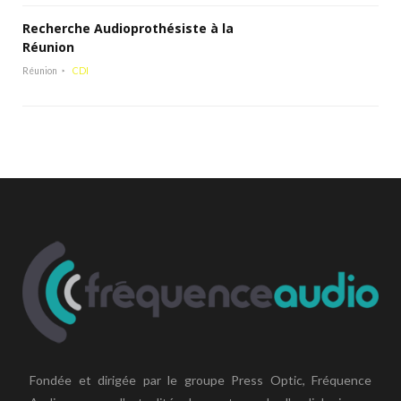
Recherche Audioprothésiste à la
Réunion
Réunion
CDI
Fondée et dirigée par le groupe Press Optic, Fréquence