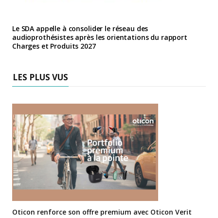
Le SDA appelle à consolider le réseau des
audioprothésistes après les orientations du rapport
Charges et Produits 2027
LES PLUS VUS
Oticon renforce son offre premium avec Oticon Verit