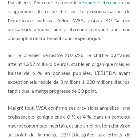
Par ailleurs, l’entreprise a dévoilé
« Sound Preference »,
un
programme de recherche sur la personnalisation de
l’expérience auditive. Selon WSA, jusqu’à 40 % des
utilisateurs auraient une préférence marquée pour une
philosophie de traitement sonore spécifique.
Sur le premier semestre 2025/26, le chiffre d’affaires
atteint 1,257 milliard d’euros, stable en organique mais en
baisse de 6 % en données publiées. L’EBITDA avant
exceptionnels recule de 3 millions à 228 millions d’euros,
tandis que la marge progresse de 0,8 point.
Malgré tout, WSA confirme ses prévisions annuelles : une
croissance organique entre 0 % et 4 %, dans un contexte
macroéconomique incertain, et une amélioration d’environ
un point de la marge EBITDA, grâce aux efforts de