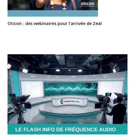
Oticon : des webinaires pour l’arrivée de Zeal