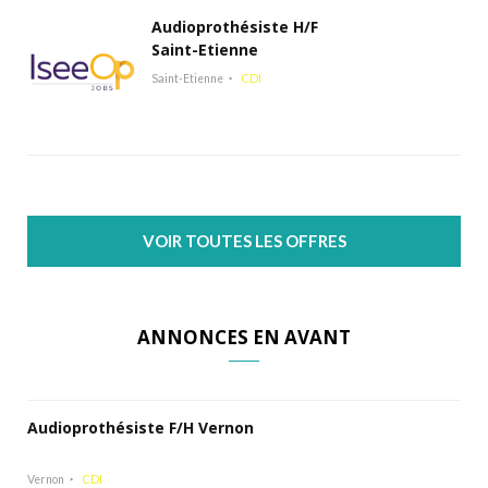
Audioprothésiste H/F
Saint-Etienne
Saint-Etienne
CDI
VOIR TOUTES LES OFFRES
ANNONCES EN AVANT
Audioprothésiste F/H Vernon
Vernon
CDI