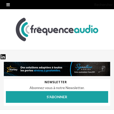
Rechercher
NEWSLETTER
Abonnez-vous à notre Newsletter.
S'ABONNER