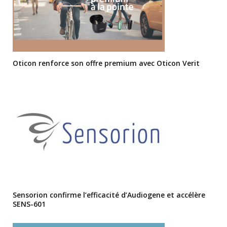
Oticon renforce son offre premium avec Oticon Verit
Sensorion confirme l’efficacité d’Audiogene et accélère
SENS-601