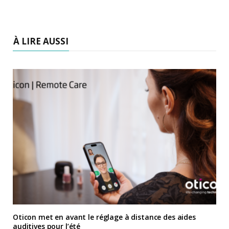
À LIRE AUSSI
Oticon met en avant le réglage à distance des aides
auditives pour l’été