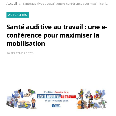
»
Accueil
Santé auditive au travail : une e-conférence pour maximiser la mobilisation
ACTUALITÉS
Santé auditive au travail : une e-
conférence pour maximiser la
mobilisation
16 SEPTEMBRE 2024