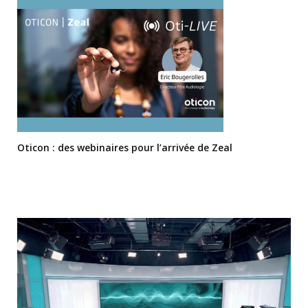
Oticon : des webinaires pour l’arrivée de Zeal