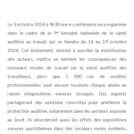
Le 3 octobre 2024 à 9h30 une e-conférence sera organisée
dans le cadre de la 9ᵉ Semaine nationale de la santé
auditive au travail, qui se tiendra du 14 au 19 octobre
2024. Cet événement, destiné à susciter la mobilisation
des acteurs, mettra en lumière les conséquences des
nouveaux modes de travail sur la santé auditive des
travailleurs, alors que 1 000 cas de surdités
professionnelles sont encore recensés chaque année en
raison d’expositions sonores toxiques. Des experts
partageront des solutions concrètes pour améliorer la
protection auditive, notamment dans les secteurs exposés
au bruit. Ils aborderont aussi les effets des expositions
sonores quotidiennes dans des secteurs moins évidents,