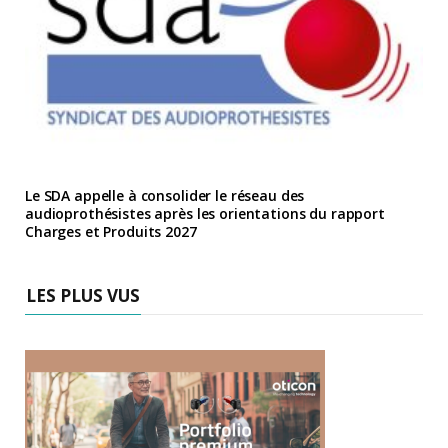
Le SDA appelle à consolider le réseau des
audioprothésistes après les orientations du rapport
Charges et Produits 2027
LES PLUS VUS