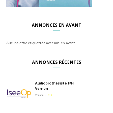
ANNONCES EN AVANT
Aucune offre étiquettée avec mis-en-avant.
ANNONCES RÉCENTES
Audioprothésiste F/H
Vernon
Vernon
CDI