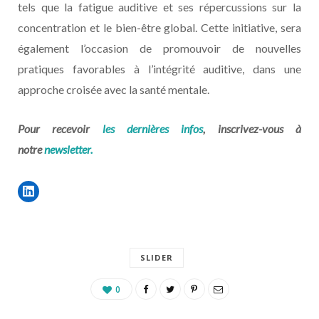
tels que la fatigue auditive et ses répercussions sur la
concentration et le bien-être global. Cette initiative, sera
également l’occasion de promouvoir de nouvelles
pratiques favorables à l’intégrité auditive, dans une
approche croisée avec la santé mentale.
Pour recevoir
les dernières infos
, inscrivez-vous à
notre
newsletter.
SLIDER
0