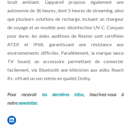
bruit ambiant. L’appareil propose également une
autonomie de 36 heures, dont 5 heures de streaming, ainsi
que plusieurs solutions de recharge, incluant un chargeur
de voyage et un modèle avec désinfection UV-C. Conçues
pour durer, les aides auditives de Rexton sont certifiées
ATEX et IP68, garantissant une résistance aux
environnements difficiles. Parallèlement, la marque lance
TV Sound, un accessoire permettant de connecter
facilement, via Bluetooth une télévision aux aides Reach
R+, offrant un son stéréo en qualité Dolby.
Pour recevoir
les dernières infos
, inscrivez-vous à
notre
newsletter.