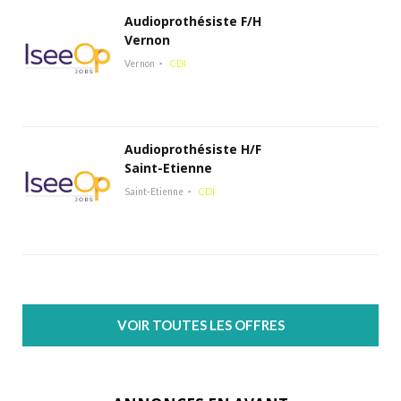
Audioprothésiste F/H
Vernon
Vernon
CDI
Audioprothésiste H/F
Saint-Etienne
Saint-Etienne
CDI
VOIR TOUTES LES OFFRES