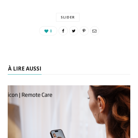
SLIDER
0
À LIRE AUSSI