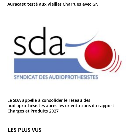
Auracast testé aux Vieilles Charrues avec GN
Le SDA appelle à consolider le réseau des
audioprothésistes après les orientations du rapport
Charges et Produits 2027
LES PLUS VUS