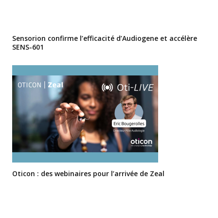
Sensorion confirme l’efficacité d’Audiogene et accélère
SENS-601
Oticon : des webinaires pour l’arrivée de Zeal