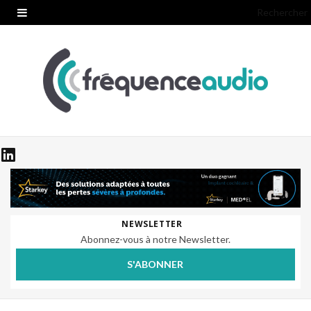
Rechercher
NEWSLETTER
Abonnez-vous à notre Newsletter.
S'ABONNER