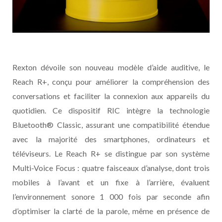
Rexton dévoile son nouveau modèle d’aide auditive, le
Reach R+, conçu pour améliorer la compréhension des
conversations et faciliter la connexion aux appareils du
quotidien. Ce dispositif RIC intègre la technologie
Bluetooth® Classic, assurant une compatibilité étendue
avec la majorité des smartphones, ordinateurs et
téléviseurs. Le Reach R+ se distingue par son système
Multi-Voice Focus : quatre faisceaux d’analyse, dont trois
mobiles à l’avant et un fixe à l’arrière, évaluent
l’environnement sonore 1 000 fois par seconde afin
d’optimiser la clarté de la parole, même en présence de