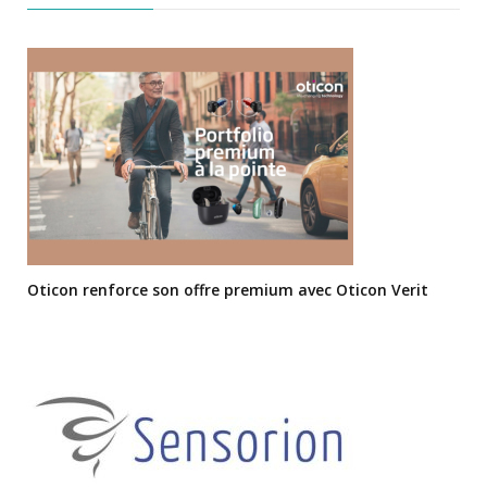
Oticon renforce son offre premium avec Oticon Verit