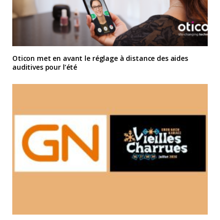
Oticon met en avant le réglage à distance des aides
auditives pour l’été