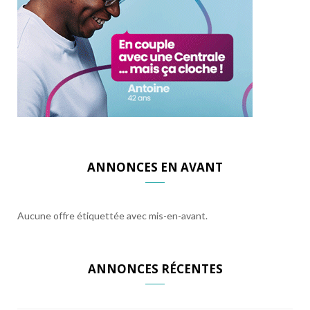
ANNONCES EN AVANT
Aucune offre étiquettée avec mis-en-avant.
ANNONCES RÉCENTES