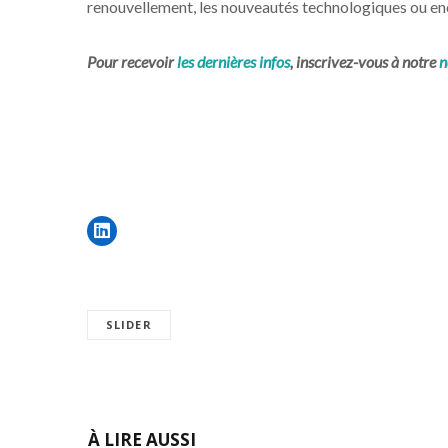
renouvellement, les nouveautés technologiques ou enc
Pour recevoir
les dernières infos
, inscrivez-vous à notre
n
SLIDER
À LIRE AUSSI