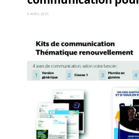
9 AVRIL 2025