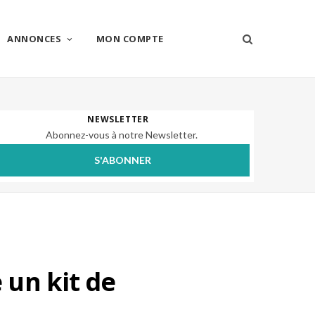
ANNONCES
MON COMPTE
NEWSLETTER
Abonnez-vous à notre Newsletter.
S'ABONNER
 un kit de