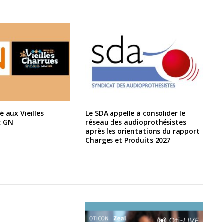
é aux Vieilles
Le SDA appelle à consolider le
c GN
réseau des audioprothésistes
après les orientations du rapport
Charges et Produits 2027