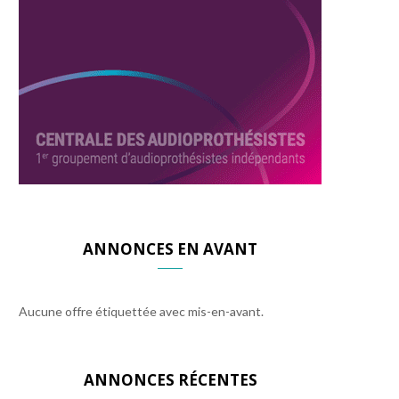
ANNONCES EN AVANT
Aucune offre étiquettée avec mis-en-avant.
ANNONCES RÉCENTES