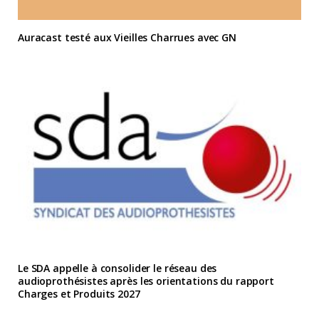
Auracast testé aux Vieilles Charrues avec GN
Le SDA appelle à consolider le réseau des
audioprothésistes après les orientations du rapport
Charges et Produits 2027