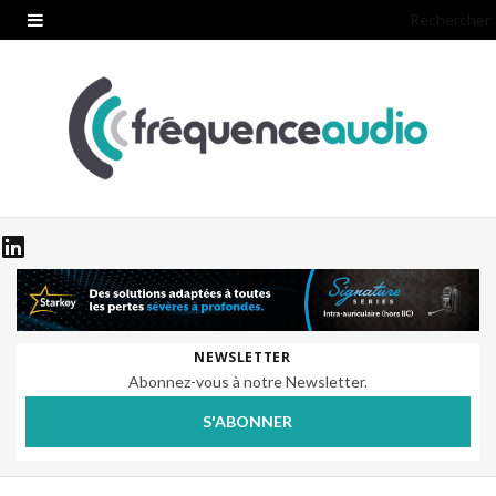
Rechercher
NEWSLETTER
Abonnez-vous à notre Newsletter.
S'ABONNER