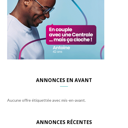
ANNONCES EN AVANT
Aucune offre étiquettée avec mis-en-avant.
ANNONCES RÉCENTES