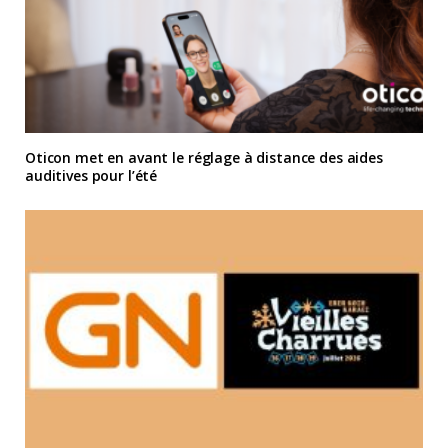
Oticon met en avant le réglage à distance des aides
auditives pour l’été