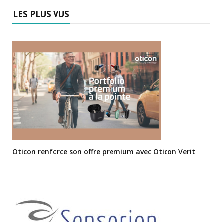
LES PLUS VUS
Oticon renforce son offre premium avec Oticon Verit