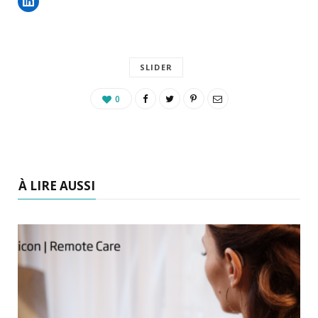
SLIDER
0
À LIRE AUSSI