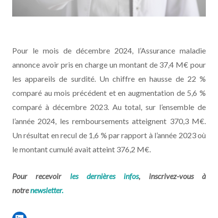
Pour le mois de décembre 2024, l’Assurance maladie
annonce avoir pris en charge un montant de 37,4 M€ pour
les appareils de surdité. Un chiffre en hausse de 22 %
comparé au mois précédent et en augmentation de 5,6 %
comparé à décembre 2023. Au total, sur l’ensemble de
l’année 2024, les remboursements atteignent 370,3 M€.
Un résultat en recul de 1,6 % par rapport à l’année 2023 où
le montant cumulé avait atteint 376,2 M€.
Pour recevoir
les dernières infos
, inscrivez-vous à
notre
newsletter.