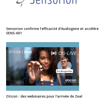
Sensorion confirme l’efficacité d’Audiogene et accélère
SENS-601
Oticon : des webinaires pour l’arrivée de Zeal