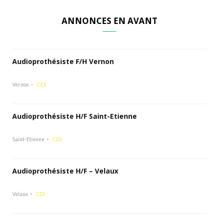
ANNONCES EN AVANT
Audioprothésiste F/H Vernon
Vernon
CDI
Audioprothésiste H/F Saint-Etienne
Saint-Etienne
CDI
Audioprothésiste H/F – Velaux
Velaux
CDI