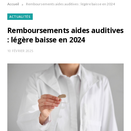
»
Accueil
Remboursements aides auditives : légère baisse en 2024
ACTUALITÉS
Remboursements aides auditives
: légère baisse en 2024
10 FÉVRIER 2025