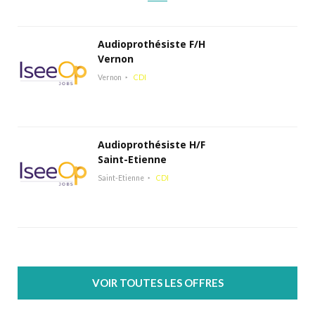
Audioprothésiste F/H
Vernon
Vernon
CDI
Audioprothésiste H/F
Saint-Etienne
Saint-Etienne
CDI
VOIR TOUTES LES OFFRES