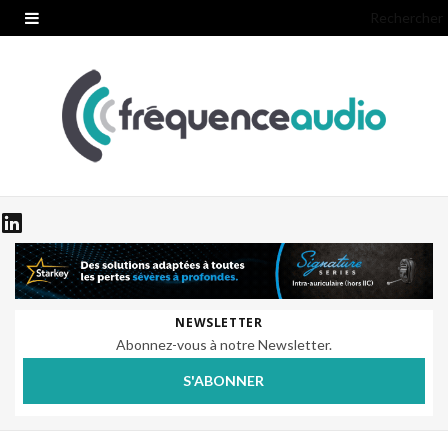
Rechercher
NEWSLETTER
Abonnez-vous à notre Newsletter.
S'ABONNER