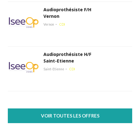
Audioprothésiste F/H
Vernon
Vernon
CDI
Audioprothésiste H/F
Saint-Etienne
Saint-Etienne
CDI
VOIR TOUTES LES OFFRES