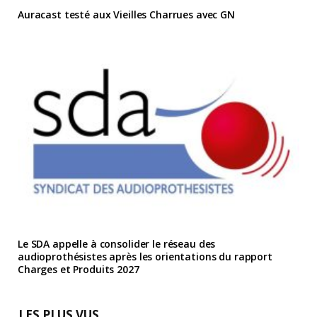
Auracast testé aux Vieilles Charrues avec GN
Le SDA appelle à consolider le réseau des
audioprothésistes après les orientations du rapport
Charges et Produits 2027
LES PLUS VUS