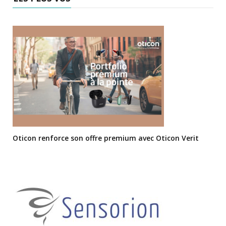
Oticon renforce son offre premium avec Oticon Verit