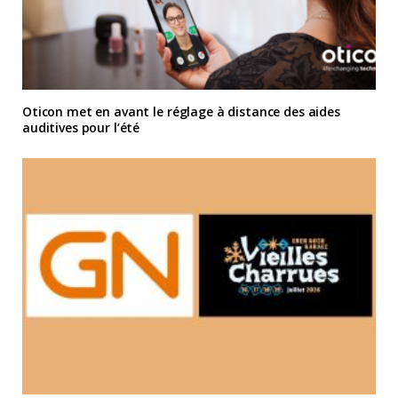
Oticon met en avant le réglage à distance des aides
auditives pour l’été