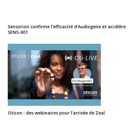
Sensorion confirme l’efficacité d’Audiogene et accélère
SENS-601
Oticon : des webinaires pour l’arrivée de Zeal