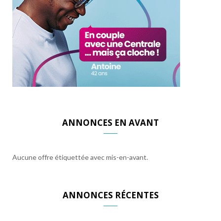
ANNONCES EN AVANT
Aucune offre étiquettée avec mis-en-avant.
ANNONCES RÉCENTES