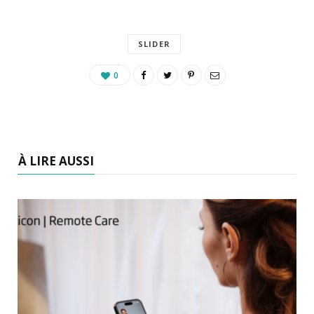
SLIDER
0
À LIRE AUSSI