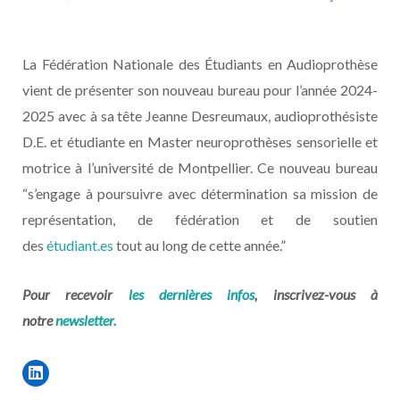
La Fédération Nationale des Étudiants en Audioprothèse
vient de présenter son nouveau bureau pour l’année 2024-
2025 avec à sa tête Jeanne Desreumaux, audioprothésiste
D.E. et étudiante en Master neuroprothèses sensorielle et
motrice à l’université de Montpellier. Ce nouveau bureau
“s’engage à poursuivre avec détermination sa mission de
représentation, de fédération et de soutien
des
étudiant.es
tout au long de cette année.”
Pour recevoir
les dernières infos
, inscrivez-vous à
notre
newsletter.