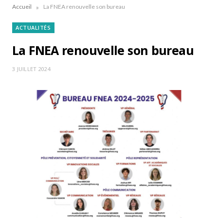
»
Accueil
La FNEA renouvelle son bureau
ACTUALITÉS
La FNEA renouvelle son bureau
3 JUILLET 2024