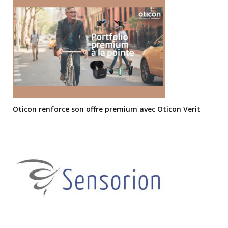
Oticon renforce son offre premium avec Oticon Verit