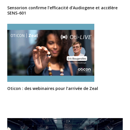
Sensorion confirme l’efficacité d’Audiogene et accélère
SENS-601
Oticon : des webinaires pour l’arrivée de Zeal