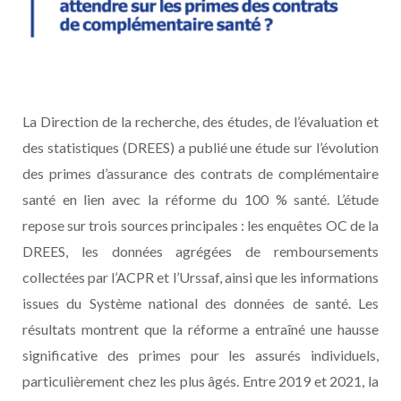
La Direction de la recherche, des études, de l’évaluation et
des statistiques (DREES) a publié une étude sur l’évolution
des primes d’assurance des contrats de complémentaire
santé en lien avec la réforme du 100 % santé. L’étude
repose sur trois sources principales : les enquêtes OC de la
DREES, les données agrégées de remboursements
collectées par l’ACPR et l’Urssaf, ainsi que les informations
issues du Système national des données de santé. Les
résultats montrent que la réforme a entraîné une hausse
significative des primes pour les assurés individuels,
particulièrement chez les plus âgés. Entre 2019 et 2021, la