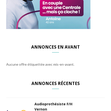
ANNONCES EN AVANT
Aucune offre étiquettée avec mis-en-avant.
ANNONCES RÉCENTES
Audioprothésiste F/H
Vernon