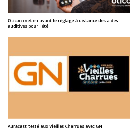
Oticon met en avant le réglage à distance des aides
auditives pour l’été
Auracast testé aux Vieilles Charrues avec GN