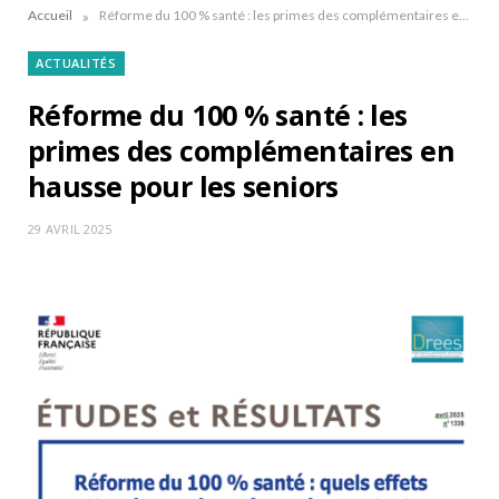
»
Accueil
Réforme du 100 % santé : les primes des complémentaires en hausse pour les seniors
ACTUALITÉS
Réforme du 100 % santé : les
primes des complémentaires en
hausse pour les seniors
29 AVRIL 2025