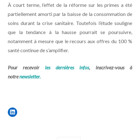
À court terme, l’effet de la réforme sur les primes a été
partiellement amorti par la baisse de la consommation de
soins durant la crise sanitaire. Toutefois l’étude souligne
que la tendance à la hausse pourrait se poursuivre,
notamment à mesure que le recours aux offres du 100 %
santé continue de s’amplifier.
Pour recevoir
les dernières infos
, inscrivez-vous à
notre
newsletter.