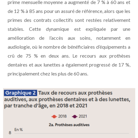
prime mensuelle moyenne a augmenté de 7 % à 60 ans et
de 12 % à 85 ans pour un assuré de référence, alors que les
primes des contrats collectifs sont restées relativement
stables. Cette dynamique est expliquée par une
amélioration de l’accès aux soins, notamment en
audiologie, où le nombre de bénéficiaires d’équipements a
crû de 75 % en deux ans. Le recours aux prothèses
dentaires et aux lunettes a également progressé de 17 %,
principalement chez les plus de 60 ans.