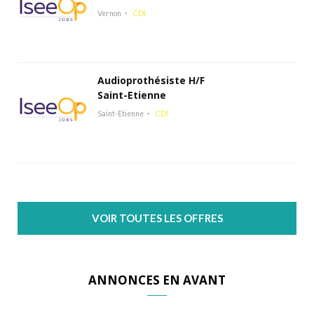
Vernon
CDI
Audioprothésiste H/F
Saint-Etienne
Saint-Etienne
CDI
VOIR TOUTES LES OFFRES
ANNONCES EN AVANT