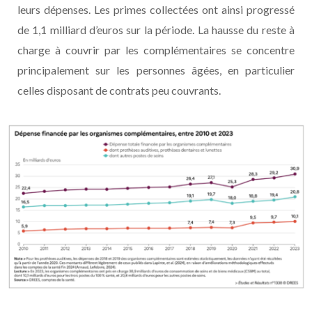
leurs dépenses. Les primes collectées ont ainsi progressé
de 1,1 milliard d’euros sur la période. La hausse du reste à
charge à couvrir par les complémentaires se concentre
principalement sur les personnes âgées, en particulier
celles disposant de contrats peu couvrants.