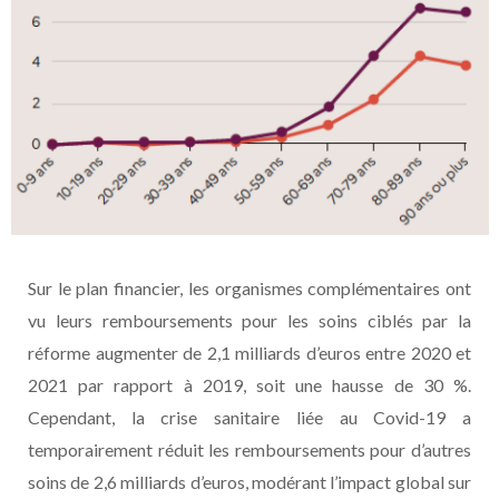
Sur le plan financier, les organismes complémentaires ont
vu leurs remboursements pour les soins ciblés par la
réforme augmenter de 2,1 milliards d’euros entre 2020 et
2021 par rapport à 2019, soit une hausse de 30 %.
Cependant, la crise sanitaire liée au Covid-19 a
temporairement réduit les remboursements pour d’autres
soins de 2,6 milliards d’euros, modérant l’impact global sur