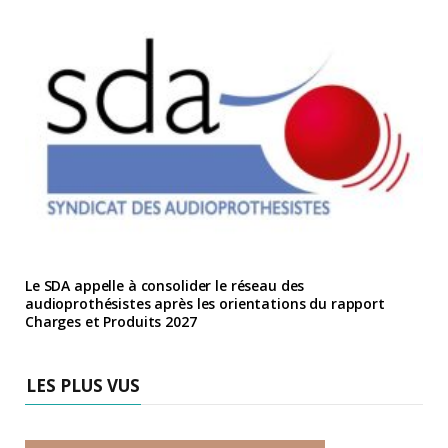
Le SDA appelle à consolider le réseau des
audioprothésistes après les orientations du rapport
Charges et Produits 2027
LES PLUS VUS