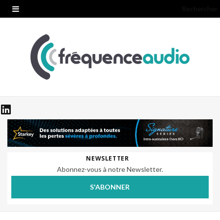
Rechercher
NEWSLETTER
Abonnez-vous à notre Newsletter.
S'ABONNER