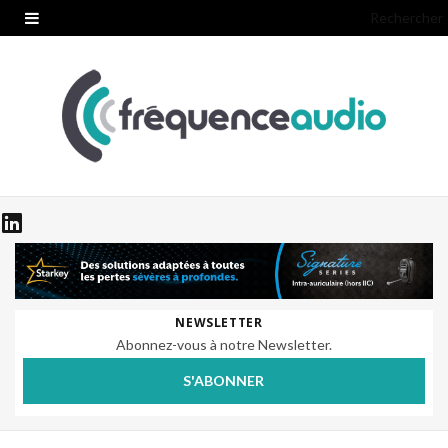
Rechercher
NEWSLETTER
Abonnez-vous à notre Newsletter.
S'ABONNER