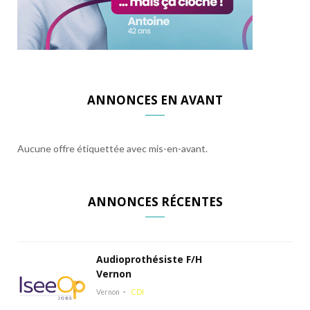
ANNONCES EN AVANT
Aucune offre étiquettée avec mis-en-avant.
ANNONCES RÉCENTES
Audioprothésiste F/H
Vernon
Vernon
CDI