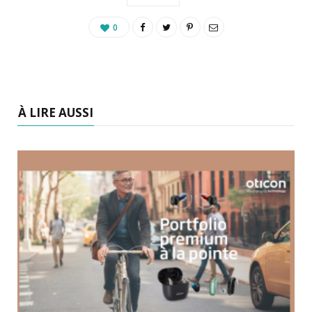
0
À LIRE AUSSI