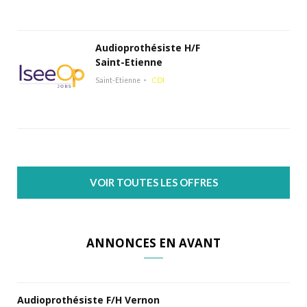
Audioprothésiste H/F
Saint-Etienne
Saint-Etienne
CDI
VOIR TOUTES LES OFFRES
ANNONCES EN AVANT
Audioprothésiste F/H Vernon