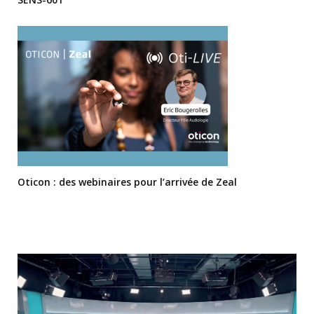
Oticon : des webinaires pour l’arrivée de Zeal