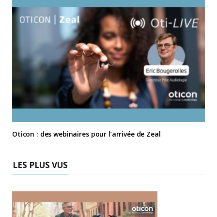
Oticon : des webinaires pour l’arrivée de Zeal
LES PLUS VUS