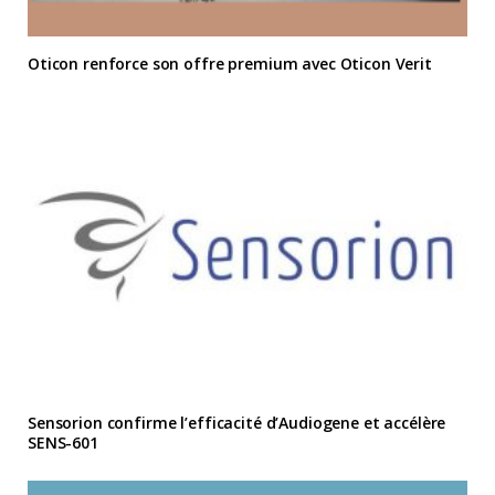
Oticon renforce son offre premium avec Oticon Verit
Sensorion confirme l’efficacité d’Audiogene et accélère
SENS-601