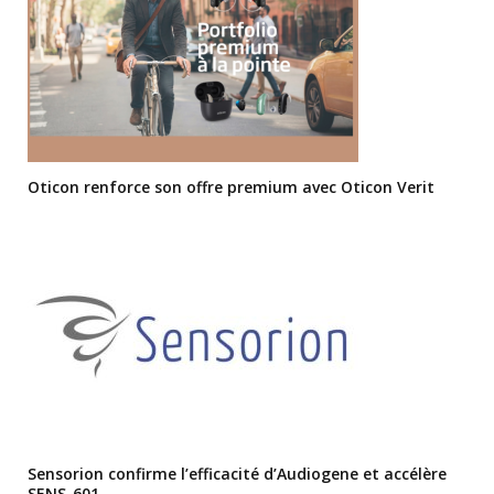
Oticon renforce son offre premium avec Oticon Verit
Sensorion confirme l’efficacité d’Audiogene et accélère
SENS-601