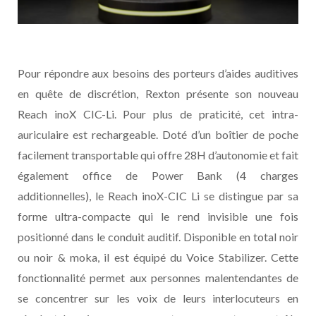
Pour répondre aux besoins des porteurs d’aides auditives
en quête de discrétion, Rexton présente son nouveau
Reach inoX CIC-Li. Pour plus de praticité, cet intra-
auriculaire est rechargeable. Doté d’un boîtier de poche
facilement transportable qui offre 28H d’autonomie et fait
également office de Power Bank (4 charges
additionnelles), le Reach inoX-CIC Li se distingue par sa
forme ultra-compacte qui le rend invisible une fois
positionné dans le conduit auditif. Disponible en total noir
ou noir & moka, il est équipé du Voice Stabilizer. Cette
fonctionnalité permet aux personnes malentendantes de
se concentrer sur les voix de leurs interlocuteurs en