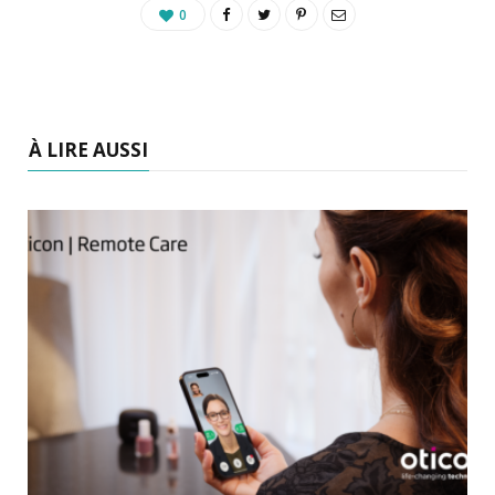
0
À LIRE AUSSI