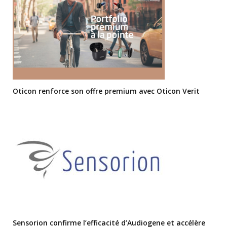
Oticon renforce son offre premium avec Oticon Verit
Sensorion confirme l’efficacité d’Audiogene et accélère