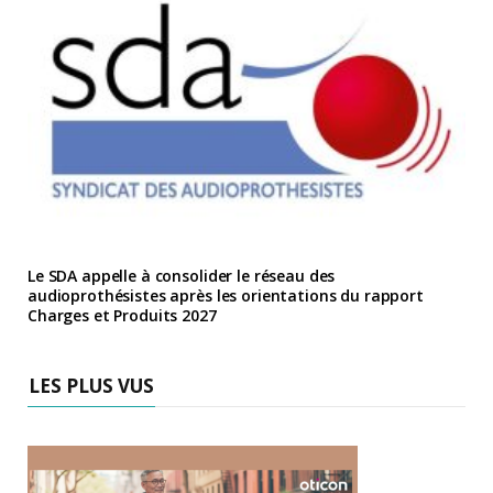
Le SDA appelle à consolider le réseau des
audioprothésistes après les orientations du rapport
Charges et Produits 2027
LES PLUS VUS