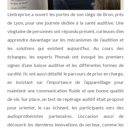
L’entreprise a ouvert les portes de son siège de Bron, près
de Lyon, pour une journée dédiée à la santé auditive. Une
vingtaine de personnes ont répondu présent, curieuses d’en
apprendre davantage sur les mécanismes de l’audition et
les solutions qui existent aujourd’hui. Au cours des
échanges, les experts Phonak ont évoqué les premiers
signes d’une baisse auditive et les différentes formes de
surdité. Ils ont aussi détaillé le parcours de prise en charge,
en insistant sur l’importance de l’appareillage pour
maintenir une communication fluide et une bonne qualité
de vie. Sur place, un test de repérage auditif était proposé
pour orienter, le cas échéant, les participants vers des
audioprothésistes partenaires. L’occasion aussi de
découvrir les dernières innovations du secteur, comme les