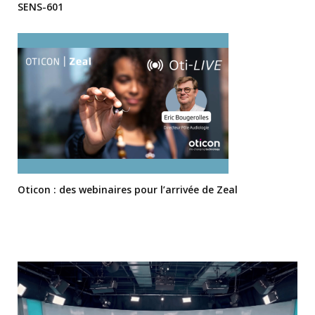
SENS-601
Oticon : des webinaires pour l’arrivée de Zeal