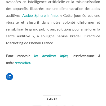
avancées en intelligence artificielle et la miniaturisation
des appareils, illustrées par une démonstration des aides
auditives
Audéo Sphere Infinio
. « Cette journée est une
réussite et s’inscrit dans notre volonté d’informer et
sensibiliser le grand public aux solutions pour améliorer la
santé auditive », a souligné Sabine Pradel, Directrice
Marketing de Phonak France.
Pour recevoir
les dernières infos
, inscrivez-vous à
notre
newsletter.
SLIDER