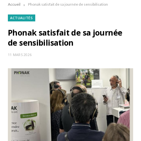
»
Accueil
Phonak satisfait de sa journée de sensibilisation
ACTUALITÉS
Phonak satisfait de sa journée
de sensibilisation
11 MARS 2026