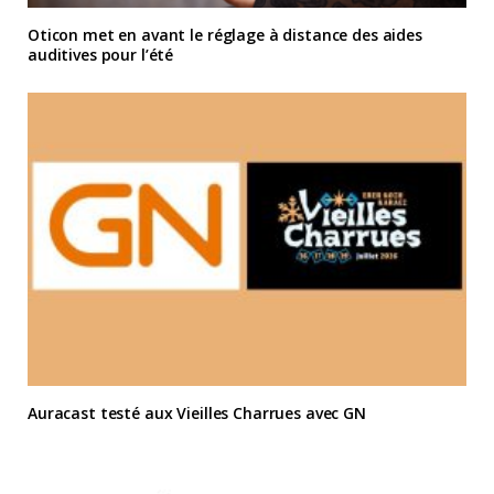
Oticon met en avant le réglage à distance des aides
auditives pour l’été
Auracast testé aux Vieilles Charrues avec GN