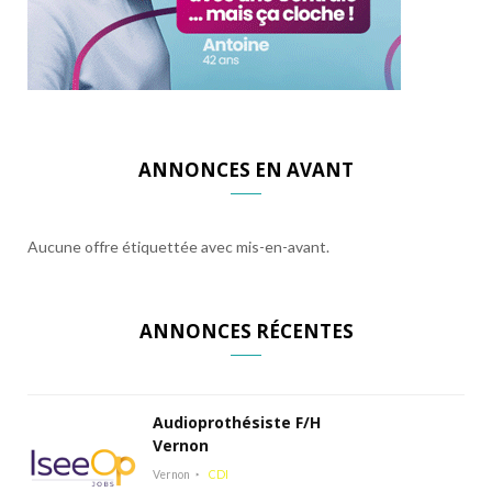
ANNONCES EN AVANT
Aucune offre étiquettée avec mis-en-avant.
ANNONCES RÉCENTES
Audioprothésiste F/H
Vernon
Vernon
CDI