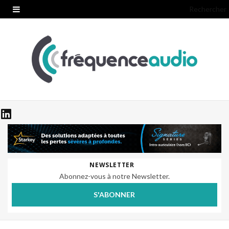
Rechercher
NEWSLETTER
Abonnez-vous à notre Newsletter.
S'ABONNER