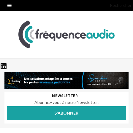
Rechercher
NEWSLETTER
Abonnez-vous à notre Newsletter.
S'ABONNER