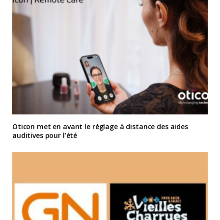
Oticon met en avant le réglage à distance des aides
auditives pour l’été