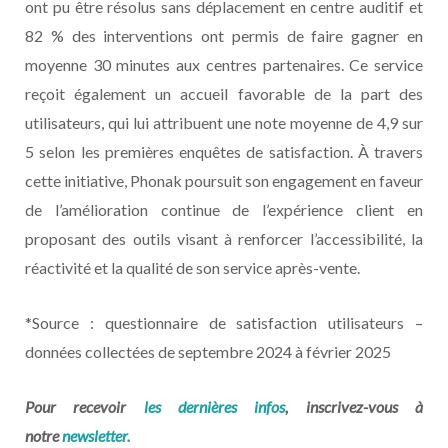
ont pu être résolus sans déplacement en centre auditif et
82 % des interventions ont permis de faire gagner en
moyenne 30 minutes aux centres partenaires. Ce service
reçoit également un accueil favorable de la part des
utilisateurs, qui lui attribuent une note moyenne de 4,9 sur
5 selon les premières enquêtes de satisfaction. À travers
cette initiative, Phonak poursuit son engagement en faveur
de l’amélioration continue de l’expérience client en
proposant des outils visant à renforcer l’accessibilité, la
réactivité et la qualité de son service après-vente.
*Source : questionnaire de satisfaction utilisateurs –
données collectées de septembre 2024 à février 2025
Pour recevoir
les dernières infos
, inscrivez-vous à
notre
newsletter.