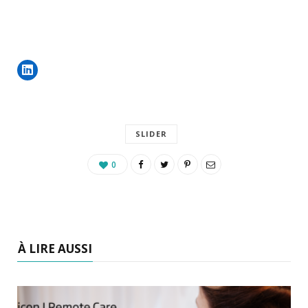
SLIDER
0
À LIRE AUSSI