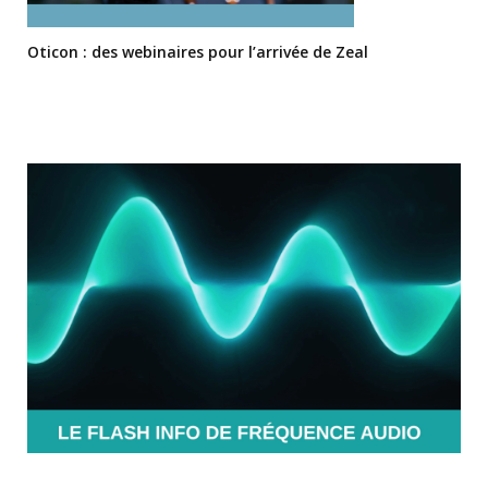
Oticon : des webinaires pour l’arrivée de Zeal