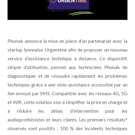
Phonak annonce la mise en place d’un partenariat avec la
startup lyonnaise Urgentime afin de proposer un nouveau
service d’assistance technique à distance. Ce dispositif,
simple d’utilisation, permet aux techniciens Phonak de
diagnostiquer et de résoudre rapidement les problèmes
techniques grâce à une visio-assistance accessible par un
lien envoyé par SMS. Compatible avec les réseaux 4G, 5G
et Wifi, cette solution vise à simplifier la prise en charge et
à réduire les délais d’intervention pour les
audioprothésistes et leurs clients. Les premiers résultats*
observés sont positifs : 100 % des incidents techniques