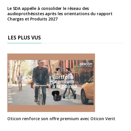
Le SDA appelle à consolider le réseau des
audioprothésistes après les orientations du rapport
Charges et Produits 2027
LES PLUS VUS
Oticon renforce son offre premium avec Oticon Verit