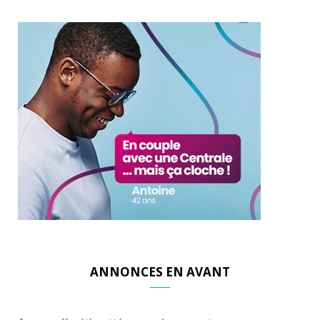
ANNONCES EN AVANT