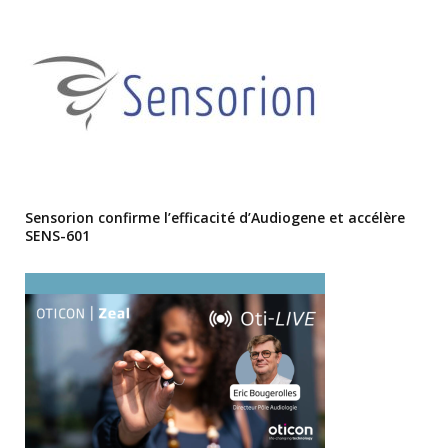
Sensorion confirme l’efficacité d’Audiogene et accélère
SENS-601