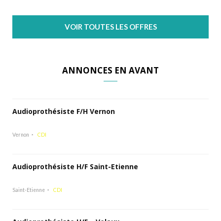
VOIR TOUTES LES OFFRES
ANNONCES EN AVANT
Audioprothésiste F/H Vernon
Vernon
CDI
Audioprothésiste H/F Saint-Etienne
Saint-Etienne
CDI