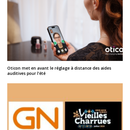
Oticon met en avant le réglage à distance des aides
auditives pour l’été