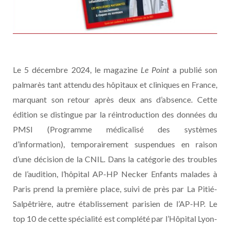
Le 5 décembre 2024, le magazine
Le Point
a publié son
palmarès tant attendu des hôpitaux et cliniques en France,
marquant son retour après deux ans d’absence. Cette
édition se distingue par la réintroduction des données du
PMSI (Programme médicalisé des systèmes
d’information), temporairement suspendues en raison
d’une décision de la CNIL. Dans la catégorie des troubles
de l’audition, l’hôpital AP-HP Necker Enfants malades à
Paris prend la première place, suivi de près par La Pitié-
Salpêtrière, autre établissement parisien de l’AP-HP. Le
top 10 de cette spécialité est complété par l’Hôpital Lyon-