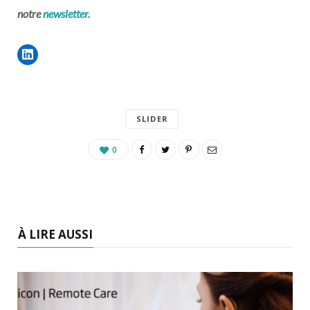
notre
newsletter.
SLIDER
0
À LIRE AUSSI