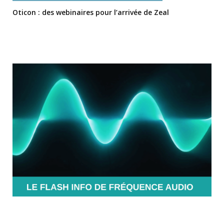
Oticon : des webinaires pour l’arrivée de Zeal