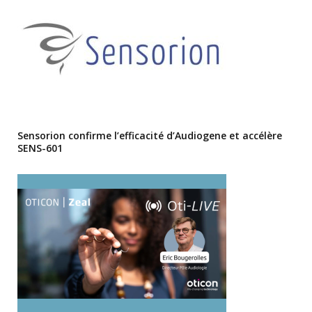
Sensorion confirme l’efficacité d’Audiogene et accélère
SENS-601