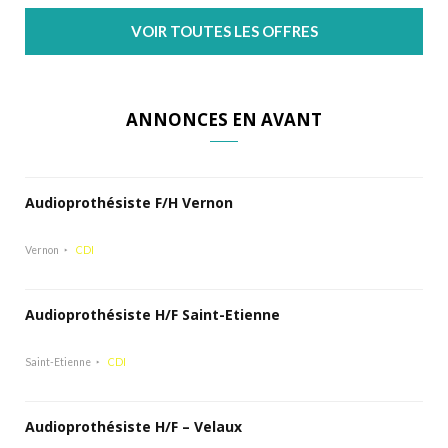
VOIR TOUTES LES OFFRES
ANNONCES EN AVANT
Audioprothésiste F/H Vernon
Vernon
CDI
Audioprothésiste H/F Saint-Etienne
Saint-Etienne
CDI
Audioprothésiste H/F – Velaux