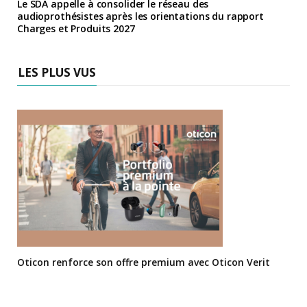
Le SDA appelle à consolider le réseau des
audioprothésistes après les orientations du rapport
Charges et Produits 2027
LES PLUS VUS
Oticon renforce son offre premium avec Oticon Verit