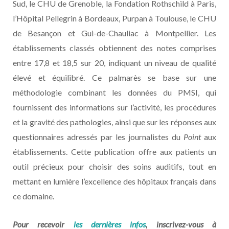
Sud, le CHU de Grenoble, la Fondation Rothschild à Paris,
l’Hôpital Pellegrin à Bordeaux, Purpan à Toulouse, le CHU
de Besançon et Gui-de-Chauliac à Montpellier. Les
établissements classés obtiennent des notes comprises
entre 17,8 et 18,5 sur 20, indiquant un niveau de qualité
élevé et équilibré. Ce palmarès se base sur une
méthodologie combinant les données du PMSI, qui
fournissent des informations sur l’activité, les procédures
et la gravité des pathologies, ainsi que sur les réponses aux
questionnaires adressés par les journalistes du
Point
aux
établissements. Cette publication offre aux patients un
outil précieux pour choisir des soins auditifs, tout en
mettant en lumière l’excellence des hôpitaux français dans
ce domaine.
Pour recevoir
les dernières infos
, inscrivez-vous à