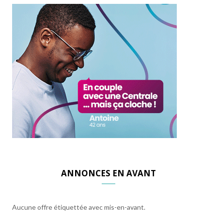
ANNONCES EN AVANT
Aucune offre étiquettée avec mis-en-avant.