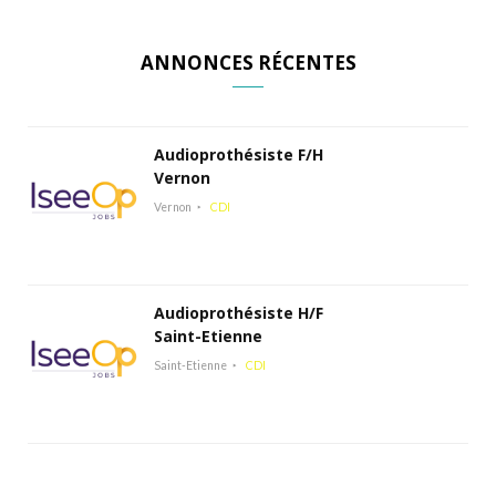
ANNONCES RÉCENTES
Audioprothésiste F/H
Vernon
Vernon
CDI
Audioprothésiste H/F
Saint-Etienne
Saint-Etienne
CDI