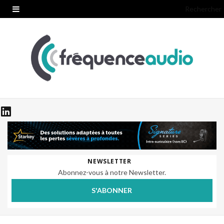
Rechercher
NEWSLETTER
Abonnez-vous à notre Newsletter.
S'ABONNER