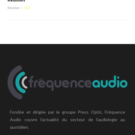
Réunion
CDI
Fondée et dirigée par le groupe Press Optic, Fréquence
Audio couvre l'actualité du secteur de l'audiologie au
quotidien.