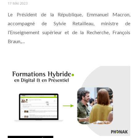
17 MAI 2023
Le Président de la République, Emmanuel Macron,
accompagné de Sylvie Retailleau, ministre de
l’Enseignement supérieur et de la Recherche, François
Braun,…