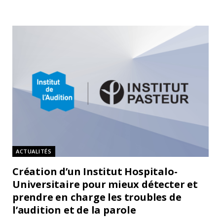
ACTUALITÉS
Création d’un Institut Hospitalo-
Universitaire pour mieux détecter et
prendre en charge les troubles de
l’audition et de la parole