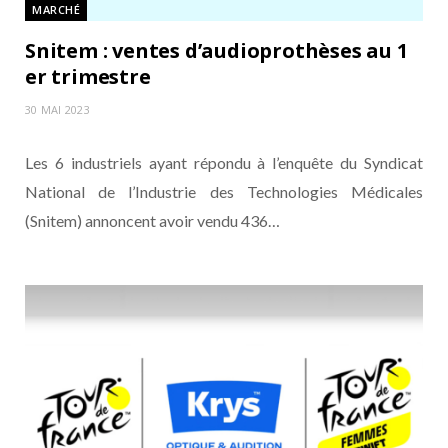
MARCHÉ
Snitem : ventes d’audioprothèses au 1
er trimestre
30 MAI 2023
Les 6 industriels ayant répondu à l’enquête du Syndicat
National de l’Industrie des Technologies Médicales
(Snitem) annoncent avoir vendu 436…