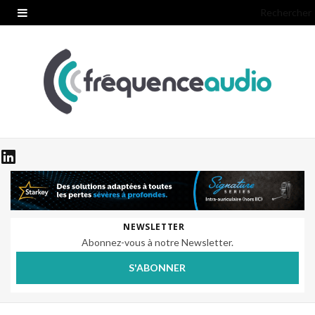
Rechercher
NEWSLETTER
Abonnez-vous à notre Newsletter.
S'ABONNER