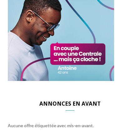
ANNONCES EN AVANT
Aucune offre étiquettée avec mis-en-avant.