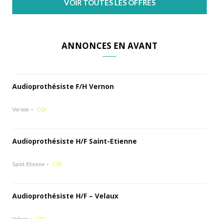
VOIR TOUTES LES OFFRES
ANNONCES EN AVANT
Audioprothésiste F/H Vernon
Vernon
CDI
Audioprothésiste H/F Saint-Etienne
Saint-Etienne
CDI
Audioprothésiste H/F – Velaux