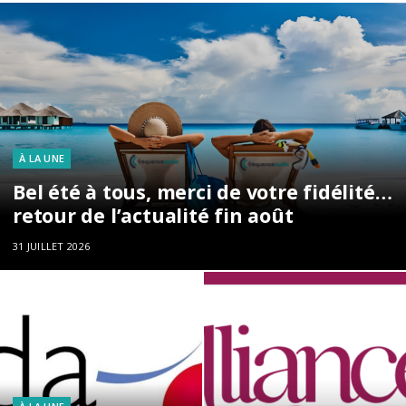
À LA UNE
Bel été à tous, merci de votre fidélité…
retour de l’actualité fin août
31 JUILLET 2026