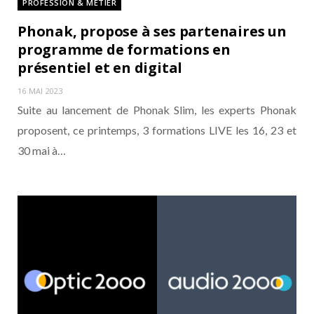
PROFESSION & MÉTIER
Phonak, propose à ses partenaires un
programme de formations en
présentiel et en digital
16 MAI 2023
Suite au lancement de Phonak Slim, les experts Phonak
proposent, ce printemps, 3 formations LIVE les 16, 23 et
30 mai à…