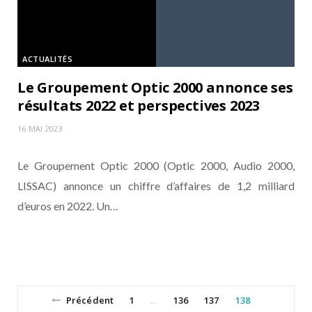
ACTUALITÉS
Le Groupement Optic 2000 annonce ses
résultats 2022 et perspectives 2023
16 MAI 2023
Le Groupement Optic 2000 (Optic 2000, Audio 2000,
LISSAC) annonce un chiffre d’affaires de 1,2 milliard
d’euros en 2022. Un…
Précédent
1
136
137
138
…