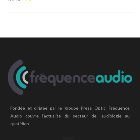
Réunion
CDI
Fondée et dirigée par le groupe Press Optic, Fréquence
Audio couvre l'actualité du secteur de l'audiologie au
quotidien.