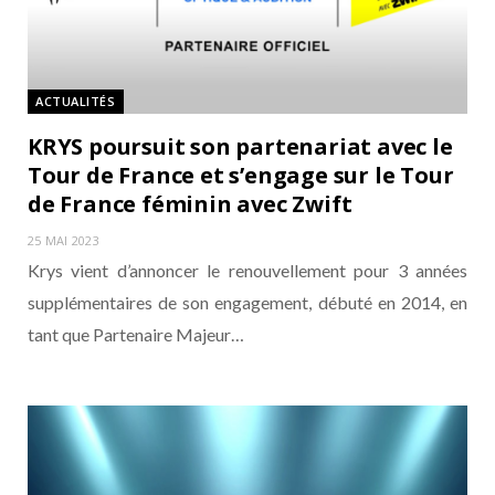
ACTUALITÉS
KRYS poursuit son partenariat avec le
Tour de France et s’engage sur le Tour
de France féminin avec Zwift
25 MAI 2023
Krys vient d’annoncer le renouvellement pour 3 années
supplémentaires de son engagement, débuté en 2014, en
tant que Partenaire Majeur…