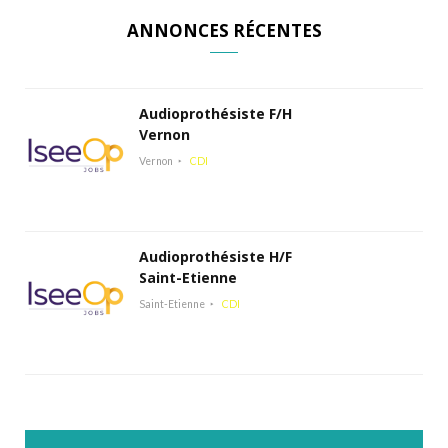
ANNONCES RÉCENTES
Audioprothésiste F/H
Vernon
Vernon
CDI
Audioprothésiste H/F
Saint-Etienne
Saint-Etienne
CDI