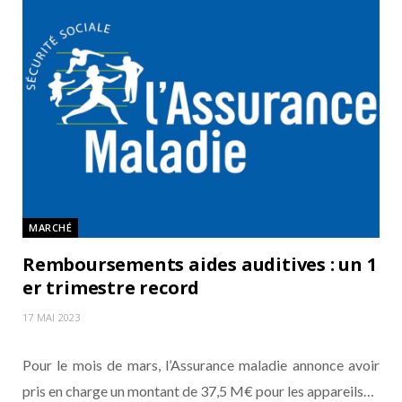
MARCHÉ
Remboursements aides auditives : un 1
er trimestre record
17 MAI 2023
Pour le mois de mars, l’Assurance maladie annonce avoir
pris en charge un montant de 37,5 M€ pour les appareils…