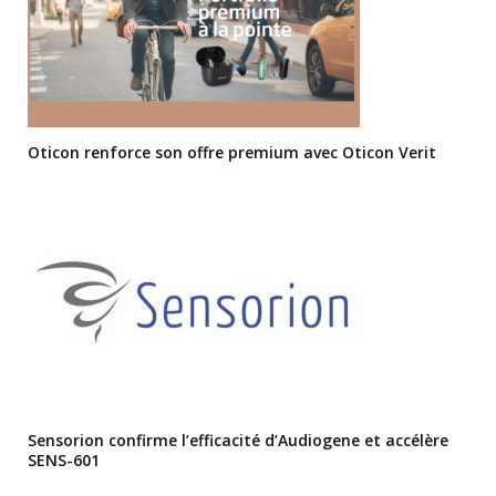
Oticon renforce son offre premium avec Oticon Verit
Sensorion confirme l’efficacité d’Audiogene et accélère
SENS-601