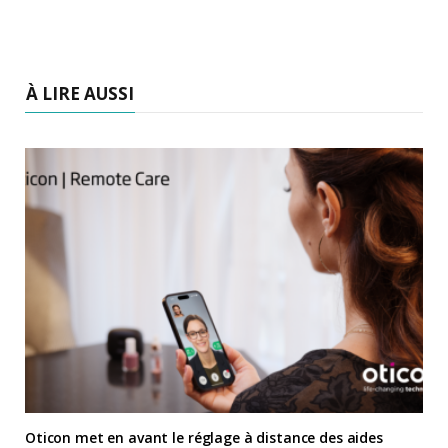
À LIRE AUSSI
Oticon met en avant le réglage à distance des aides