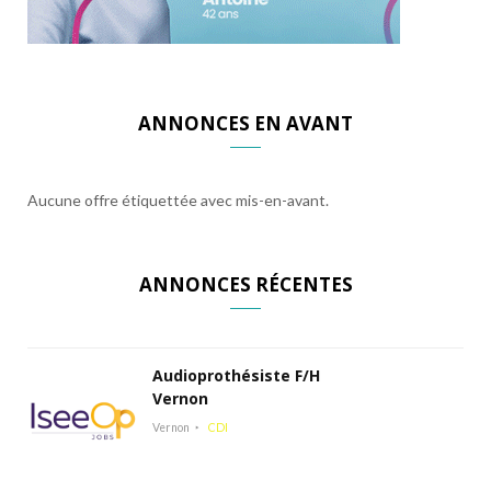
ANNONCES EN AVANT
Aucune offre étiquettée avec mis-en-avant.
ANNONCES RÉCENTES
Audioprothésiste F/H
Vernon
Vernon
CDI