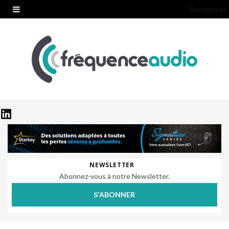
Rechercher
NEWSLETTER
Abonnez-vous à notre Newsletter.
S'ABONNER