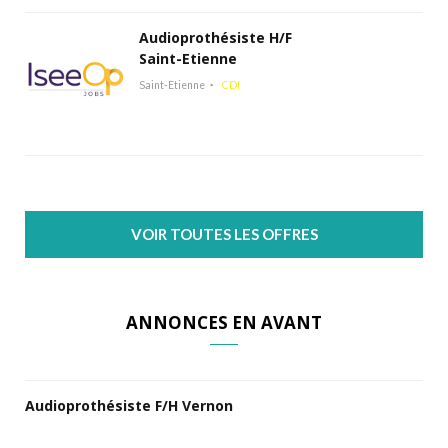
Audioprothésiste H/F
Saint-Etienne
Saint-Etienne
CDI
VOIR TOUTES LES OFFRES
ANNONCES EN AVANT
Audioprothésiste F/H Vernon