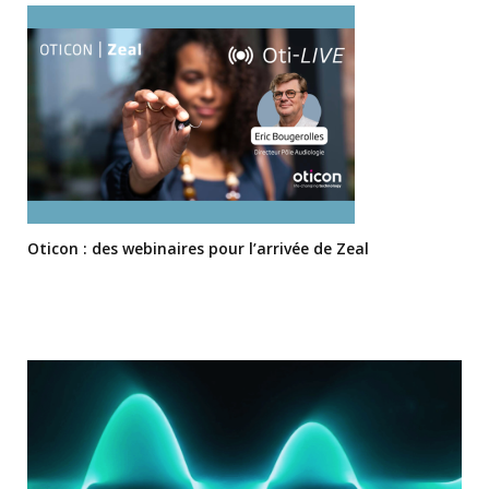
Oticon : des webinaires pour l’arrivée de Zeal