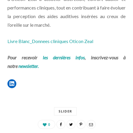
performances cliniques, tout en contribuant à faire évoluer
la perception des aides auditives insérées au creux de
l’oreille sur le marché.
Livre Blanc_Donnees cliniques Oticon Zeal
Pour recevoir
les dernières infos
, inscrivez-vous à
notre
newsletter.
SLIDER
0