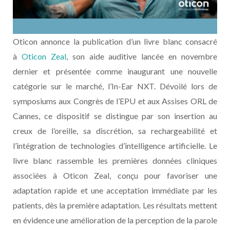
Oticon annonce la publication d’un livre blanc consacré
à
Oticon Zeal
, son aide auditive lancée en novembre
dernier et présentée comme inaugurant une nouvelle
catégorie sur le marché, l’In-Ear NXT. Dévoilé lors de
symposiums aux Congrès de l’EPU et aux Assises ORL de
Cannes, ce dispositif se distingue par son insertion au
creux de l’oreille, sa discrétion, sa rechargeabilité et
l’intégration de technologies d’intelligence artificielle. Le
livre blanc rassemble les premières données cliniques
associées à Oticon Zeal, conçu pour favoriser une
adaptation rapide et une acceptation immédiate par les
patients, dès la première adaptation. Les résultats mettent
en évidence une amélioration de la perception de la parole