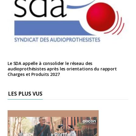
Le SDA appelle à consolider le réseau des
audioprothésistes après les orientations du rapport
Charges et Produits 2027
LES PLUS VUS