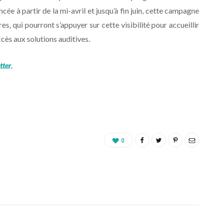
ncée à partir de la mi-avril et jusqu’à fin juin, cette campagne
es, qui pourront s’appuyer sur cette visibilité pour accueillir
cès aux solutions auditives.
tter.
0