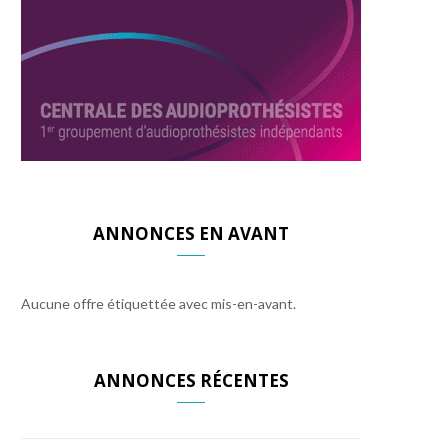
ANNONCES EN AVANT
Aucune offre étiquettée avec mis-en-avant.
ANNONCES RÉCENTES