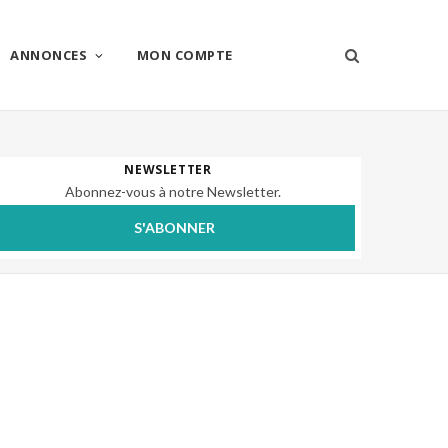
ANNONCES
MON COMPTE
NEWSLETTER
Abonnez-vous à notre Newsletter.
S'ABONNER