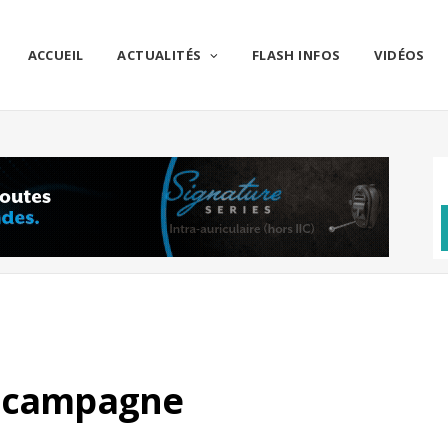
ACCUEIL
ACTUALITÉS
FLASH INFOS
VIDÉOS
n campagne