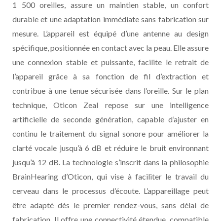
1 500 oreilles, assure un maintien stable, un confort
durable et une adaptation immédiate sans fabrication sur
mesure. L’appareil est équipé d’une antenne au design
spécifique, positionnée en contact avec la peau. Elle assure
une connexion stable et puissante, facilite le retrait de
l’appareil grâce à sa fonction de fil d’extraction et
contribue à une tenue sécurisée dans l’oreille. Sur le plan
technique, Oticon Zeal repose sur une intelligence
artificielle de seconde génération, capable d’ajuster en
continu le traitement du signal sonore pour améliorer la
clarté vocale jusqu’à 6 dB et réduire le bruit environnant
jusqu’à 12 dB. La technologie s’inscrit dans la philosophie
BrainHearing d’Oticon, qui vise à faciliter le travail du
cerveau dans le processus d’écoute. L’appareillage peut
être adapté dès le premier rendez-vous, sans délai de
fabrication. Il offre une connectivité étendue, compatible