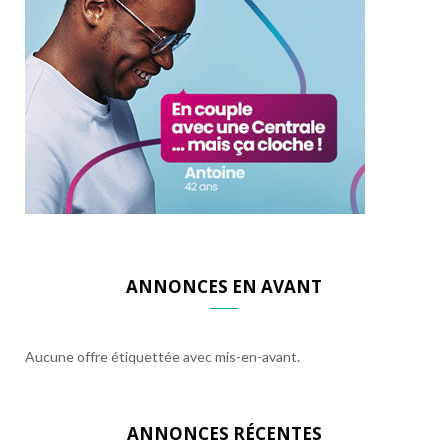
ANNONCES EN AVANT
Aucune offre étiquettée avec mis-en-avant.
ANNONCES RÉCENTES