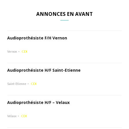
ANNONCES EN AVANT
Audioprothésiste F/H Vernon
Vernon
CDI
Audioprothésiste H/F Saint-Etienne
Saint-Etienne
CDI
Audioprothésiste H/F – Velaux
Velaux
CDI