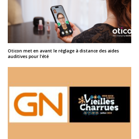
Oticon met en avant le réglage à distance des aides
auditives pour l’été