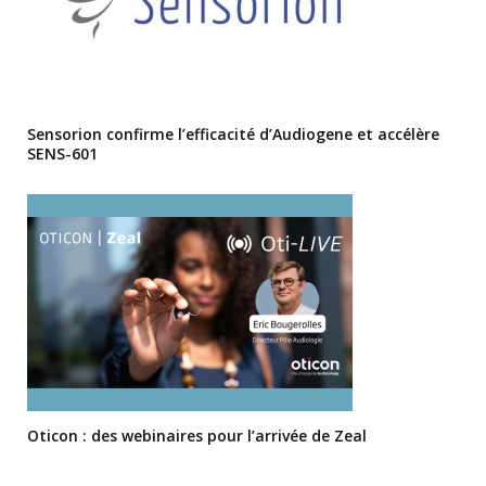
Sensorion confirme l’efficacité d’Audiogene et accélère
SENS-601
Oticon : des webinaires pour l’arrivée de Zeal