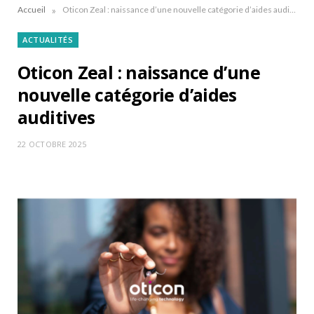
»
Accueil
Oticon Zeal : naissance d’une nouvelle catégorie d’aides auditives
ACTUALITÉS
Oticon Zeal : naissance d’une
nouvelle catégorie d’aides
auditives
22 OCTOBRE 2025