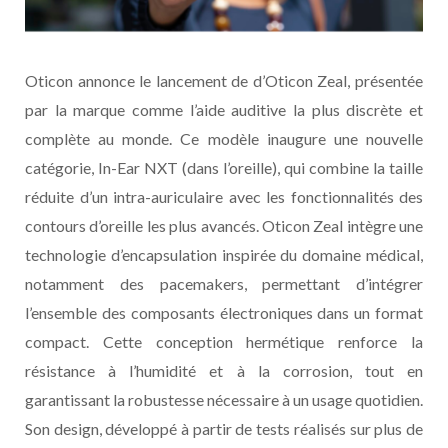
Oticon annonce le lancement de d’Oticon Zeal, présentée
par la marque comme l’aide auditive la plus discrète et
complète au monde. Ce modèle inaugure une nouvelle
catégorie, In-Ear NXT (dans l’oreille), qui combine la taille
réduite d’un intra-auriculaire avec les fonctionnalités des
contours d’oreille les plus avancés. Oticon Zeal intègre une
technologie d’encapsulation inspirée du domaine médical,
notamment des pacemakers, permettant d’intégrer
l’ensemble des composants électroniques dans un format
compact. Cette conception hermétique renforce la
résistance à l’humidité et à la corrosion, tout en
garantissant la robustesse nécessaire à un usage quotidien.
Son design, développé à partir de tests réalisés sur plus de