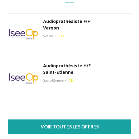
Audioprothésiste F/H
Vernon
Vernon
CDI
Audioprothésiste H/F
Saint-Etienne
Saint-Etienne
CDI
VOIR TOUTES LES OFFRES