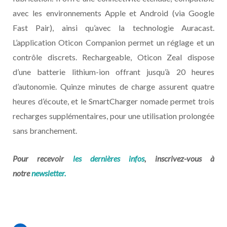
avec les environnements Apple et Android (via Google
Fast Pair), ainsi qu’avec la technologie Auracast.
L’application Oticon Companion permet un réglage et un
contrôle discrets. Rechargeable, Oticon Zeal dispose
d’une batterie lithium-ion offrant jusqu’à 20 heures
d’autonomie. Quinze minutes de charge assurent quatre
heures d’écoute, et le SmartCharger nomade permet trois
recharges supplémentaires, pour une utilisation prolongée
sans branchement.
Pour recevoir
les dernières infos
, inscrivez-vous à
notre
newsletter.