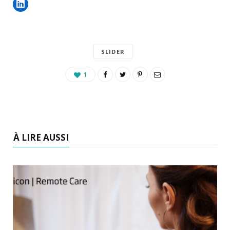
SLIDER
1
À LIRE AUSSI