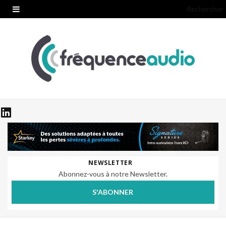
Rechercher
NEWSLETTER
Abonnez-vous à notre Newsletter.
S'ABONNER