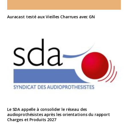
Auracast testé aux Vieilles Charrues avec GN
Le SDA appelle à consolider le réseau des
audioprothésistes après les orientations du rapport
Charges et Produits 2027