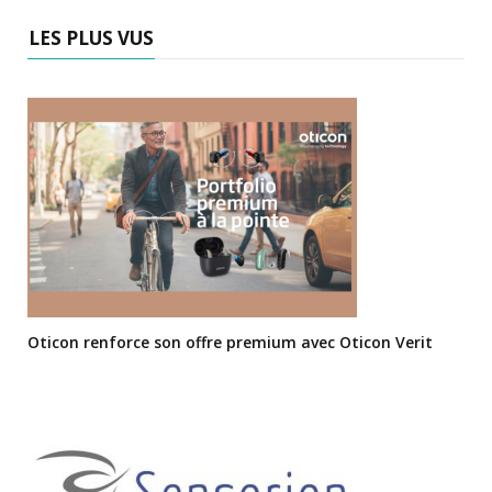
LES PLUS VUS
Oticon renforce son offre premium avec Oticon Verit