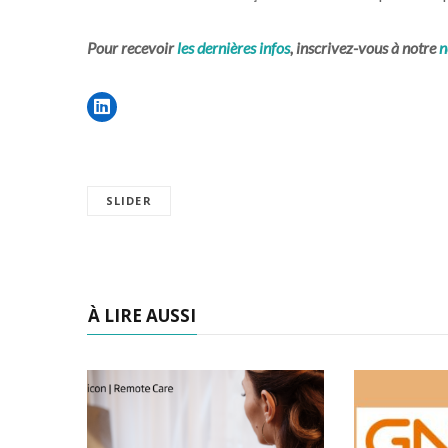
Pour recevoir
les dernières infos
, inscrivez-vous à notre
n
SLIDER
À LIRE AUSSI