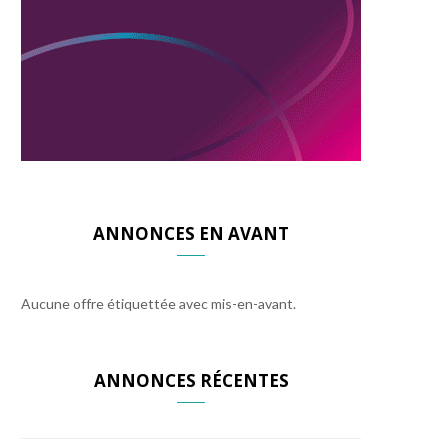
ANNONCES EN AVANT
Aucune offre étiquettée avec mis-en-avant.
ANNONCES RÉCENTES