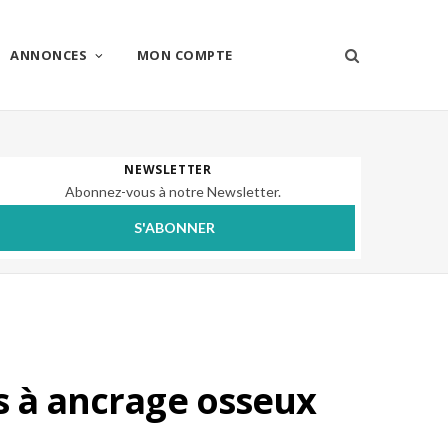
ANNONCES
MON COMPTE
NEWSLETTER
Abonnez-vous à notre Newsletter.
S'ABONNER
s à ancrage osseux