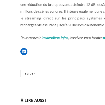
une réduction du bruit pouvant atteindre 12 dB, et s’
millions de scènes sonores. Il intègre également une
le streaming direct sur les principaux systèmes e
rechargeable assurant jusqu’à 20 heures d’autonomie.
Pour recevoir
les dernières infos
, inscrivez-vous à notre
n
SLIDER
À LIRE AUSSI