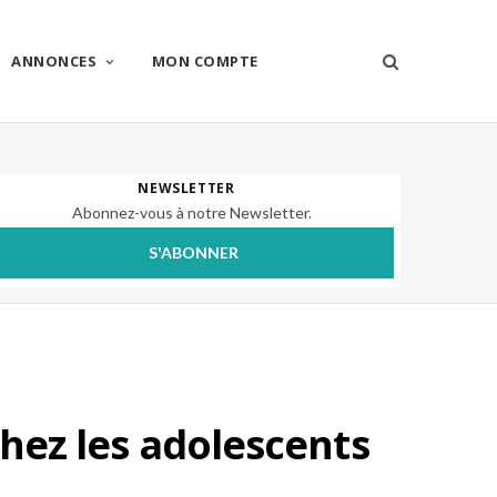
ANNONCES
MON COMPTE
NEWSLETTER
Abonnez-vous à notre Newsletter.
S'ABONNER
chez les adolescents