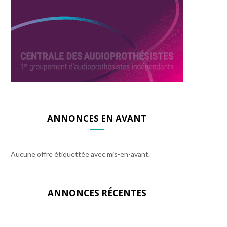
ANNONCES EN AVANT
Aucune offre étiquettée avec mis-en-avant.
ANNONCES RÉCENTES