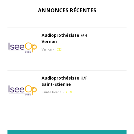
ANNONCES RÉCENTES
Audioprothésiste F/H
Vernon
Vernon
CDI
Audioprothésiste H/F
Saint-Etienne
Saint-Etienne
CDI