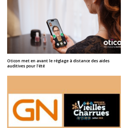
Oticon met en avant le réglage à distance des aides
auditives pour l’été