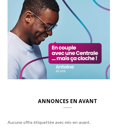
ANNONCES EN AVANT
Aucune offre étiquettée avec mis-en-avant.