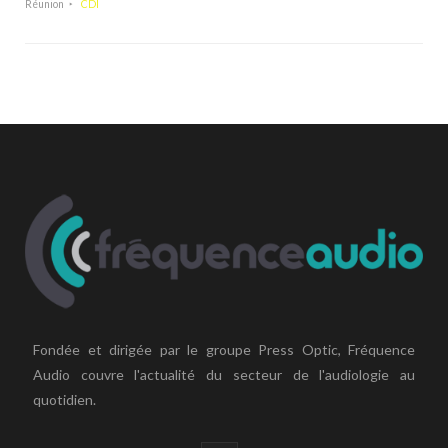
Réunion
CDI
Fondée et dirigée par le groupe Press Optic, Fréquence
Audio couvre l'actualité du secteur de l'audiologie au
quotidien.