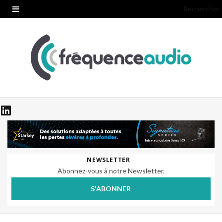
Rechercher
NEWSLETTER
Abonnez-vous à notre Newsletter.
S'ABONNER