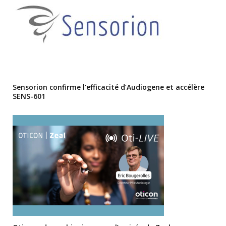
Sensorion confirme l’efficacité d’Audiogene et accélère
SENS-601