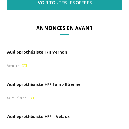
VOIR TOUTES LES OFFRES
ANNONCES EN AVANT
Audioprothésiste F/H Vernon
Vernon
CDI
Audioprothésiste H/F Saint-Etienne
Saint-Etienne
CDI
Audioprothésiste H/F – Velaux