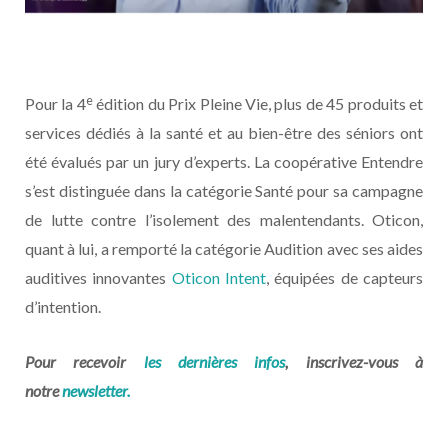
e
Pour la 4
édition du Prix Pleine Vie, plus de 45 produits et
services dédiés à la santé et au bien-être des séniors ont
été évalués par un jury d’experts. La coopérative Entendre
s’est distinguée dans la catégorie Santé pour sa campagne
de lutte contre l’isolement des malentendants. Oticon,
quant à lui, a remporté la catégorie Audition avec ses aides
auditives innovantes
Oticon Intent
, équipées de capteurs
d’intention.
Pour recevoir
les dernières infos
, inscrivez-vous à
notre
newsletter.