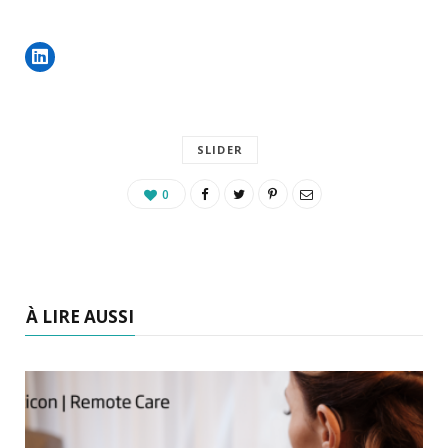
SLIDER
0
À LIRE AUSSI