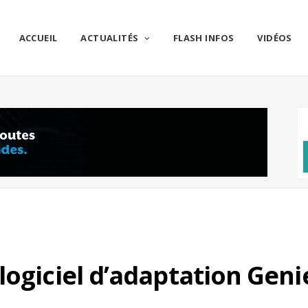
ACCUEIL
ACTUALITÉS
FLASH INFOS
VIDÉOS
logiciel d’adaptation Geni