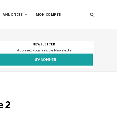
ANNONCES
MON COMPTE
NEWSLETTER
Abonnez-vous à notre Newsletter.
S'ABONNER
e 2