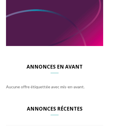
ANNONCES EN AVANT
Aucune offre étiquettée avec mis-en-avant.
ANNONCES RÉCENTES