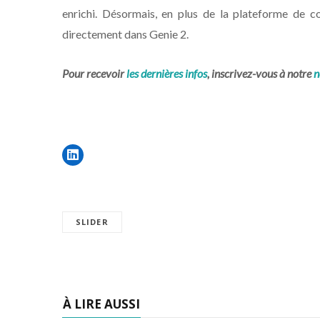
enrichi. Désormais, en plus de la plateforme de
directement dans Genie 2.
Pour recevoir
les dernières infos
, inscrivez-vous à notre
n
SLIDER
À LIRE AUSSI