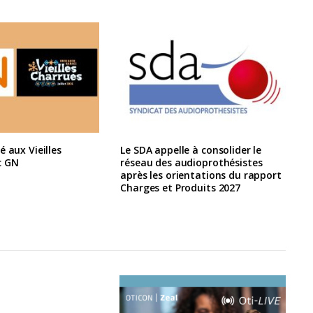
é aux Vieilles
Le SDA appelle à consolider le
c GN
réseau des audioprothésistes
après les orientations du rapport
Charges et Produits 2027