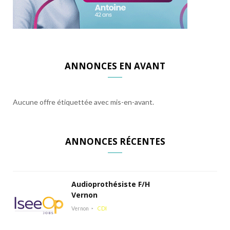
ANNONCES EN AVANT
Aucune offre étiquettée avec mis-en-avant.
ANNONCES RÉCENTES
Audioprothésiste F/H
Vernon
Vernon
CDI