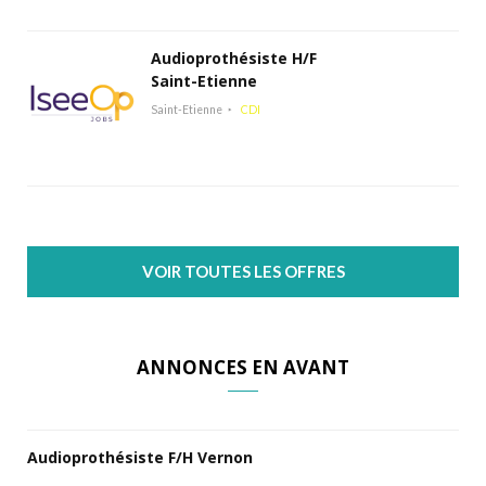
Audioprothésiste H/F
Saint-Etienne
Saint-Etienne
CDI
VOIR TOUTES LES OFFRES
ANNONCES EN AVANT
Audioprothésiste F/H Vernon