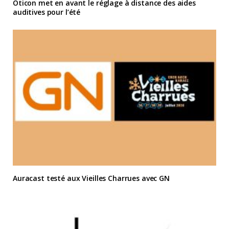
Oticon met en avant le réglage à distance des aides
auditives pour l’été
Auracast testé aux Vieilles Charrues avec GN