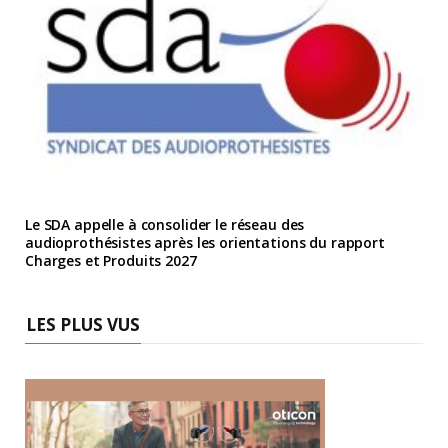
Le SDA appelle à consolider le réseau des
audioprothésistes après les orientations du rapport
Charges et Produits 2027
LES PLUS VUS