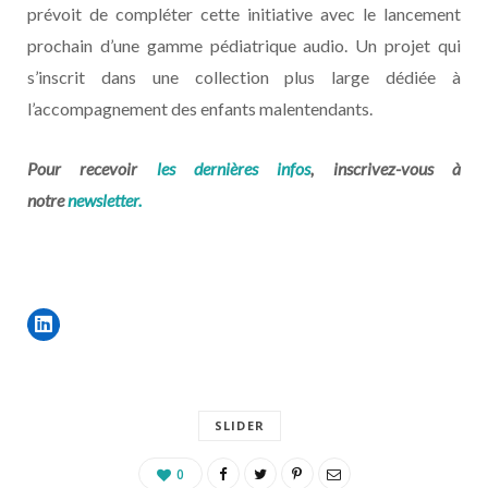
prévoit de compléter cette initiative avec le lancement
prochain d’une gamme pédiatrique audio. Un projet qui
s’inscrit dans une collection plus large dédiée à
l’accompagnement des enfants malentendants.
Pour recevoir
les dernières infos
, inscrivez-vous à
notre
newsletter.
SLIDER
0