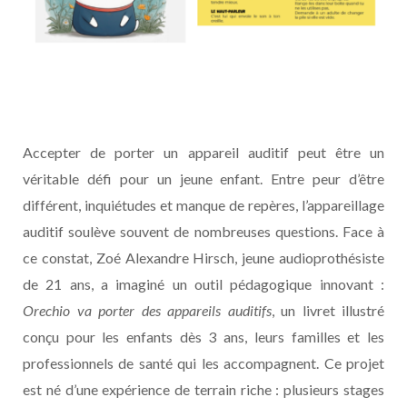
Accepter de porter un appareil auditif peut être un
véritable défi pour un jeune enfant. Entre peur d’être
différent, inquiétudes et manque de repères, l’appareillage
auditif soulève souvent de nombreuses questions. Face à
ce constat, Zoé Alexandre Hirsch, jeune audioprothésiste
de 21 ans, a imaginé un outil pédagogique innovant :
Orechio va porter des appareils auditifs
, un livret illustré
conçu pour les enfants dès 3 ans, leurs familles et les
professionnels de santé qui les accompagnent. Ce projet
est né d’une expérience de terrain riche : plusieurs stages