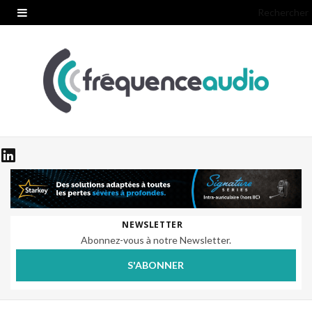
Rechercher
NEWSLETTER
Abonnez-vous à notre Newsletter.
S'ABONNER