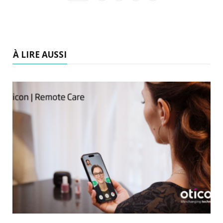
À LIRE AUSSI