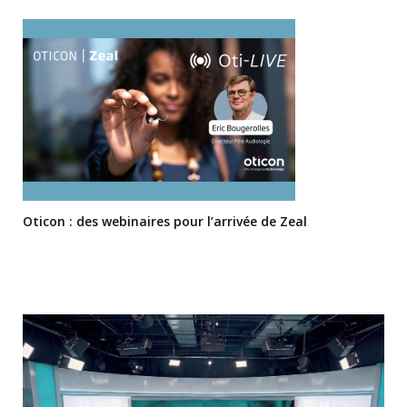
Oticon : des webinaires pour l’arrivée de Zeal