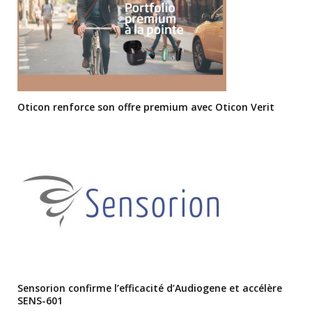
Oticon renforce son offre premium avec Oticon Verit
Sensorion confirme l’efficacité d’Audiogene et accélère
SENS-601